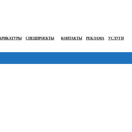
АРИКАТУРЫ
СПЕЦПРОЕКТЫ
КОНТАКТЫ
РЕКЛАМА
УСЛУГИ
Перейти в