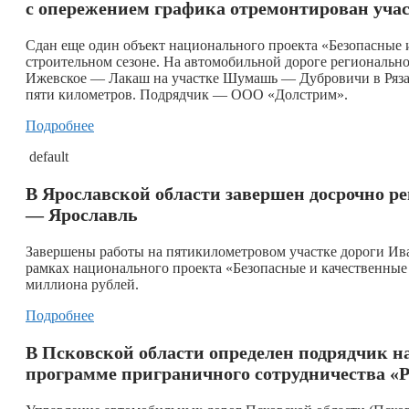
с опережением графика отремонтирован учас
Сдан еще один объект национального проекта «Безопасные
строительном сезоне. На автомобильной дороге региональн
Ижевское — Лакаш на участке Шумашь — Дубровичи в Рязан
пяти километров. Подрядчик — ООО «Долстрим».
Подробнее
default
В Ярославской области завершен досрочно 
— Ярославль
​Завершены работы на пятикилометровом участке дороги 
рамках национального проекта «Безопасные и качественные 
миллиона рублей.
Подробнее
В Псковской области определен подрядчик н
программе приграничного сотрудничества «