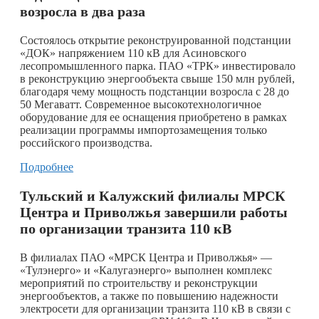
возросла в два раза
Состоялось открытие реконструированной подстанции
«ДОК» напряжением 110 кВ для Асиновского
лесопромышленного парка. ПАО «ТРК» инвестировало
в реконструкцию энергообъекта свыше 150 млн рублей,
благодаря чему мощность подстанции возросла с 28 до
50 Мегаватт. Современное высокотехнологичное
оборудование для ее оснащения приобретено в рамках
реализации программы импортозамещения только
российского производства.
Подробнее
Тульский и Калужский филиалы МРСК
Центра и Приволжья завершили работы
по организации транзита 110 кВ
В филиалах ПАО «МРСК Центра и Приволжья» —
«Тулэнерго» и «Калугаэнерго» выполнен комплекс
мероприятий по строительству и реконструкции
энергообъектов, а также по повышению надежности
электросети для организации транзита 110 кВ в связи с