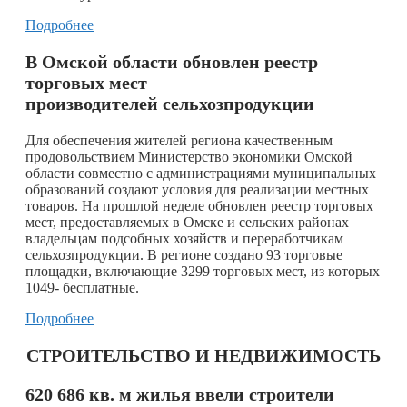
Подробнее
В Омской области обновлен реестр
торговых мест
производителей сельхозпродукции
Для обеспечения жителей региона качественным
продовольствием Министерство экономики Омской
области совместно с администрациями муниципальных
образований создают условия для реализации местных
товаров. На прошлой неделе обновлен реестр торговых
мест, предоставляемых в Омске и сельских районах
владельцам подсобных хозяйств и переработчикам
сельхозпродукции. В регионе создано 93 торговые
площадки, включающие 3299 торговых мест, из которых
1049- бесплатные.
Подробнее
СТРОИТЕЛЬСТВО И НЕДВИЖИМОСТЬ
620 686 кв. м жилья ввели строители