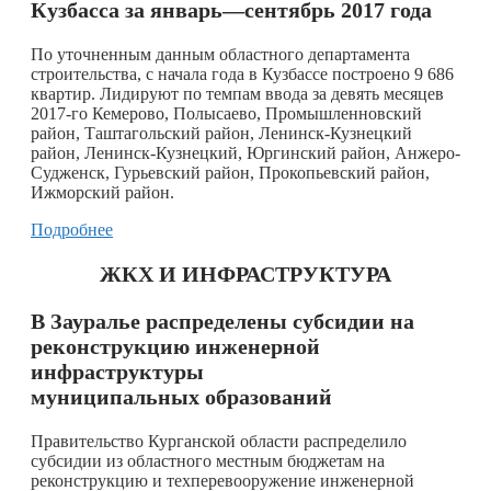
Кузбасса за январь—сентябрь 2017 года
По уточненным данным областного департамента
строительства, с начала года в Кузбассе построено 9 686
квартир. Лидируют по темпам ввода за девять месяцев
2017-го Кемерово, Полысаево, Промышленновский
район, Таштагольский район, Ленинск-Кузнецкий
район, Ленинск-Кузнецкий, Юргинский район, Анжеро-
Судженск, Гурьевский район, Прокопьевский район,
Ижморский район.
Подробнее
ЖКХ И ИНФРАСТРУКТУРА
В Зауралье распределены субсидии на
реконструкцию инженерной
инфраструктуры
муниципальных образований
Правительство Курганской области распределило
субсидии из областного местным бюджетам на
реконструкцию и техперевооружение инженерной