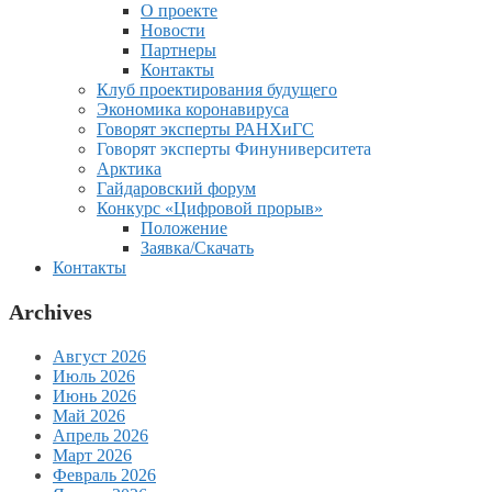
О проекте
Новости
Партнеры
Контакты
Клуб проектирования будущего
Экономика коронавируса
Говорят эксперты РАНХиГС
Говорят эксперты Финуниверситета
Арктика
Гайдаровский форум
Конкурс «Цифровой прорыв»
Положение
Заявка/Скачать
Контакты
Archives
Август 2026
Июль 2026
Июнь 2026
Май 2026
Апрель 2026
Март 2026
Февраль 2026