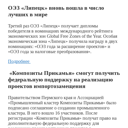
ОЭЗ «Липецк» вновь вошла в число
лучших в мире
Третий раз ОЭЗ «Липецк» получает дипломы
победителя в номинациях международного рейтинга
экономических зон Global Free Zones of the Year. Особая
экономическая зона «Липецк» получила награду в двух
номинациях: «ОЭЗ года за расширение проектов» и
«ОЭЗ года за налоговые преобразования».
Подробнее
«Композиты Прикамья» смогут получить
федеральную поддержку на реализацию
проектов импортозамещения
Правительством Пермского края и Ассоциацией
«Промышленный кластер Композиты Прикамья» было
подписано соглашение о создании промышленного
кластера. В него вошло 16 участников. После
регистрации «Композиты Прикамья» получат право на
дополнительную федеральную поддержку для