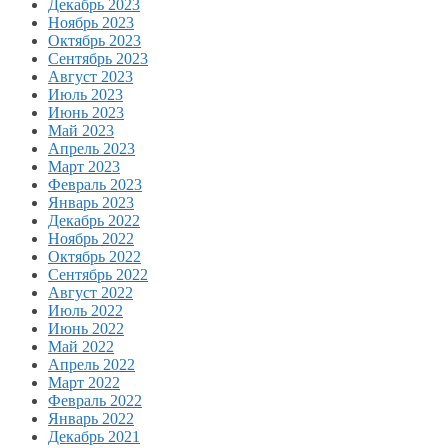
Декабрь 2023
Ноябрь 2023
Октябрь 2023
Сентябрь 2023
Август 2023
Июль 2023
Июнь 2023
Май 2023
Апрель 2023
Март 2023
Февраль 2023
Январь 2023
Декабрь 2022
Ноябрь 2022
Октябрь 2022
Сентябрь 2022
Август 2022
Июль 2022
Июнь 2022
Май 2022
Апрель 2022
Март 2022
Февраль 2022
Январь 2022
Декабрь 2021