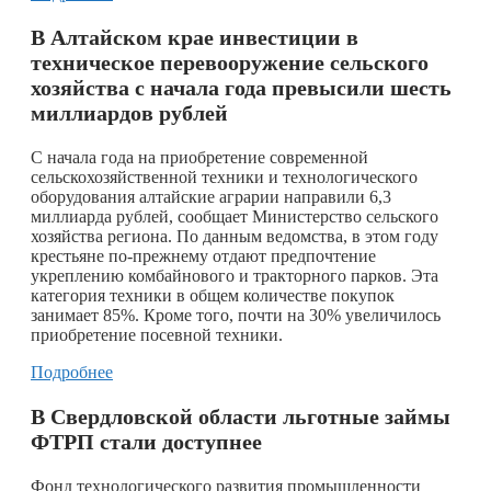
В Алтайском крае инвестиции в
техническое перевооружение сельского
хозяйства с начала года превысили шесть
миллиардов рублей
С начала года на приобретение современной
сельскохозяйственной техники и технологического
оборудования алтайские аграрии направили 6,3
миллиарда рублей, сообщает Министерство сельского
хозяйства региона. По данным ведомства, в этом году
крестьяне по-прежнему отдают предпочтение
укреплению комбайнового и тракторного парков. Эта
категория техники в общем количестве покупок
занимает 85%. Кроме того, почти на 30% увеличилось
приобретение посевной техники.
Подробнее
В Свердловской области льготные займы
ФТРП стали доступнее
Фонд технологического развития промышленности