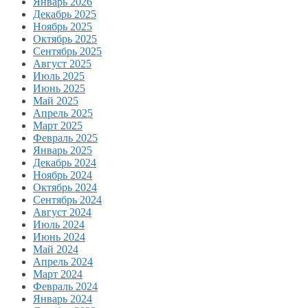
Январь 2026
Декабрь 2025
Ноябрь 2025
Октябрь 2025
Сентябрь 2025
Август 2025
Июль 2025
Июнь 2025
Май 2025
Апрель 2025
Март 2025
Февраль 2025
Январь 2025
Декабрь 2024
Ноябрь 2024
Октябрь 2024
Сентябрь 2024
Август 2024
Июль 2024
Июнь 2024
Май 2024
Апрель 2024
Март 2024
Февраль 2024
Январь 2024