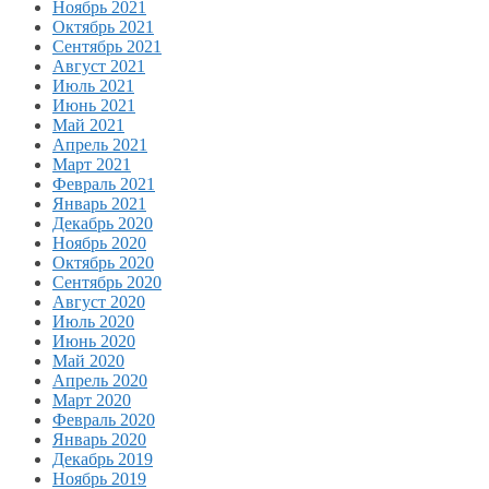
Ноябрь 2021
Октябрь 2021
Сентябрь 2021
Август 2021
Июль 2021
Июнь 2021
Май 2021
Апрель 2021
Март 2021
Февраль 2021
Январь 2021
Декабрь 2020
Ноябрь 2020
Октябрь 2020
Сентябрь 2020
Август 2020
Июль 2020
Июнь 2020
Май 2020
Апрель 2020
Март 2020
Февраль 2020
Январь 2020
Декабрь 2019
Ноябрь 2019