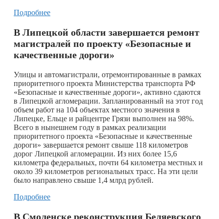
Подробнее
В Липецкой области завершается ремонт
магистралей по проекту «Безопасные и
качественные дороги»
Улицы и автомагистрали, отремонтированные в рамках
приоритетного проекта Министерства транспорта РФ
«Безопасные и качественные дороги», активно сдаются
в Липецкой агломерации. Запланированный на этот год
объем работ на 104 объектах местного значения в
Липецке, Ельце и райцентре Грязи выполнен на 98%.
Всего в нынешнем году в рамках реализации
приоритетного проекта «Безопасные и качественные
дороги» завершается ремонт свыше 118 километров
дорог Липецкой агломерации. Из них более 15,6
километра федеральных, почти 64 километра местных и
около 39 километров региональных трасс. На эти цели
было направлено свыше 1,4 млрд рублей.
Подробнее
В Смоленске реконструкция Беляевского