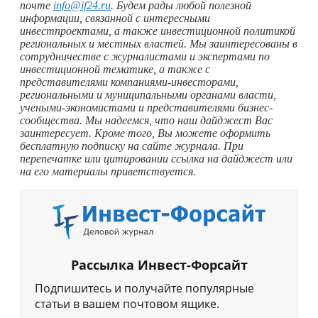
почте
info@if24.ru
. Будем рады любой полезной
информации, связанной с интересными
инвестпроектами, а также инвестиционной политикой
региональных и местных властей. Мы заинтересованы в
сотрудничестве с журналистами и экспертами по
инвестиционной тематике, а также с
представителями компаниями-инвесторами,
региональными и муниципальными органами власти,
учеными-экономистами и представителями бизнес-
сообщества. Мы надеемся, что наш дайджест Вас
заинтересует. Кроме того, Вы можете оформить
бесплатную подписку на сайте журнала. При
перепечатке или цитировании ссылка на дайджест или
на его материалы приветствуется.
Рассылка Инвест-Форсайт
Подпишитесь и получайте популярные
статьи в вашем почтовом ящике.