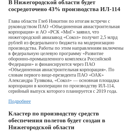
В Нижегородской области будет
сосредоточено 43% производства ИЛ-114
Глава области Глеб Никитин по итогам встречи с
руководством ПАО «Объединенная авиастроительная
корпорация» и АО «РСК «МиГ» заявил, что
нижегородский авиазавод «Сокол» получит 2,5 млрд
рублей из федерального бюджета на модернизацию
производства. Работы по этим направлениям включены
в федеральную целевую программу «Развитие
оборонно-промышленного комплекса Российской
Федерации» и финансируются через ПАО
«Объединенная авиастроительная корпорация». По
словам первого вице-президента ПАО «ОАК»
Александра Тулякова, «Сокол» — основная площадка
корпорации в кооперации по производству ИЛ-114,
серийный выпуск которого планируется с 2019 года.
Подробнее
Кластер по производству средств
обеспечения полетов будет создан в
Нижегородской области