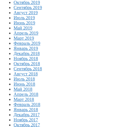
Октябрь 2019
Сентябрь 2019
Август 2019
Июль 2019
Июнь 2019
Май 2019
Апрель 2019
Март 2019
Февраль 2019
Январь 2019
Декабрь 2018
Ноябрь 2018
Октябрь 2018
Сентябрь 2018
Август 2018
Июль 2018
Июнь 2018
Май 2018
Апрель 2018
Март 2018
Февраль 2018
Январь 2018
Декабрь 2017
Ноябрь 2017
Октябрь 2017