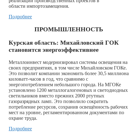
реализации производственных проектов в
области импортозамещения.
Подробнее
ПРОМЫШЛЕННОСТЬ
Курская область: Михайловский ГОК
становится энергоэффективнее
Металлоинвест модернизировал системы освещения на
своих предприятиях, в том числе Михайловском ГОКе.
Это позволит компании экономить более 30,5 миллиона
киловатт-часов в год, что сравнимо с
энергопотреблением небольшого города. На МГОКе
установлено 1200 металлогалогеновых и светодиодных
светильников вместо прежних 2000 ртутных
газоразрядных ламп. Это позволило сократить
потребление ресурсов, сохранив освещённость рабочих
мест на уровне, регламентированном документами по
охране труда.
Подробнее