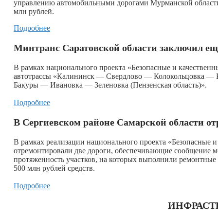
управлению автомобильными дорогами Мурманской области 
млн рублей.
Подробнее
Минтранс Саратовской области заключил ещё
В рамках национального проекта «Безопасные и качественн
автотрассы «Калининск — Свердлово — Колокольцовка — 
Бакуры — Ивановка — Зеленовка (Пензенская область)».
Подробнее
В Сергиевском районе Самарской области от
В рамках реализации национального проекта «Безопасные и
отремонтировали две дороги, обеспечивающие сообщение м
протяженность участков, на которых выполнили ремонтные р
500 млн рублей средств.
Подробнее
ИНФРАСТ