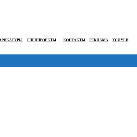
АРИКАТУРЫ
СПЕЦПРОЕКТЫ
КОНТАКТЫ
РЕКЛАМА
УСЛУГИ
Перейти в