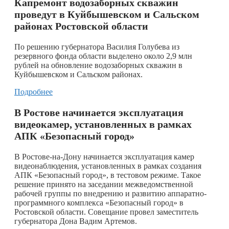
Капремонт водозаборных скважин
проведут в Куйбышевском и Сальском
районах Ростовской области
По решению губернатора Василия Голубева из
резервного фонда области выделено около 2,9 млн
рублей на обновление водозаборных скважин в
Куйбышевском и Сальском районах.
Подробнее
В Ростове начинается эксплуатация
видеокамер, установленных в рамках
АПК «Безопасный город»
В Ростове-на-Дону начинается эксплуатация камер
видеонаблюдения, установленных в рамках создания
АПК «Безопасный город», в тестовом режиме. Такое
решение принято на заседании межведомственной
рабочей группы по внедрению и развитию аппаратно-
программного комплекса «Безопасный город» в
Ростовской области. Совещание провел заместитель
губернатора Дона Вадим Артемов.