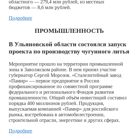
областного — 279,4 млн рублей, из местных
бюджетов — 8,6 млн рублей.
Подробнее
ПРОМЫШЛЕННОСТЬ
В Ульяновской области состоялся запуск
проекта по производству чугунного литья
Мероприятие прошло на территории промышленной
зоны в Заволжском районе. В нем принял участие
губернатор Сергей Морозов. «Сталелитейный завод
«Памир» — первое предприятие в России
профинансированное по совместной программе
федерального и регионального Фондов развития
промышленности. Общий объём инвестиций составил
порядка 400 миллионов рублей. Продукция,
выпускаемая компанией «Памир» для российского
рынка, востребована в автомобилестроении,
строительной отрасли, энергетике и других сферах.
Подробнее