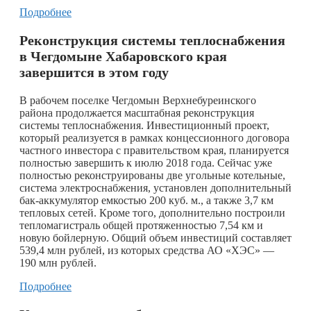
Подробнее
Реконструкция системы теплоснабжения
в Чегдомыне Хабаровского края
завершится в этом году
В рабочем поселке Чегдомын Верхнебуреинского
района продолжается масштабная реконструкция
системы теплоснабжения. Инвестиционный проект,
который реализуется в рамках концессионного договора
частного инвестора с правительством края, планируется
полностью завершить к июлю 2018 года. Сейчас уже
полностью реконструированы две угольные котельные,
система электроснабжения, установлен дополнительный
бак-аккумулятор емкостью 200 куб. м., а также 3,7 км
тепловых сетей. Кроме того, дополнительно построили
тепломагистраль общей протяженностью 7,54 км и
новую бойлерную. Общий объем инвестиций составляет
539,4 млн рублей, из которых средства АО «ХЭС» —
190 млн рублей.
Подробнее