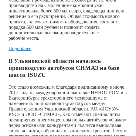
производство на Смоленщине компания уже
инвестировала более 500 млн евро, владельцы приняли
решение о его расширении. Общая стоимость нового
проекта, включая стоимость оборудования, составит
порядка 600 млн рублей и позволит создать
дополнительные высокопроизводительные
рабочие места.
Подробнее
В Ульяновской области началось
производство автобусов СИМАЗ на базе
шасси ISUZU
Это стало возможным благодаря подписанному в июле
2017 года на международной выставке ИННОПРОМ в г.
Екатеринбурге трёхстороннего меморандума о
намерениях по производству автобусов между
Правительством Ульяновской области, АО «ИСУЗУ-
РУС» и ООО «СИМАЗ». Как отмечают специалисты
предприятия, преимуществом новых автобусов «Симаз»
перед основными конкурентами является выносливая
силовая линия, собранная из японских агрегатов. Ресурс