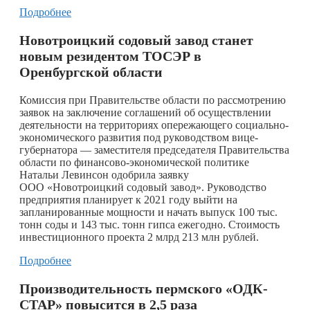
Подробнее
Новотроицкий содовый завод станет
новым резидентом ТОСЭР в
Оренбургской области
Комиссия при Правительстве области по рассмотрению
заявок на заключение соглашений об осуществлении
деятельности на территориях опережающего социально-
экономического развития под руководством вице-
губернатора — заместителя председателя Правительства
области по финансово-экономической политике
Натальи Левинсон одобрила заявку
ООО «Новотроицкий содовый завод». Руководство
предприятия планирует к 2021 году выйти на
запланированные мощности и начать выпуск 100 тыс.
тонн соды и 143 тыс. тонн гипса ежегодно. Стоимость
инвестиционного проекта 2 млрд 213 млн рублей.
Подробнее
Производительность пермского «ОДК-
СТАР» повысится в 2,5 раза