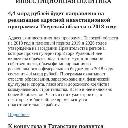
ИНВЕСТИЦИОННАЯ ПОЛИТИКА
4,4 млрд рублей будет направлено на
реализацию адресной инвестиционной
программы Тверской области в 2018 году
Адресная инвестиционная программа Тверской области
на 2018 год и плановый период 2019 и 2020 годов
утверждена на заседании Правительства региона,
которое провел губернатор Игорь Руденя. В нее
включены объекты областной и муниципальной
собственности, объем финансирования из
регионального и федерального бюджетов в 2018 году
составит 4,4 млрд рублей. Программа охватывает
отрасли образования, здравоохранения, физической
культуры и спорта, газового и дорожного хозяйства,
коммунального строительства. Всего в нее включено
более 30 объектов. Часть из них уже строится, в
некоторых в ближайшее время начнутся
подготовительные работы.
Подробнее
К концу года в Татарстане появится