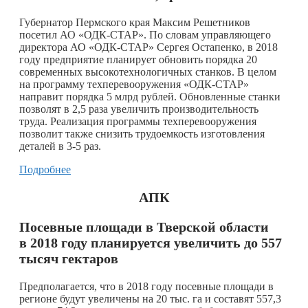
Губернатор Пермского края Максим Решетников
посетил АО «ОДК-СТАР». По словам управляющего
директора АО «ОДК-СТАР» Сергея Остапенко, в 2018
году предприятие планирует обновить порядка 20
современных высокотехнологичных станков. В целом
на программу техперевооружения «ОДК-СТАР»
направит порядка 5 млрд рублей. Обновленные станки
позволят в 2,5 раза увеличить производительность
труда. Реализация программы техперевооружения
позволит также снизить трудоемкость изготовления
деталей в 3-5 раз.
Подробнее
АПК
Посевные площади в Тверской области
в 2018 году планируется увеличить до 557
тысяч гектаров
Предполагается, что в 2018 году посевные площади в
регионе будут увеличены на 20 тыс. га и составят 557,3