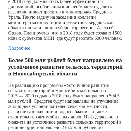
в 2018 году должна стать более эффективной и
динамичной, особое внимание необходимо уделить
развитию инвестпроектов в моногородах Среднего
Урала. Такую задачу на заседании коллегии
министерства инвестиций и развития Свердловской
области поставил вице-губернатор региона Алексей
Орлов. Планируется, что в 2018 году будет создано 1500
новых субъектов МСП, где будут работать 6000 человек.
Подробнее
Более 500 млн рублей будет направлено на
устойчивое развитие сельских территорий
в Новосибирской области
На реализацию программы «Устойчивое развитие
сельских территорий в Новосибирской области на
2015 — 2020 годы» в 2018 году будет направлено 504,5
млн рублей. Средства будут направлены на улучшение
жилищных условий жителей сельской местности,
развитие газификации и водоснабжения, а также
строительство автомобильных дорог. Из федерального
бюджета на устойчивое развитие сельских территорий в
регионе будет направлено 216,5 млн рублей, из