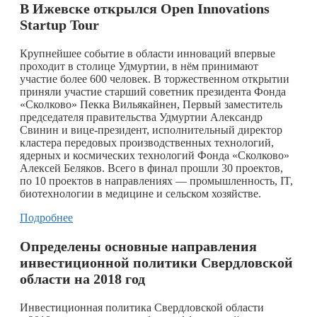
В
Ижевске
открылся
Open Innovations
Startup Tour
Крупнейшее событие в области инноваций впервые
проходит в столице Удмуртии, в нём принимают
участие более 600 человек. В торжественном открытии
приняли участие старший советник президента Фонда
«Сколково» Пекка Вильякайнен, Первый заместитель
председателя правительства Удмуртии Александр
Свинин и вице-президент, исполнительный директор
кластера передовых производственных технологий,
ядерных и космических технологий Фонда «Сколково»
Алексей Беляков. Всего в финал прошли 30 проектов,
по 10 проектов в направлениях — промышленность, IT,
биотехнологии в медицине и сельском хозяйстве.
Подробнее
Определены основные направления
инвестиционной политики Свердловской
области на 2018 год
Инвестиционная политика Свердловской области