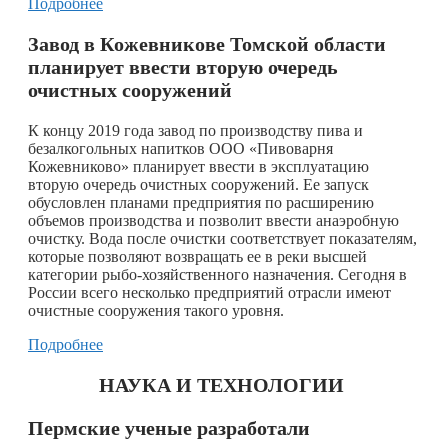
Подробнее
Завод в Кожевникове Томской области
планирует ввести вторую очередь
очистных сооружений
К концу 2019 года завод по производству пива и
безалкогольных напитков ООО «Пивоварня
Кожевниково» планирует ввести в эксплуатацию
вторую очередь очистных сооружений. Ее запуск
обусловлен планами предприятия по расширению
объемов производства и позволит ввести анаэробную
очистку. Вода после очистки соответствует показателям,
которые позволяют возвращать ее в реки высшей
категории рыбо-хозяйственного назначения. Сегодня в
России всего несколько предприятий отрасли имеют
очистные сооружения такого уровня.
Подробнее
НАУКА И ТЕХНОЛОГИИ
Пермские ученые разработали