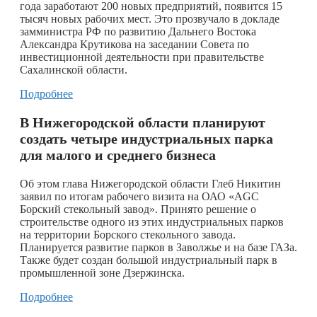
года заработают 200 новых предприятий, появится 15
тысяч новых рабочих мест. Это прозвучало в докладе
замминистра РФ по развитию Дальнего Востока
Александра Крутикова на заседании Совета по
инвестиционной деятельности при правительстве
Сахалинской области.
Подробнее
В Нижегородской области планируют
создать четыре индустриальных парка
для малого и среднего бизнеса
Об этом глава Нижегородской области Глеб Никитин
заявил по итогам рабочего визита на ОАО «AGC
Борский стекольный завод». Принято решение о
строительстве одного из этих индустриальных парков
на территории Борского стекольного завода.
Планируется развитие парков в Заволжье и на базе ГАЗа.
Также будет создан большой индустриальный парк в
промышленной зоне Дзержинска.
Подробнее