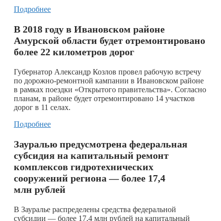
Подробнее
В 2018 году в Ивановском районе
Амурской области будет отремонтировано
более 22 километров дорог
Губернатор Александр Козлов провел рабочую встречу
по дорожно-ремонтной кампании в Ивановском районе
в рамках поездки «Открытого правительства». Согласно
планам, в районе будет отремонтировано 14 участков
дорог в 11 селах.
Подробнее
Зауралью предусмотрена федеральная
субсидия на капитальный ремонт
комплексов гидротехнических
сооружений региона — более 17,4
млн рублей
В Зауралье распределены средства федеральной
субсидии — более 17,4 млн рублей на капитальный