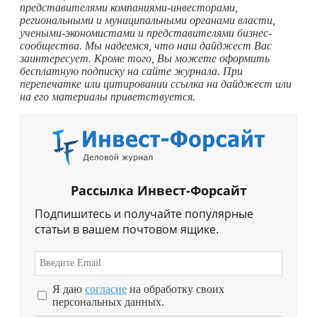
представителями компаниями-инвесторами,
региональными и муниципальными органами власти,
учеными-экономистами и представителями бизнес-
сообщества. Мы надеемся, что наш дайджест Вас
заинтересует. Кроме того, Вы можете оформить
бесплатную подписку на сайте журнала. При
перепечатке или цитировании ссылка на дайджест или
на его материалы приветствуется.
Рассылка Инвест-Форсайт
Подпишитесь и получайте популярные
статьи в вашем почтовом ящике.
Я даю
согласие
на обработку своих
персональных данных.