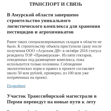
ТРАНСПОРТ И СВЯЗЬ
В Амурской области завершено
строительство уникального
логистического комплекса для хранения
пестицидов и агрохимикатов
Ранее таких специализированных складов в области не
было. К строительству объекта приступили сразу после
получения ООО «Агрохим ДВ» в октябре 2016 статуса
резидента ТОР «Приамурская». Из пяти гектаров,
отведенных под размещение комплекса, пока
используется только половина. Соблюдение
экологических норм и правил в проекте составляет
около 50 млн рублей, примерно, из 100 млн уже
потраченных на проект.
Подробнее
Участок Транссибирской магистрали в
Перми переведут на новые пути к лету