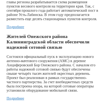
главы региона разрабатывается схема размещения
пунктов весового контроля на территории края. Так, с
сентября прошлого года работает автоматический пост в
районе Усть-Лабинска. В этом году предполагается
разместить еще десять стационарных пунктов контроля.
Подробнее
Жителей Онежского района
Калининградской области обеспечили
надежной сотовой связью
Состоялся официальный пуск в эксплуатацию нового
антенно-мачтового сооружения (АМС) в деревне
Анциферовский Бор Онежского района. С началом его
работы надежной сотовой связью будут обеспечены
свыше четырёх тысяч жителей окрестных деревень.
Проект был реализован в рамках государственно-
частного партнерства. За счет внебюджетных средств
была построена опора, на которой сотовые операторы
установили оборудование мобильной связи.
Подробнее