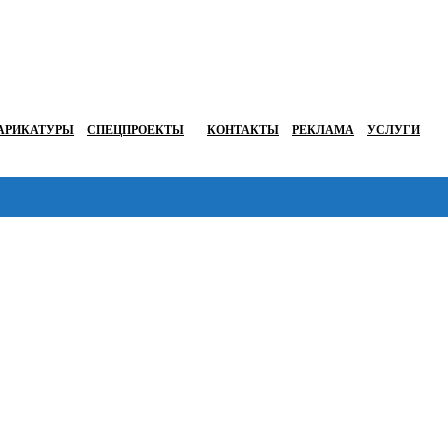
АРИКАТУРЫ
СПЕЦПРОЕКТЫ
КОНТАКТЫ
РЕКЛАМА
УСЛУГИ
Перейти в