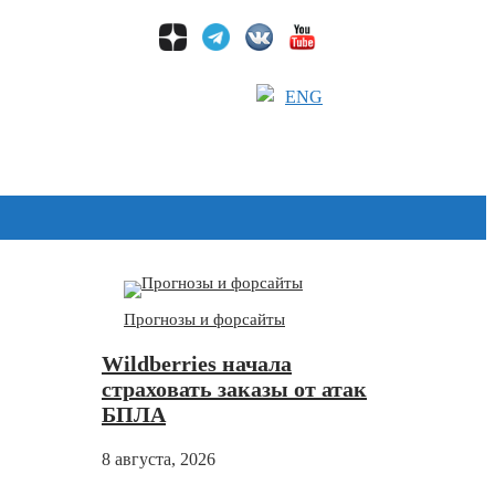
ENG
Дзен
Прогнозы и форсайты
Wildberries начала
страховать заказы от атак
БПЛА
8 августа, 2026