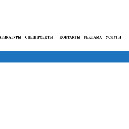
АРИКАТУРЫ
СПЕЦПРОЕКТЫ
КОНТАКТЫ
РЕКЛАМА
УСЛУГИ
Перейти в