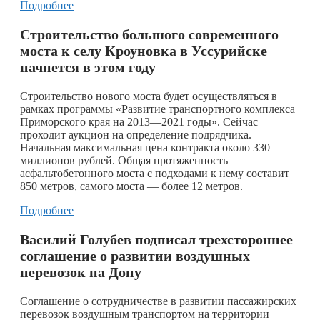
Подробнее
Строительство большого современного
моста к селу Кроуновка в Уссурийске
начнется в этом году
Строительство нового моста будет осуществляться в
рамках программы «Развитие транспортного комплекса
Приморского края на 2013—2021 годы». Сейчас
проходит аукцион на определение подрядчика.
Начальная максимальная цена контракта около 330
миллионов рублей. Общая протяженность
асфальтобетонного моста с подходами к нему составит
850 метров, самого моста — более 12 метров.
Подробнее
Василий Голубев подписал трехстороннее
соглашение о развитии воздушных
перевозок на Дону
Соглашение о сотрудничестве в развитии пассажирских
перевозок воздушным транспортом на территории