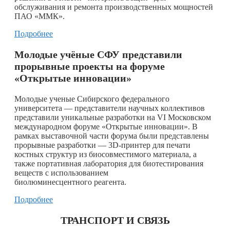
обслуживания и ремонта производственных мощностей
ПАО «ММК».
Подробнее
Молодые учёные СФУ представили
прорывные проекты на форуме
«Открытые инновации»
Молодые ученые Сибирского федерального
университета — представители научных коллективов
представили уникальные разработки на VI Московском
международном форуме «Открытые инновации». В
рамках выставочной части форума были представлены
прорывные разработки — 3D-принтер для печати
костных структур из биосовместимого материала, а
также портативная лаборатория для биотестирования
веществ с использованием
биолюминесцентного реагента.
Подробнее
ТРАНСПОРТ И СВЯЗЬ