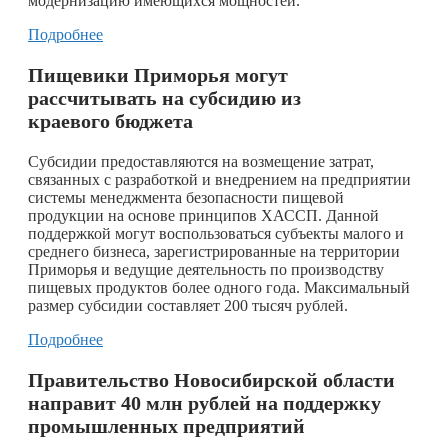
модернизацию имеющихся мощностей.
Подробнее
Пищевики Приморья могут
рассчитывать на субсидию из
краевого бюджета
Субсидии предоставляются на возмещение затрат,
связанных с разработкой и внедрением на предприятии
системы менеджмента безопасности пищевой
продукции на основе принципов ХАССП. Данной
поддержкой могут воспользоваться субъекты малого и
среднего бизнеса, зарегистрированные на территории
Приморья и ведущие деятельность по производству
пищевых продуктов более одного года. Максимальный
размер субсидии составляет 200 тысяч рублей.
Подробнее
Правительство Новосибирской области
направит 40 млн рублей на поддержку
промышленных предприятий