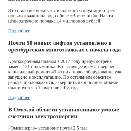
Это стало возможным с вводом в эксплуатацию трех
новых скважин на водозаборе «Восточный». На эти
цели затрачено порядка 14 миллионов рублей.
Подробнее
Почти 50 новых лифтов установлено в
оренбургских многоэтажках с начала года
Краткосрочным планом в 2017 году предусмотрена
замена 121 подъемника. В настоящее время завершен
капитальный ремонт 49 из них, новое оборудование уже
запущено в эксплуатацию. По остальным объектам
работы продолжаются. Завершить их в полном объеме
планируется в 1 квартале 2018 года.
Подробнее
В Омской области устанавливают умные
счетчики электроэнергии
«Омскэнерго» установит почти 2,5 тыс.