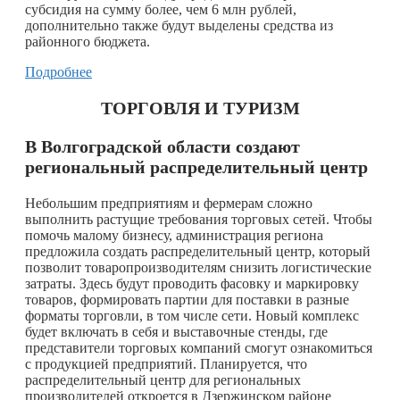
субсидия на сумму более, чем 6 млн рублей,
дополнительно также будут выделены средства из
районного бюджета.
Подробнее
ТОРГОВЛЯ И ТУРИЗМ
В Волгоградской области создают
региональный распределительный центр
Небольшим предприятиям и фермерам сложно
выполнить растущие требования торговых сетей. Чтобы
помочь малому бизнесу, администрация региона
предложила создать распределительный центр, который
позволит товаропроизводителям снизить логистические
затраты. Здесь будут проводить фасовку и маркировку
товаров, формировать партии для поставки в разные
форматы торговли, в том числе сети. Новый комплекс
будет включать в себя и выставочные стенды, где
представители торговых компаний смогут ознакомиться
с продукцией предприятий. Планируется, что
распределительный центр для региональных
производителей откроется в Дзержинском районе