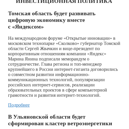
ИНВЕСТИЦИОННАЯ ПОЛИТИКА
Томская область будет развивать
цифровую экономику вместе
с «Яндексом»
На международном форуме «Открытые инновации» в
московском технопарке «Сколково» губернатор Томской
области Сергей Жвачкин и вице-президент по
корпоративным отношениям компании «Яндекс»
Марина Янина подписали меморандум о
сотрудничестве. Глава региона и топ-менеджер
крупнейшего в России интернет-гиганта договорились
о совместном развитии информационно-
коммуникационных технологий, популяризации
российских интернет-сервисов, реализации
образовательных проектов в сфере компьютерной
грамотности и развития интернет-технологий.
Подробнее
В Ульяновской области будет
сформирован кластер ветроэнергетики