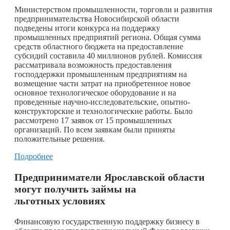
Министерством промышленности, торговли и развития
предпринимательства Новосибирской области
подведены итоги конкурса на поддержку
промышленных предприятий региона. Общая сумма
средств областного бюджета на предоставление
субсидий составила 40 миллионов рублей. Комиссия
рассматривала возможность предоставления
господдержки промышленным предприятиям на
возмещение части затрат на приобретенное новое
основное технологическое оборудование и на
проведенные научно-исследовательские, опытно-
конструкторские и технологические работы. Было
рассмотрено 17 заявок от 15 промышленных
организаций. По всем заявкам были приняты
положительные решения.
Подробнее
Предприниматели Ярославской области
могут получить займы на
льготных условиях
​Финансовую государственную поддержку бизнесу в