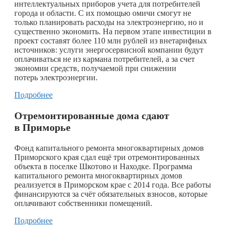
интеллектуальных приборов учета для потребителей
города и области. С их помощью омичи смогут не
только планировать расходы на электроэнергию, но и
существенно экономить. На первом этапе инвестиции в
проект составят более 110 млн рублей из внетарифных
источников: услуги энергосервисной компании будут
оплачиваться не из кармана потребителей, а за счет
экономии средств, получаемой при снижении
потерь электроэнергии.
Подробнее
Отремонтированные дома сдают
в Приморье
Фонд капитального ремонта многоквартирных домов
Приморского края сдал ещё три отремонтированных
объекта в поселке Шкотово и Находке. Программа
капитального ремонта многоквартирных домов
реализуется в Приморском крае с 2014 года. Все работы
финансируются за счёт обязательных взносов, которые
оплачивают собственники помещений.
Подробнее