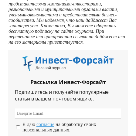
представителями компаниями-инвесторами,
региональными и муниципальными органами власти,
учеными-экономистами и представителями бизнес-
сообщества. Мы надеемся, что наш дайджест Вас
заинтересует. Кроме того, Вы можете оформить
бесплатную подписку на сайте журнала. При
перепечатке или цитировании ссылка на дайджест или
на его материалы приветствуется.
Рассылка Инвест-Форсайт
Подпишитесь и получайте популярные
статьи в вашем почтовом ящике.
Я даю
согласие
на обработку своих
персональных данных.