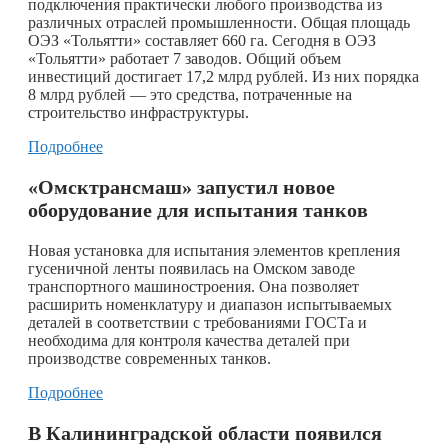
подключения практически любого производства из
различных отраслей промышленности. Общая площадь
ОЭЗ «Тольятти» составляет 660 га. Сегодня в ОЭЗ
«Тольятти» работает 7 заводов. Общий объем
инвестиций достигает 17,2 млрд рублей. Из них порядка
8 млрд рублей — это средства, потраченные на
строительство инфраструктуры.
Подробнее
«Омсктрансмаш» запустил новое
оборудование для испытания танков
Новая установка для испытания элементов крепления
гусеничной ленты появилась на Омском заводе
транспортного машиностроения. Она позволяет
расширить номенклатуру и диапазон испытываемых
деталей в соответствии с требованиями ГОСТа и
необходима для контроля качества деталей при
производстве современных танков.
Подробнее
В Калининградской области появился