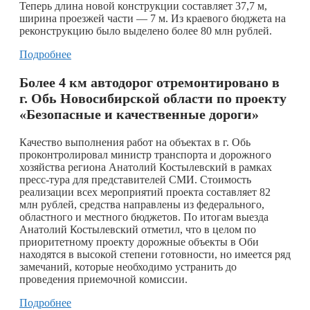
Теперь длина новой конструкции составляет 37,7 м,
ширина проезжей части — 7 м. Из краевого бюджета на
реконструкцию было выделено более 80 млн рублей.
Подробнее
Более 4 км автодорог отремонтировано в
г. Обь Новосибирской области по проекту
«Безопасные и качественные дороги»
Качество выполнения работ на объектах в г. Обь
проконтролировал министр транспорта и дорожного
хозяйства региона Анатолий Костылевский в рамках
пресс-тура для представителей СМИ. Стоимость
реализации всех мероприятий проекта составляет 82
млн рублей, средства направлены из федерального,
областного и местного бюджетов. По итогам выезда
Анатолий Костылевский отметил, что в целом по
приоритетному проекту дорожные объекты в Оби
находятся в высокой степени готовности, но имеется ряд
замечаний, которые необходимо устранить до
проведения приемочной комиссии.
Подробнее