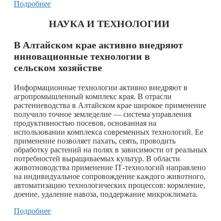
Подробнее
НАУКА И ТЕХНОЛОГИИ
В Алтайском крае активно внедряют
инновационные технологии в
сельском хозяйстве
Информационные технологии активно внедряют в
агропромышленный комплекс края. В отрасли
растениеводства в Алтайском крае широкое применение
получило точное земледелие — система управления
продуктивностью посевов, основанная на
использовании комплекса современных технологий. Ее
применение позволяет пахать, сеять, проводить
обработку растений на полях в зависимости от реальных
потребностей выращиваемых культур. В области
животноводства применение IТ-технологий направлено
на индивидуальное сопровождение каждого животного,
автоматизацию технологических процессов: кормление,
доение, удаление навоза, поддержание микроклимата.
Подробнее