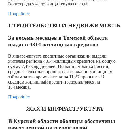
Волгограда уже до конца текущего года.
Подробнее
СТРОИТЕЛЬСТВО И НЕДВИЖИМОСТЬ
За восемь месяцев в Томской области
выдано 4814 жилищных кредитов
В январе-августе кредитные организации выдали
жителям региона 4814 жилищных кредитов на общую
сумму 7,49 млрд рублей. По данным Банка России,
средневзвешенная процентная ставка по жилищным
займам за это время составила 11,29 процента. В
среднем жилищный кредит предоставлялся на
184 месяца.
Подробнее
ЖКХ И ИНФРАСТРУКТУРА
В Курской области обоянцы обеспечены
качественной питьевой водой