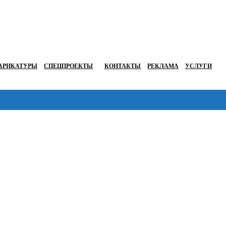
АРИКАТУРЫ
СПЕЦПРОЕКТЫ
КОНТАКТЫ
РЕКЛАМА
УСЛУГИ
Перейти в