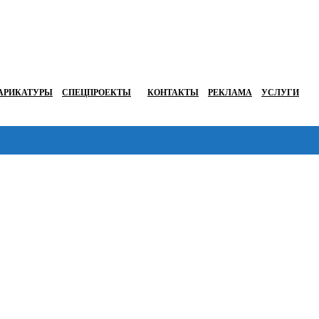
АРИКАТУРЫ
СПЕЦПРОЕКТЫ
КОНТАКТЫ
РЕКЛАМА
УСЛУГИ
Перейти в