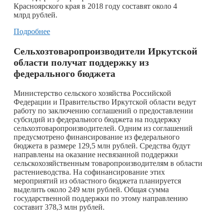
Красноярского края в 2018 году составят около 4
млрд рублей.
Подробнее
Сельхозтоваропроизводители Иркутской
области получат поддержку из
федерального бюджета
Министерство сельского хозяйства Российской
Федерации и Правительство Иркутской области ведут
работу по заключению соглашений о предоставлении
субсидий из федерального бюджета на поддержку
сельхозтоваропроизводителей. Одним из соглашений
предусмотрено финансирование из федерального
бюджета в размере 129,5 млн рублей. Средства будут
направлены на оказание несвязанной поддержки
сельскохозяйственным товаропроизводителям в области
растениеводства. На софинансирование этих
мероприятий из областного бюджета планируется
выделить около 249 млн рублей. Общая сумма
государственной поддержки по этому направлению
составит 378,3 млн рублей.