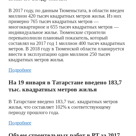
В 2017 году, по данным Тюменьстата, в области введен
миллион 420 тысяч квадратных метров жилья. Из них
примерно 765 тысяч квадратных метров —
многоквартирное и 655 тысяч квадратных метров —
индивидуальное жилье. Тюменские строители
перевыполнили плановый показатель, который
составлял на 2017 год 1 миллион 400 тысяч квадратных
метров. В 2018 году в Тюменской области планируется
ввести в эксплуатацию один миллион 250 тысяч
квадратных метров жилья.
Подробнее
На 19 января в Татарстане введено 183,7
тыс. квадратных метров жилья
В Татарстане введено 183,7 тыс. квадратных метров
жилья, что составляет 102% к соответствующему
периоду прошлого года.
Подробнее
Объем строительных работ в РТ за 2017