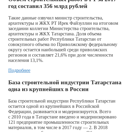
год составил 356 млрд рублей
Такие данные озвучил министр строительства,
архитектуры и ЖКХ РТ Ирек Файзуллин на итоговом
заседании коллегии Министерства строительства,
архитектуры и ЖКХ Татарстана. Доля объема
строительных работ Республики Татарстан от
совокупного объема по Приволжскому федеральному
округу остается наибольшей среди приволжских
регионов и составляет 21,6% при доле численности
населения 13,1%.
Подробнее
База строительной индустрии Татарстана
одна из крупнейших в России
База строительной индустрии Республики Татарстан
остается одной из крупнейших в Российской
Федерации, развивается и модернизируется. Всего
с 2010 года в Татарстане введено и модернизировано
121 предприятие промышленности строительных
материалов, в том числе в 2017 году — 2. В 2018