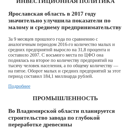
ИНВЕСТИЦИОННАЯ ПОЛИТИКА
Ярославская область в 2017 году
значительно улучшила показатели по
малому и среднему предпринимательству
За 9 месяцев прошлого года по сравнению с
аналогичным периодом 2016-го количество малых и
средних предприятий выросло на 31,8 процента и
составило 2697. С восьмого места по ЦФО она
поднялась на второе по количеству предприятий на
тысячу человек населения, а по общему количеству —
на пятое. Оборот малых и средних предприятий за этот
период составил 184,1 миллиарда рублей.
Подробнее
ПРОМЫШЛЕННОСТЬ
Во Владимирской области планируется
строительство завода по глубокой
переработке древесины