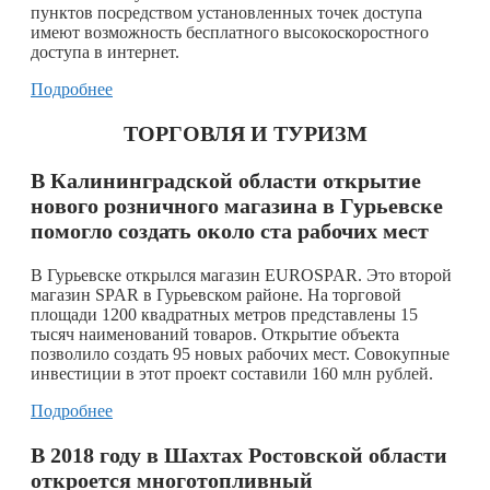
пунктов посредством установленных точек доступа
имеют возможность бесплатного высокоскоростного
доступа в интернет.
Подробнее
ТОРГОВЛЯ И ТУРИЗМ
В Калининградской области открытие
нового розничного магазина в Гурьевске
помогло создать около ста рабочих мест
В Гурьевске открылся магазин EUROSPAR. Это второй
магазин SPAR в Гурьевском районе. На торговой
площади 1200 квадратных метров представлены 15
тысяч наименований товаров. Открытие объекта
позволило создать 95 новых рабочих мест. Совокупные
инвестиции в этот проект составили 160 млн рублей.
Подробнее
В 2018 году в Шахтах Ростовской области
откроется многотопливный