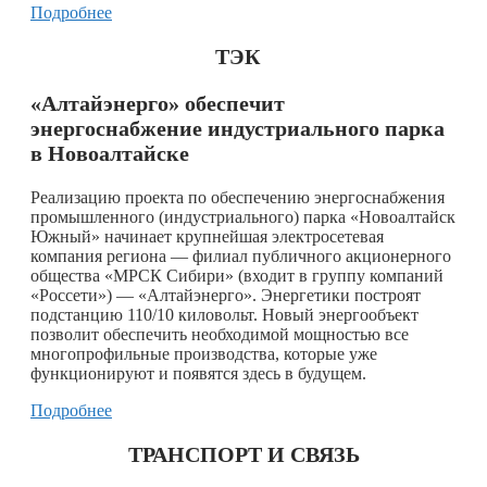
Подробнее
ТЭК
«Алтайэнерго» обеспечит
энергоснабжение индустриального парка
в Новоалтайске
Реализацию проекта по обеспечению энергоснабжения
промышленного (индустриального) парка «Новоалтайск
Южный» начинает крупнейшая электросетевая
компания региона — филиал публичного акционерного
общества «МРСК Сибири» (входит в группу компаний
«Россети») — «Алтайэнерго». Энергетики построят
подстанцию 110/10 киловольт. Новый энергообъект
позволит обеспечить необходимой мощностью все
многопрофильные производства, которые уже
функционируют и появятся здесь в будущем.
Подробнее
ТРАНСПОРТ И СВЯЗЬ