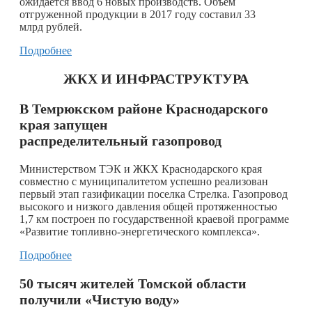
ожидается ввод 6 новых производств. Объем
отгруженной продукции в 2017 году составил 33
млрд рублей.
Подробнее
ЖКХ И ИНФРАСТРУКТУРА
В Темрюкском районе Краснодарского
края запущен
распределительный газопровод
Министерством ТЭК и ЖКХ Краснодарского края
совместно с муниципалитетом успешно реализован
первый этап газификации поселка Стрелка. Газопровод
высокого и низкого давления общей протяженностью
1,7 км построен по государственной краевой программе
«Развитие топливно-энергетического комплекса».
Подробнее
50 тысяч жителей Томской области
получили «Чистую воду»