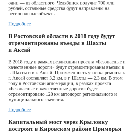
один — из областного. Челябинск получит 700 млн
рублей, остальные средства будут направлены на
региональные объекты.
Подробнее
В Ростовской области в 2018 году будут
отремонтированы въезды в Шахты
и Аксай
В 2018 году в рамках реализации проекта «Безопасные и
качественные дороги» будут отремонтированы въезды в
г. Шахты и в г. Аксай. Протяженность участка ремонта к
г. Аксай составляет 3,2 км, в г. Шахты — 2,3 км. В этом
году в Ростовской агломерации, в рамках проекта
«Безопасные и качественные дороги» будет
отремонтировано 128 км автодорог регионального и
муниципального значения.
Подробнее
Капитальный мост через Крыловку
построят в Кировском районе Приморья