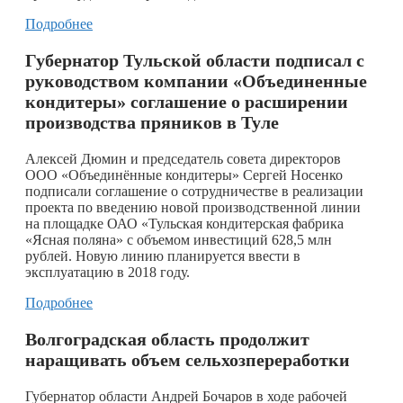
Подробнее
Губернатор Тульской области
подписал с
руководством компании «Объединенные
кондитеры» соглашение о расширении
производства пряников в Туле
Алексей Дюмин и председатель совета директоров
ООО «Объединённые кондитеры» Сергей Носенко
подписали соглашение о сотрудничестве в реализации
проекта по введению новой производственной линии
на площадке ОАО «Тульская кондитерская фабрика
«Ясная поляна» с объемом инвестиций 628,5 млн
рублей. Новую линию планируется ввести в
эксплуатацию в 2018 году.
Подробнее
Волгоградская область продолжит
наращивать объем сельхозпереработки
Губернатор области Андрей Бочаров в ходе рабочей