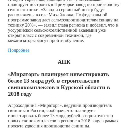
планирует построить в Приморье завод по производству
сельхозтехники. «Завод и сервисный центр будут
расположены в селе Михайловка. По федеральной
программе завод дает сельхозпроизводителям скидку на
технику 20%», — заявил глава региона и добавил, что в
уссурийской сельскохозяйственной академии уже
открыт класс с современной техникой, где
механизаторы могут пройти обучение.
Подробнее
АПК
«Мираторг» планирует инвестировать
более 13 млрд руб. в строительство
свинокомплексов в Курской области в
2018 году
Агрохолднинг «Мираторг», ведущий производитель
свинины в России, сообщает, что планирует
инвестировать более 13 млрд рублей в строительство
новых свинокомплексов в регионе в 2018 году в рамках
проекта удвоения производства свинины.