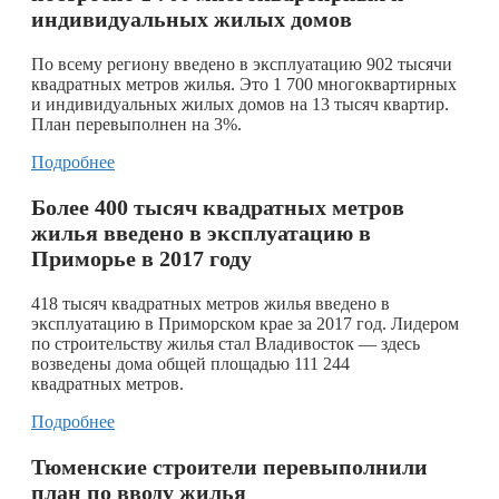
индивидуальных жилых домов
По всему региону введено в эксплуатацию 902 тысячи
квадратных метров жилья. Это 1 700 многоквартирных
и индивидуальных жилых домов на 13 тысяч квартир.
План перевыполнен на 3%.
Подробнее
Более 400 тысяч квадратных метров
жилья введено в эксплуатацию в
Приморье в 2017 году
418 тысяч квадратных метров жилья введено в
эксплуатацию в Приморском крае за 2017 год. Лидером
по строительству жилья стал Владивосток — здесь
возведены дома общей площадью 111 244
квадратных метров.
Подробнее
Тюменские строители перевыполнили
план по вводу жилья