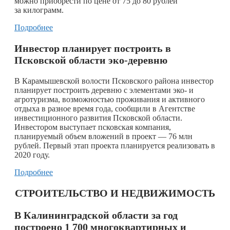
можно приобрести по цене от 75 до 80 рублей
за килограмм.
Подробнее
Инвестор планирует построить в
Псковской области эко-деревню
В Карамышевской волости Псковского района инвестор
планирует построить деревню с элементами эко- и
агротуризма, возможностью проживания и активного
отдыха в разное время года, сообщили в Агентстве
инвестиционного развития Псковской области.
Инвестором выступает псковская компания,
планируемый объем вложений в проект — 76 млн
рублей. Первый этап проекта планируется реализовать в
2020 году.
Подробнее
СТРОИТЕЛЬСТВО И НЕДВИЖИМОСТЬ
В Калининградской области за год
построено 1 700 многоквартирных и