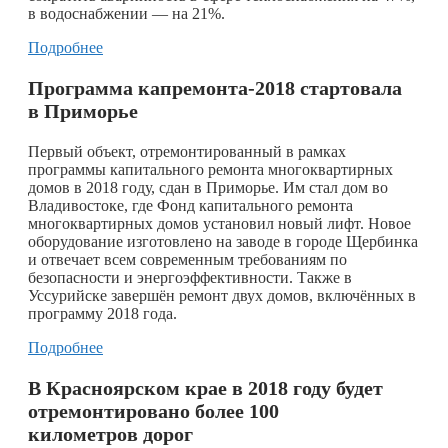
в водоснабжении — на 21%.
Подробнее
Программа капремонта-2018 стартовала
в Приморье
Первый объект, отремонтированный в рамках
программы капитального ремонта многоквартирных
домов в 2018 году, сдан в Приморье. Им стал дом во
Владивостоке, где Фонд капитального ремонта
многоквартирных домов установил новый лифт. Новое
оборудование изготовлено на заводе в городе Щербинка
и отвечает всем современным требованиям по
безопасности и энергоэффективности. Также в
Уссурийске завершён ремонт двух домов, включённых в
программу 2018 года.
Подробнее
В Красноярском крае в 2018 году будет
отремонтировано более 100
километров дорог