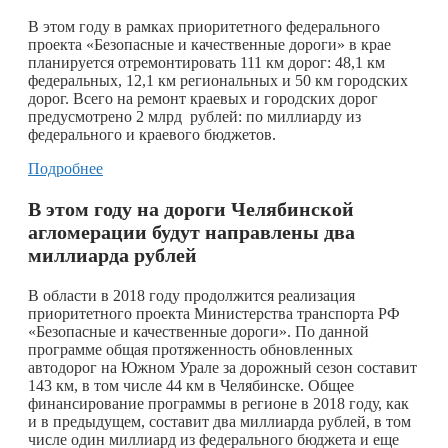
В этом году в рамках приоритетного федерального
проекта «Безопасные и качественные дороги» в крае
планируется отремонтировать 111 км дорог: 48,1 км
федеральных, 12,1 км региональных и 50 км городских
дорог. Всего на ремонт краевых и городских дорог
предусмотрено 2 млрд рублей: по миллиарду из
федерального и краевого бюджетов.
Подробнее
В этом году на дороги Челябинской
агломерации будут направлены два
миллиарда рублей
В области в 2018 году продолжится реализация
приоритетного проекта Министерства транспорта РФ
«Безопасные и качественные дороги». По данной
программе общая протяженность обновленных
автодорог на Южном Урале за дорожный сезон составит
143 км, в том числе 44 км в Челябинске. Общее
финансирование программы в регионе в 2018 году, как
и в предыдущем, составит два миллиарда рублей, в том
числе один миллиард из федерального бюджета и еще