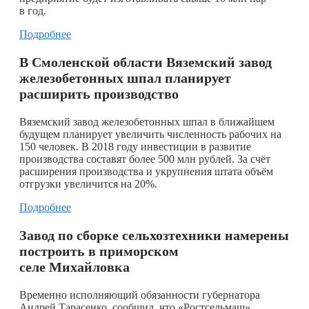
в год.
Подробнее
В Смоленской области Вяземский завод
железобетонных шпал планирует
расширить производство
Вяземский завод железобетонных шпал в ближайшем
будущем планирует увеличить численность рабочих на
150 человек. В 2018 году инвестиции в развитие
производства составят более 500 млн рублей. За счёт
расширения производства и укрупнения штата объём
отгрузки увеличится на 20%.
Подробнее
Завод по сборке сельхозтехники намерены
построить в приморском
селе Михайловка
Временно исполняющий обязанности губернатора
Андрей Тарасенко, сообщил, что «Ростсельмаш»