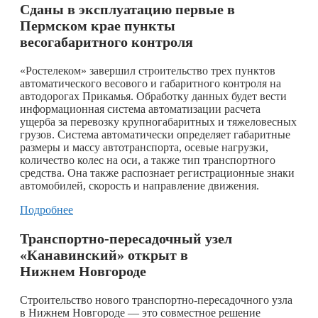
Сданы в эксплуатацию первые в
Пермском крае пункты
весогабаритного контроля
«Ростелеком» завершил строительство трех пунктов
автоматического весового и габаритного контроля на
автодорогах Прикамья. Обработку данных будет вести
информационная система автоматизации расчета
ущерба за перевозку крупногабаритных и тяжеловесных
грузов. Система автоматически определяет габаритные
размеры и массу автотранспорта, осевые нагрузки,
количество колес на оси, а также тип транспортного
средства. Она также распознает регистрационные знаки
автомобилей, скорость и направление движения.
Подробнее
Транспортно-пересадочный узел
«Канавинский» открыт в
Нижнем Новгороде
Строительство нового транспортно-пересадочного узла
в Нижнем Новгороде — это совместное решение