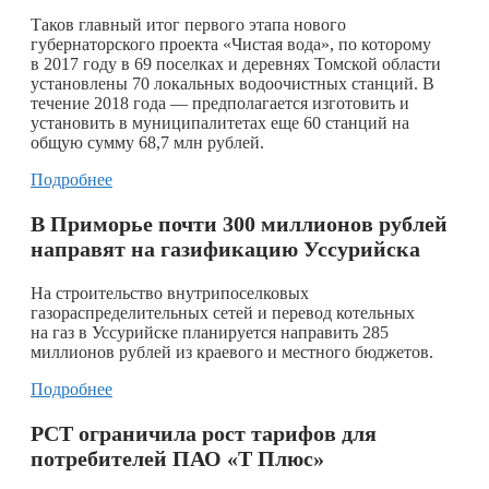
Таков главный итог первого этапа нового
губернаторского проекта «Чистая вода», по которому
в 2017 году в 69 поселках и деревнях Томской области
установлены 70 локальных водоочистных станций. В
течение 2018 года — предполагается изготовить и
установить в муниципалитетах еще 60 станций на
общую сумму 68,7 млн рублей.
Подробнее
В Приморье почти 300 миллионов рублей
направят на газификацию Уссурийска
На строительство внутрипоселковых
газораспределительных сетей и перевод котельных
на газ в Уссурийске планируется направить 285
миллионов рублей из краевого и местного бюджетов.
Подробнее
РСТ ограничила рост тарифов для
потребителей ПАО «Т Плюс»