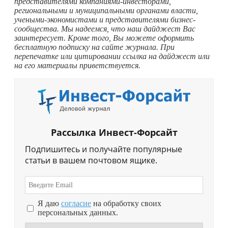
представителями компаниями-инвесторами,
региональными и муниципальными органами власти,
учеными-экономистами и представителями бизнес-
сообщества. Мы надеемся, что наш дайджест Вас
заинтересует. Кроме того, Вы можете оформить
бесплатную подписку на сайте журнала. При
перепечатке или цитировании ссылка на дайджест или
на его материалы приветствуется.
Рассылка Инвест-Форсайт
Подпишитесь и получайте популярные
статьи в вашем почтовом ящике.
Я даю
согласие
на обработку своих
персональных данных.