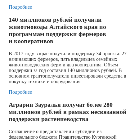
Подробнее
140 миллионов рублей получили
животноводы Алтайского края по
программам поддержки фермеров
и кооперативов
В 2017 году в крае получили поддержку 34 проекта: 27
начинающих фермеров, пять владельцев семейных
животноводческих ферм и два кооператива. Объем
поддержки за год составил 140 миллионов рублей. В
основном грантополучатели инвестировали средства в
покупку техники и оборудования.
Подробнее
Аграрии Зауралья получат более 280
миллионов рублей в рамках несвязанной
поддержки растениеводства
Соглашение о предоставлении субсидии из
федерального бюджета Правительство Курганской