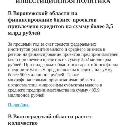
ИНВЕСТИЦИОННАЯ ПОЛИТИКА
В Воронежской области на
финансирование бизнес-проектов
привлечено кредитов на сумму более 3,5
млрд рублей
За прошлый год за счет средств федеральных
институтов развития малого и среднего бизнеса в
регион на финансирование проектов предпринимателей
было привлечено кредитов на сумму 3,62 миллиарда
рублей. При поддержке областного гарантийного фонда
предпринимателям предоставлены кредиты на сумму
более 500 миллионов рублей. Также
микрофинансовыми организациями области
предоставлены микрозаймы субъектам малого и
среднего предпринимательства на сумму 485,9
миллионов рублей.
Подробнее
В Волгоградской области растет
количество