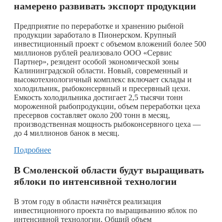
намерено развивать экспорт продукции
Предприятие по переработке и хранению рыбной
продукции заработало в Пионерском. Крупный
инвестиционный проект с объемом вложений более 500
миллионов рублей реализовало ООО «Сервис
Партнер», резидент особой экономической зоны
Калининградской области. Новый, современный и
высокотехнологичный комплекс включает склады и
холодильник, рыбоконсервный и пресервный цехи.
Емкость холодильника достигает 2,5 тысячи тонн
мороженной рыбопродукции, объем переработки цеха
пресервов составляет около 200 тонн в месяц,
производственная мощность рыбоконсервного цеха —
до 4 миллионов банок в месяц.
Подробнее
В Смоленской области будут выращивать
яблоки по интенсивной технологии
В этом году в области начнётся реализация
инвестиционного проекта по выращиванию яблок по
интенсивной технологии. Общий объем