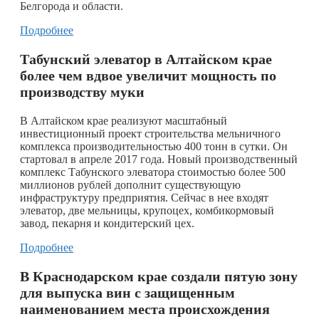
Белгорода и области.
Подробнее
Табунский элеватор в Алтайском крае
более чем вдвое увеличит мощность по
производству муки
В Алтайском крае реализуют масштабный
инвестиционный проект строительства мельничного
комплекса производительностью 400 тонн в сутки. Он
стартовал в апреле 2017 года. Новый производственный
комплекс Табунского элеватора стоимостью более 500
миллионов рублей дополнит существующую
инфраструктуру предприятия. Сейчас в нее входят
элеватор, две мельницы, крупоцех, комбикормовый
завод, пекарня и кондитерский цех.
Подробнее
В Краснодарском крае создали пятую зону
для выпуска вин с защищенным
наименованием места происхождения