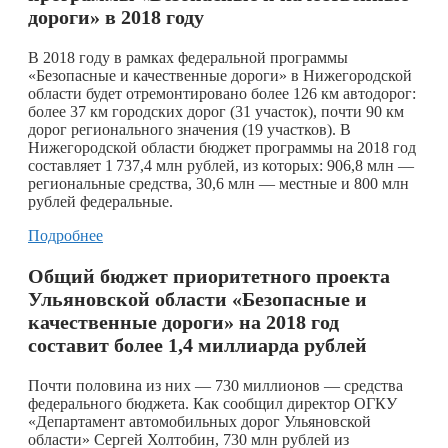
дороги» в 2018 году
В 2018 году в рамках федеральной программы
«Безопасные и качественные дороги» в Нижегородской
области будет отремонтировано более 126 км автодорог:
более 37 км городских дорог (31 участок), почти 90 км
дорог регионального значения (19 участков). В
Нижегородской области бюджет программы на 2018 год
составляет 1 737,4 млн рублей, из которых: 906,8 млн —
региональные средства, 30,6 млн — местные и 800 млн
рублей федеральные.
Подробнее
Общий бюджет приоритетного проекта
Ульяновской области «Безопасные и
качественные дороги» на 2018 год
составит более 1,4 миллиарда рублей
Почти половина из них — 730 миллионов — средства
федерального бюджета. Как сообщил директор ОГКУ
«Департамент автомобильных дорог Ульяновской
области» Сергей Холтобин, 730 млн рублей из