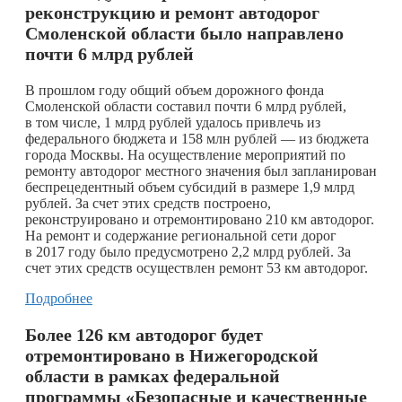
реконструкцию и ремонт автодорог
Смоленской области было направлено
почти 6 млрд рублей
В прошлом году общий объем дорожного фонда
Смоленской области составил почти 6 млрд рублей,
в том числе, 1 млрд рублей удалось привлечь из
федерального бюджета и 158 млн рублей — из бюджета
города Москвы. На осуществление мероприятий по
ремонту автодорог местного значения был запланирован
беспрецедентный объем субсидий в размере 1,9 млрд
рублей. За счет этих средств построено,
реконструировано и отремонтировано 210 км автодорог.
На ремонт и содержание региональной сети дорог
в 2017 году было предусмотрено 2,2 млрд рублей. За
счет этих средств осуществлен ремонт 53 км автодорог.
Подробнее
Более 126 км автодорог будет
отремонтировано в Нижегородской
области в рамках федеральной
программы «Безопасные и качественные