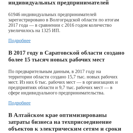
индивидуальных предпринимателей
61946 индивидуальных предпринимателей
зарегистрировано в Волгоградской области по итогам
2017 года — в сравнении с 2016 годом количество
увеличилось на 1325 ИП.
Подробнее
В 2017 году в Саратовской области создано
более 15 тысяч новых рабочих мест
По предварительным данным, в 2017 году на
территории области создано 15,7 тыс. новых рабочих
мест. Из них 6 тыс. рабочих мест — в организациях и
предприятиях области и 9,7 тыс. рабочих мест — в
сфере индивидуального предпринимательства.
Подробнее
В Алтайском крае оптимизированы
затраты бизнеса на техприсоединение
объектов к электрическим сетям и сроки