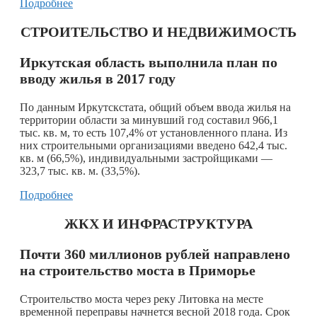
Подробнее
СТРОИТЕЛЬСТВО И НЕДВИЖИМОСТЬ
Иркутская область выполнила план по
вводу жилья в 2017 году
По данным Иркутскстата, общий объем ввода жилья на
территории области за минувший год составил 966,1
тыс. кв. м, то есть 107,4% от установленного плана. Из
них строительными организациями введено 642,4 тыс.
кв. м (66,5%), индивидуальными застройщиками —
323,7 тыс. кв. м. (33,5%).
Подробнее
ЖКХ И ИНФРАСТРУКТУРА
Почти 360 миллионов рублей направлено
на строительство моста в Приморье
Строительство моста через реку Литовка на месте
временной переправы начнется весной 2018 года. Срок