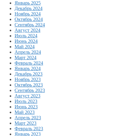
Январь 2025
Декабрь 2024
Ноябрь 2024
Октябрь 2024
Сентябрь 2024
Август 2024
Июль 2024
Июнь 2024
Май 2024
Апрель 2024
Март 2024
Февраль 2024
Январь 2024
Декабрь 2023
Ноябрь 2023
Октябрь 2023
Сентябрь 2023
Август 2023
Июль 2023
Июнь 2023
Май 2023
Апрель 2023
Март 2023
Февраль 2023
Январь 2023