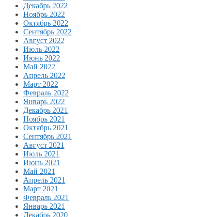
Декабрь 2022
Ноябрь 2022
Октябрь 2022
Сентябрь 2022
Август 2022
Июль 2022
Июнь 2022
Май 2022
Апрель 2022
Март 2022
Февраль 2022
Январь 2022
Декабрь 2021
Ноябрь 2021
Октябрь 2021
Сентябрь 2021
Август 2021
Июль 2021
Июнь 2021
Май 2021
Апрель 2021
Март 2021
Февраль 2021
Январь 2021
Декабрь 2020