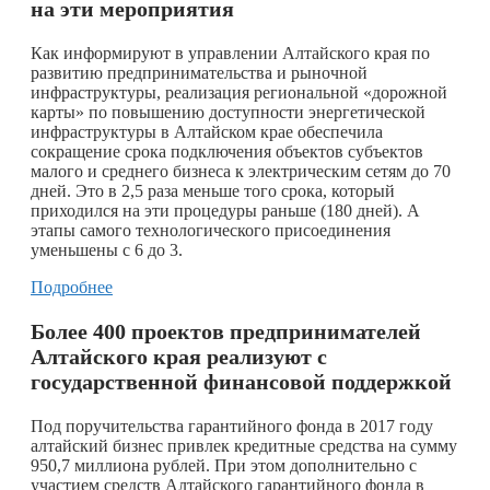
на эти мероприятия
Как информируют в управлении Алтайского края по
развитию предпринимательства и рыночной
инфраструктуры, реализация региональной «дорожной
карты» по повышению доступности энергетической
инфраструктуры в Алтайском крае обеспечила
сокращение срока подключения объектов субъектов
малого и среднего бизнеса к электрическим сетям до 70
дней. Это в 2,5 раза меньше того срока, который
приходился на эти процедуры раньше (180 дней). А
этапы самого технологического присоединения
уменьшены с 6 до 3.
Подробнее
Более 400 проектов предпринимателей
Алтайского края реализуют с
государственной финансовой поддержкой
Под поручительства гарантийного фонда в 2017 году
алтайский бизнес привлек кредитные средства на сумму
950,7 миллиона рублей. При этом дополнительно с
участием средств Алтайского гарантийного фонда в