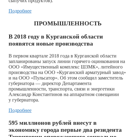
сыпучих продуктов).
Подробнее
ПРОМЫШЛЕННОСТЬ
В 2018 году в Курганской области
появятся новые производства
В первом квартале 2018 года в Курганской области
запланированы запуск линии горячего оцинкования на
ООО «Имущественный комплекс ШЗМК», литейного
производства на ООО «Курганский арматурный завод»
и на ООО «Пульсатор». Об этом сообщил заместитель
губернатора — директор Департамента
промышленности, транспорта, связи и энергетики
Александр Константинов на аппаратном совещании
у губернатора.
Подробнее
595 миллионов рублей внесут в
экономику города первые два резидента
Территории опережающего социально-