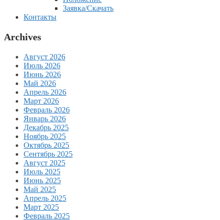
Заявка/Скачать
Контакты
Archives
Август 2026
Июль 2026
Июнь 2026
Май 2026
Апрель 2026
Март 2026
Февраль 2026
Январь 2026
Декабрь 2025
Ноябрь 2025
Октябрь 2025
Сентябрь 2025
Август 2025
Июль 2025
Июнь 2025
Май 2025
Апрель 2025
Март 2025
Февраль 2025