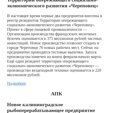
экономического развития «Череповец»
В настоящее время первые два предприятия внесены в
реестр резидентов Территории опережающего
социально-экономического развития «Череповец».
Проект в сфере пищевой промышленности —
Организация производства французских молочных
булочек оценивается в 375 миллионов рублей частных
инвестиций. Новое производство позволит создать в
городе Череповце 76 новых рабочих мест. Сейчас на
предприятии проводятся тестовые выпечки. Запуск
производства намечен на конец февраля-начало марта.
Ещё один резидент территории опережающего
социально-экономического развития «Череповец» —
производство вездеходной техники оценивается в 220
миллионов рублей.
Подробнее
АПК
Новое калининградское
рыбоперерабатывающее предприятие