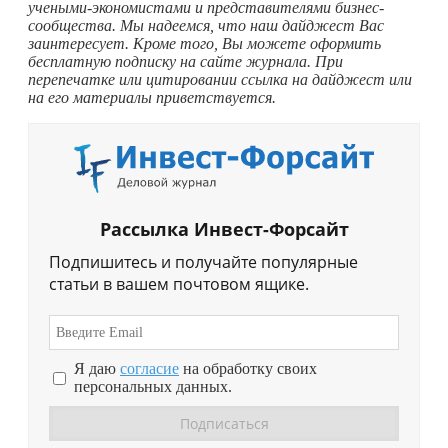
учеными-экономистами и представителями бизнес-
сообщества. Мы надеемся, что наш дайджест Вас
заинтересует. Кроме того, Вы можете оформить
бесплатную подписку на сайте журнала. При
перепечатке или цитировании ссылка на дайджест или
на его материалы приветствуется.
Рассылка Инвест-Форсайт
Подпишитесь и получайте популярные
статьи в вашем почтовом ящике.
Я даю
согласие
на обработку своих
персональных данных.