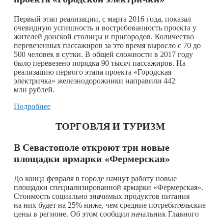
Первый этап реализации, с марта 2016 года, показал
очевидную успешность и востребованность проекта у
жителей донской столицы и пригородов. Количество
перевезенных пассажиров за это время выросло с 70 до
500 человек в сутки. В общей сложности в 2017 году
было перевезено порядка 90 тысяч пассажиров. На
реализацию первого этапа проекта «Городская
электричка» железнодорожники направили 442
млн рублей.
Подробнее
ТОРГОВЛЯ И ТУРИЗМ
В Севастополе откроют три новые
площадки ярмарки «Фермерская»
До конца февраля в городе начнут работу новые
площадки специализированной ярмарки «Фермерская».
Стоимость социально значимых продуктов питания
на них будет на 25% ниже, чем средние потребительские
цены в регионе. Об этом сообщил начальник Главного