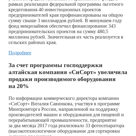
рамках реализации федеральной программы льготного
кредитования 40 инвестиционных проектов
предпринимателей края профинансированы на общую
сумму свыше 3 миллиардов рублей. В минувшем году
фонд микрозаймов обеспечил финансирование 343
предпринимательских проектов на сумму 480,5
миллиона рублей. Значительная их часть реализуется в
сельских районах края.
Подробнее
За счет программы господдержки
алтайская компания «СиСорт» увеличила
продажи производимого оборудования
на 20%
По информации коммерческого директора компании
«СиСорт» Виталия Савинкова, участвуя в программе
Минпромторга России, направленной на поддержку
производителей машин и оборудования для пищевой и
перерабатывающей промышленности, предприятие
за два месяца 2017 года реализовало 33 фотосепаратора
(высокотехнологичное оборудование для сортировки