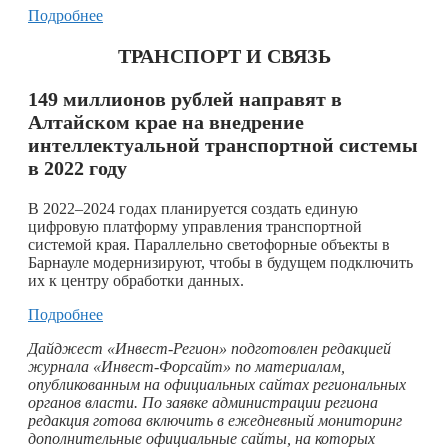
Подробнее
ТРАНСПОРТ И СВЯЗЬ
149 миллионов рублей направят в
Алтайском крае на внедрение
интеллектуальной транспортной системы
в 2022 году
В 2022–2024 годах планируется создать единую
цифровую платформу управления транспортной
системой края. Параллельно светофорные объекты в
Барнауле модернизируют, чтобы в будущем подключить
их к центру обработки данных.
Подробнее
Дайджест «Инвест-Регион» подготовлен редакцией
журнала «Инвест-Форсайт» по материалам,
опубликованным на официальных сайтах региональных
органов власти. По заявке администрации региона
редакция готова включить в ежедневный мониторинг
дополнительные официальные сайты, на которых