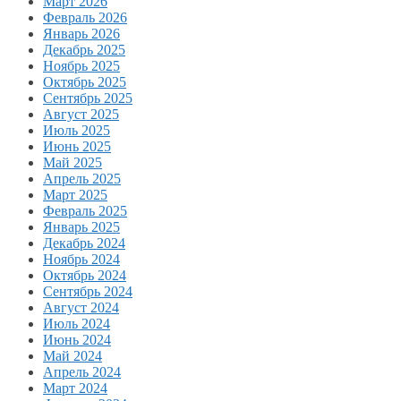
Март 2026
Февраль 2026
Январь 2026
Декабрь 2025
Ноябрь 2025
Октябрь 2025
Сентябрь 2025
Август 2025
Июль 2025
Июнь 2025
Май 2025
Апрель 2025
Март 2025
Февраль 2025
Январь 2025
Декабрь 2024
Ноябрь 2024
Октябрь 2024
Сентябрь 2024
Август 2024
Июль 2024
Июнь 2024
Май 2024
Апрель 2024
Март 2024