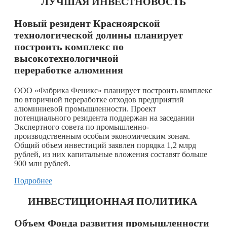
ЛУЧШАЯ ИНВЕСТНОВОСТЬ
Новый резидент Красноярской
технологической долины планирует
построить комплекс по
высокотехнологичной
переработке алюминия
ООО «Фабрика Феникс» планирует построить комплекс
по вторичной переработке отходов предприятий
алюминиевой промышленности. Проект
потенциального резидента поддержан на заседании
Экспертного совета по промышленно-
производственным особым экономическим зонам.
Общий объем инвестиций заявлен порядка 1,2 млрд
рублей, из них капитальные вложения составят больше
900 млн рублей.
Подробнее
ИНВЕСТИЦИОННАЯ ПОЛИТИКА
Объем Фонда развития промышленности