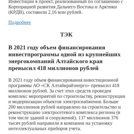
Инвестиции в проект, реализованный по соглашению с
Корпорацией развития Дальнего Востока и Арктики
(КРДВ), составили 2,16 млн рублей.
Подробнее
ТЭК
В 2021 году объем финансирования
инвестпрограммы одной из крупнейших
энергокомпаний Алтайского края
превысил 418 миллионов рублей
В 2021 году объем финансирования инвестиционной
программы АО «СК Алтайкрайэнерго» превысил 418
миллионов рублей. За счет этих средств проведен
комплекс мероприятий по строительству, реконструкции
и модернизации объектов электроснабжения. Больше
200 миллионов рублей направлено на строительство и
реконструкцию электросетевого комплекса региона (в
том числе зданий и сооружений). 137 миллионов 376
тысяч рублей направили в компании на установку
интеллектуальных приборов учета.