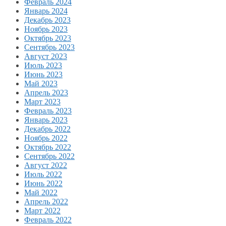
Февраль 2024
Январь 2024
Декабрь 2023
Ноябрь 2023
Октябрь 2023
Сентябрь 2023
Август 2023
Июль 2023
Июнь 2023
Май 2023
Апрель 2023
Март 2023
Февраль 2023
Январь 2023
Декабрь 2022
Ноябрь 2022
Октябрь 2022
Сентябрь 2022
Август 2022
Июль 2022
Июнь 2022
Май 2022
Апрель 2022
Март 2022
Февраль 2022