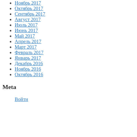
Ноябрь 2017
Октябрь 2017
Сентябрь 2017
Август 2017
Июль 2017
Июнь 2017
Май 2017
Апрель 2017
Март 2017
Февраль 2017
Январь 2017
Декабрь 2016
Ноябрь 2016
Октябрь 2016
Meta
Войти