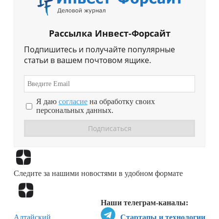
Рассылка Инвест-Форсайт
Подпишитесь и получайте популярные
статьи в вашем почтовом ящике.
Я даю
согласие
на обработку своих
персональных данных.
Перейти в
Дзен
Следите за нашими новостями в удобном формате
Перейти в
Дзен
Наши телеграм-каналы:
Алтайский
Стартапы и технологии