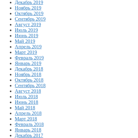
Декабрь 2019
Ноябрь 2019
Октябрь 2019
Сентябрь 2019
Август 2019
Июль 2019
Июнь 2019
Май 2019
Апрель 2019
Март 2019
Февраль 2019
Январь 2019
Декабрь 2018
Ноябрь 2018
Октябрь 2018
Сентябрь 2018
Август 2018
Июль 2018
Июнь 2018
Май 2018
Апрель 2018
Март 2018
Февраль 2018
Январь 2018
Декабрь 2017