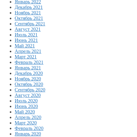
Январь 2022
Декабрь 2021
Ноябрь 2021
Октябрь 2021
Сентябрь 2021
Август 2021
Июль 2021
Июнь 2021
Май 2021
Апрель 2021
Март 2021
Февраль 2021
Январь 2021
Декабрь 2020
Ноябрь 2020
Октябрь 2020
Сентябрь 2020
Август 2020
Июль 2020
Июнь 2020
Май 2020
Апрель 2020
Март 2020
Февраль 2020
Январь 2020