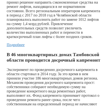
принял решение направить сэкономленные средства на
ремонт лифтов, находящихся в не нормативном
состоянии. Всего региональным оператором капремонта
в период с 2017 по 2018 год в Челябинской области
планировалось выполнить работ по замене 1012 лифтов
на сумму 1,4 млрд рублей. Привлечение
дополнительных средств позволит увеличить
количество выполненных работ и перенести в
краткосрочный план лифты с более поздних сроков.
Подробнее
В 46 многоквартирных домах Тамбовской
области проводится досрочный капремонт
Эксперимент по проведению досрочного капремонта в
области стартовал в 2014 году. За это время в нем
приняли участие 186 многоквартирных домов региона.
Механизм проведения досрочного капремонта прост:
собственники собирают необходимую сумму на
проведение конкретного вида ремонтных работ,
выполняют их. Фонд капремонта принимает протокол о
проведении ремонта ранее срока, после чего
собственникам на определенный период не начисляют