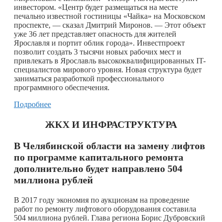
инвестором. «Центр будет размещаться на месте
печально известной гостиницы «Чайка» на Московском
проспекте, — сказал Дмитрий Миронов. — Этот объект
уже 36 лет представляет опасность для жителей
Ярославля и портит облик города». Инвестпроект
позволит создать 3 тысячи новых рабочих мест и
привлекать в Ярославль высококвалифицированных IT-
специалистов мирового уровня. Новая структура будет
заниматься разработкой профессионального
программного обеспечения.
Подробнее
ЖКХ И ИНФРАСТРУКТУРА
В Челябинской области на замену лифтов
по программе капитального ремонта
дополнительно будет направлено 504
миллиона рублей
В 2017 году экономия по аукционам на проведение
работ по ремонту лифтового оборудования составила
504 миллиона рублей. Глава региона Борис Дубровский