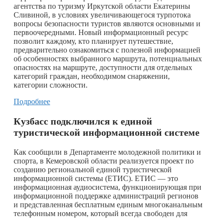
агентства по туризму Иркутской области Екатерины
Сливиной, в условиях увеличивающегося турпотока
вопросы безопасности туристов являются основными и
первоочередными. Новый информационный ресурс
позволит каждому, кто планирует путешествие,
предварительно ознакомиться с полезной информацией
об особенностях выбранного маршрута, потенциальных
опасностях на маршруте, доступности для отдельных
категорий граждан, необходимом снаряжении,
категории сложности.
Подробнее
Кузбасс подключился к единой
туристической информационной системе
Как сообщили в Департаменте молодежной политики и
спорта, в Кемеровской области реализуется проект по
созданию региональной единой туристической
информационной системы (ЕТИС). ЕТИС — это
информационная аудиосистема, функционирующая при
информационной поддержке администраций регионов
и представленная бесплатным единым многоканальным
телефонным номером, который всегда свободен для