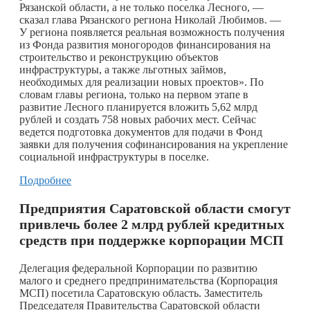
Рязанской области, а не только поселка Лесного, —
сказал глава Рязанского региона Николай Любимов. —
У региона появляется реальная возможность получения
из Фонда развития моногородов финансирования на
строительство и реконструкцию объектов
инфраструктуры, а также льготных займов,
необходимых для реализации новых проектов». По
словам главы региона, только на первом этапе в
развитие Лесного планируется вложить 5,62 млрд
рублей и создать 758 новых рабочих мест. Сейчас
ведется подготовка документов для подачи в Фонд
заявки для получения софинансирования на укрепление
социальной инфраструктуры в поселке.
Подробнее
Предприятия Саратовской области смогут
привлечь более 2 млрд рублей кредитных
средств при поддержке корпорации МСП
Делегация федеральной Корпорации по развитию
малого и среднего предпринимательства (Корпорация
МСП) посетила Саратовскую область. Заместитель
Председателя Правительства Саратовской области