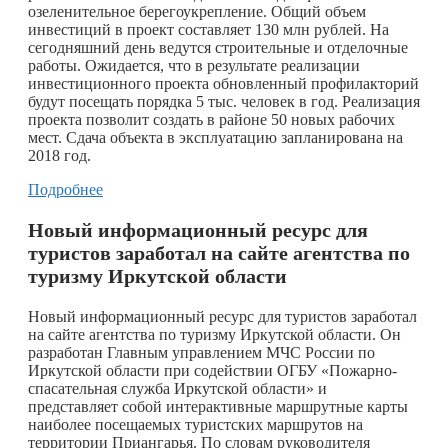
озеленительное берегоукрепление. Общий объем
инвестиций в проект составляет 130 млн рублей. На
сегодняшний день ведутся строительные и отделочные
работы. Ожидается, что в результате реализации
инвестиционного проекта обновленный профилакторий
будут посещать порядка 5 тыс. человек в год. Реализация
проекта позволит создать в районе 50 новых рабочих
мест. Сдача объекта в эксплуатацию запланирована на
2018 год.
Подробнее
Новый информационный ресурс для
туристов заработал на сайте агентства по
туризму Иркутской области
Новый информационный ресурс для туристов заработал
на сайте агентства по туризму Иркутской области. Он
разработан Главным управлением МЧС России по
Иркутской области при содействии ОГБУ «Пожарно-
спасательная служба Иркутской области» и
представляет собой интерактивные маршрутные карты
наиболее посещаемых туристских маршрутов на
территории Приангарья. По словам руководителя