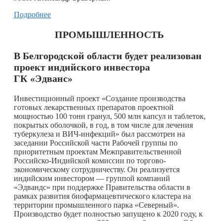
Подробнее
ПРОМЫШЛЕННОСТЬ
В Белгородской области будет реализован
проект индийского инвестора
ГК «Эдванс»
Инвестиционный проект «Создание производства
готовых лекарственных препаратов проектной
мощностью 100 тонн гранул, 500 млн капсул и таблеток,
покрытых оболочкой, в год, в том числе для лечения
туберкулеза и ВИЧ-инфекций» был рассмотрен на
заседании Российской части Рабочей группы по
приоритетным проектам Межправительственной
Российско-Индийской комиссии по торгово-
экономическому сотрудничеству. Он реализуется
индийским инвестором — группой компаний
«Эдвандс» при поддержке Правительства области в
рамках развития биофармацевтического кластера на
территории промышленного парка «Северный».
Производство будет полностью запущено к 2020 году, к