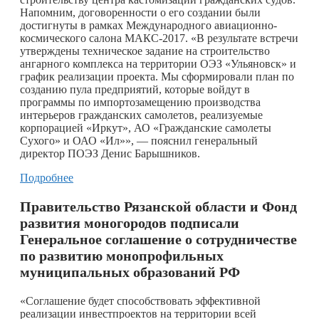
Напомним, договоренности о его создании были
достигнуты в рамках Международного авиационно-
космического салона МАКС-2017. «В результате встречи
утверждены техническое задание на строительство
ангарного комплекса на территории ОЭЗ «Ульяновск» и
график реализации проекта. Мы сформировали план по
созданию пула предприятий, которые войдут в
программы по импортозамещению производства
интерьеров гражданских самолетов, реализуемые
корпорацией «Иркут», АО «Гражданские самолеты
Сухого» и ОАО «Ил»», — пояснил генеральный
директор ПОЭЗ Денис Барышников.
Подробнее
Правительство Рязанской области и Фонд
развития моногородов подписали
Генеральное соглашение о сотрудничестве
по развитию монопрофильных
муниципальных образований РФ
«Соглашение будет способствовать эффективной
реализации инвестпроектов на территории всей