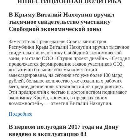
ИНВЕСТИЦИОННАЯ ПОЛИТИКА
В Крыму Виталий Нахлупин вручил
тысячное свидетельство участнику
Свободной экономической зоны
Заместитель Председателя Совета министров
Республики Крым Виталий Нахлупин вручил тысячное
свидетельство участнику Свободной экономической
зоны, им стало ООО «Студия проект дизайн». «Сегодня
продолжается формирование заявок участников СЭЗ,
достаточно большие объемы инвестиций
задекларированы, на сегодня это уже более 100 млрд
рублей, большое количество уже созданных рабочих
мест, внедрение новых технологий на предприятиях.
Эти предприятия с честью и достоинством поднимают
экономику Крыма, конечно, в пределах своих
возможностей», — отметил Виталий Нахлупин.
Подробнее
В первом полугодии 2017 года на Дону
введено в эксплуатацию 83