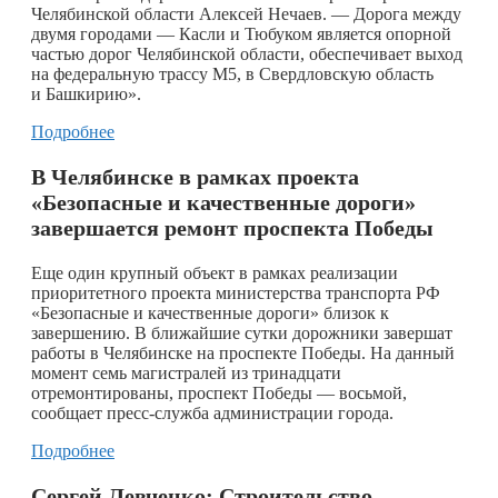
Челябинской области Алексей Нечаев. — Дорога между
двумя городами — Касли и Тюбуком является опорной
частью дорог Челябинской области, обеспечивает выход
на федеральную трассу М5, в Свердловскую область
и Башкирию».
Подробнее
В Челябинске в рамках проекта
«Безопасные и качественные дороги»
завершается ремонт проспекта Победы
Еще один крупный объект в рамках реализации
приоритетного проекта министерства транспорта РФ
«Безопасные и качественные дороги» близок к
завершению. В ближайшие сутки дорожники завершат
работы в Челябинске на проспекте Победы. На данный
момент семь магистралей из тринадцати
отремонтированы, проспект Победы — восьмой,
сообщает пресс-служба администрации города.
Подробнее
Сергей Левченко: Строительство