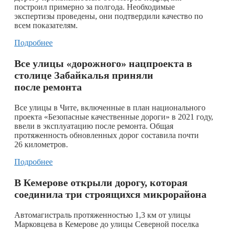
построил примерно за полгода. Необходимые
экспертизы проведены, они подтвердили качество по
всем показателям.
Подробнее
Все улицы «дорожного» нацпроекта в
столице Забайкалья приняли
после ремонта
Все улицы в Чите, включенные в план национального
проекта «Безопасные качественные дороги» в 2021 году,
ввели в эксплуатацию после ремонта. Общая
протяженность обновленных дорог составила почти
26 километров.
Подробнее
В Кемерове открыли дорогу, которая
соединила три строящихся микрорайона
Автомагистраль протяженностью 1,3 км от улицы
Марковцева в Кемерове до улицы Северной поселка