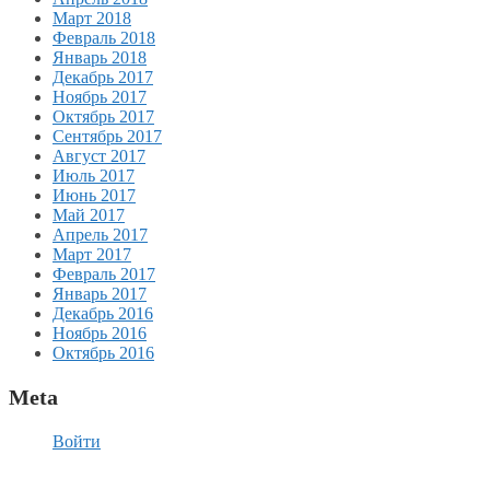
Март 2018
Февраль 2018
Январь 2018
Декабрь 2017
Ноябрь 2017
Октябрь 2017
Сентябрь 2017
Август 2017
Июль 2017
Июнь 2017
Май 2017
Апрель 2017
Март 2017
Февраль 2017
Январь 2017
Декабрь 2016
Ноябрь 2016
Октябрь 2016
Meta
Войти