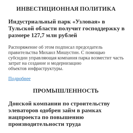
ИНВЕСТИЦИОННАЯ ПОЛИТИКА
Индустриальный парк «Узловая» в
Тульской области получит господдержку в
размере 127,7 млн рублей
Распоряжение об этом подписал председатель
правительства Михаил Мишустин. С помощью
субсидии управляющая компания парка возместит часть
затрат на создание и модернизацию
объектов инфраструктуры.
Подробнее
ПРОМЫШЛЕННОСТЬ
Донской компании по строительству
элеваторов одобрен займ в рамках
нацпроекта по повышению
производительности труда