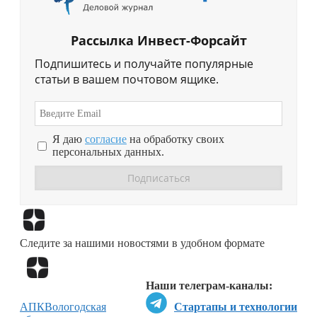
Рассылка Инвест-Форсайт
Подпишитесь и получайте популярные
статьи в вашем почтовом ящике.
Я даю
согласие
на обработку своих
персональных данных.
Перейти в
Дзен
Следите за нашими новостями в удобном формате
Перейти в
Дзен
Наши телеграм-каналы:
АПК
Вологодская
Стартапы и технологии