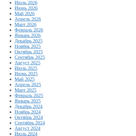
Июль 2026
Июнь 2026
Май 2026
Апрель 2026
Март 2026
Февраль 2026
Январь 2026
Декабрь 2025
Ноябрь 2025
Октябрь 2025
Сентябрь 2025
Август 2025
Июль 2025
Июнь 2025
Май 2025
Апрель 2025
Март 2025
Февраль 2025
Январь 2025
Декабрь 2024
Ноябрь 2024
Октябрь 2024
Сентябрь 2024
Август 2024
Июль 2024