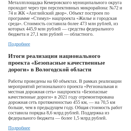
Металлплощадка Кемеровского муниципального округа
проходит через три перспективных микрорайона: №72 и
74 и ЖК «Английский двор». Объект построен по
программе «Стимул» нацпроекта «Жилье и городская
среда». Стоимость составила более 473 млн рублей, из
которых 445,9 млн рублей — средства федерального
бюджета и 27,1 млн рублей — областного.
Подробнее
Итоги реализации национального
проекта «Безопасные качественные
дороги» в Вологодской области
Работы проведены на 60 объектах. В рамках реализации
мероприятий регионального проекта «Региональная и
местная дорожная сеть» нацпроекта «Безопасные
качественные дороги» в 2021 году отремонтирована
дорожная сеть протяженностью 455 км, — на 70,5 км
больше, чем в предыдущем году. Общая стоимость работ
составила порядка 8,6 млрд рублей. Поддержка из
федерального бюджета — более 1,5 млрд рублей.
Подробнее