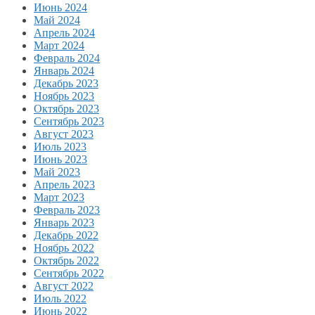
Июнь 2024
Май 2024
Апрель 2024
Март 2024
Февраль 2024
Январь 2024
Декабрь 2023
Ноябрь 2023
Октябрь 2023
Сентябрь 2023
Август 2023
Июль 2023
Июнь 2023
Май 2023
Апрель 2023
Март 2023
Февраль 2023
Январь 2023
Декабрь 2022
Ноябрь 2022
Октябрь 2022
Сентябрь 2022
Август 2022
Июль 2022
Июнь 2022