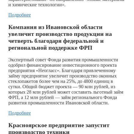
и химические технологии».
Подробнее
Компания из Ивановской области
увеличит производство продукции на
четверть благодаря федеральной и
региональной поддержке ФРП
Экспертный совет Фонда развития промышленности
одобрил финансирование инвестиционного проекта
предприятия «Неогласс». Благодаря привлеченному
займу предприятие увеличит производство оконных
стеклопакетов более чем на 25%, до 4800 единиц в
сутки. Общий бюджет проекта — 90 млн рублей, из
которых 28 млн рублей может составить льготный займ
ФРП, а 12 млн рублей — займ регионального Фонда
развития промышленности Ивановской области.
Подробнее
Красноярское предприятие запустит
производство техники