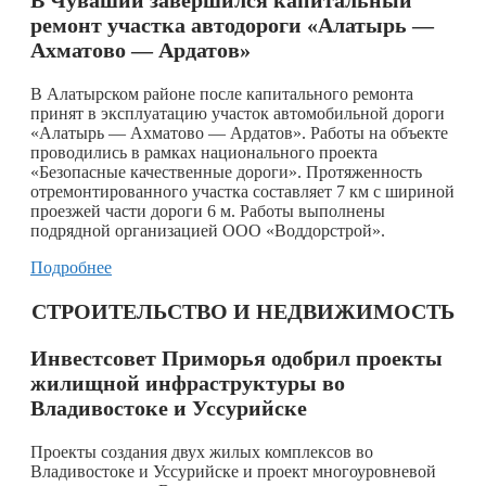
ремонт участка автодороги «Алатырь —
Ахматово — Ардатов»
В Алатырском районе после капитального ремонта
принят в эксплуатацию участок автомобильной дороги
«Алатырь — Ахматово — Ардатов». Работы на объекте
проводились в рамках национального проекта
«Безопасные качественные дороги». Протяженность
отремонтированного участка составляет 7 км с шириной
проезжей части дороги 6 м. Работы выполнены
подрядной организацией ООО «Воддорстрой».
Подробнее
СТРОИТЕЛЬСТВО И НЕДВИЖИМОСТЬ
Инвестсовет Приморья одобрил проекты
жилищной инфраструктуры во
Владивостоке и Уссурийске
Проекты создания двух жилых комплексов во
Владивостоке и Уссурийске и проект многоуровневой