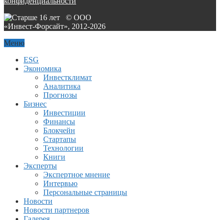
конфиденциальности
© ООО
«Инвест-Форсайт», 2012-
2026
Меню
ESG
Экономика
Инвестклимат
Аналитика
Прогнозы
Бизнес
Инвестиции
Финансы
Блокчейн
Стартапы
Технологии
Книги
Эксперты
Экспертное мнение
Интервью
Персональные страницы
Новости
Новости партнеров
Галерея