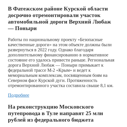
В Фатежском районе Курской области
досрочно отремонтировали участок
автомобильной дороги Верхний Любаж
— Поныри
Работы по национальному проекту «Безопасные
качественные дороги» на этом объекте должны были
развернуться в 2022 году. Однако благодаря
дополнительному финансированию в нормативное
состояние его удалось привести раньше. Региональная
дорога Верхний Любаж — Поныри примыкает к
федеральной трассе М-2 «Крым» и ведет к
мемориальным комплексам, посвященным боям на
Северном фасе Курской дуги. Протяженность
отремонтированного участка составила свыше 8,1 км.
Подробнее
На реконструкцию Московского
путепровода в Туле направят 25 млн
рублей из федерального бюджета