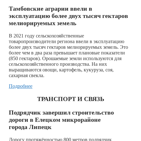
Тамбовские аграрии ввели в
эксплуатацию более двух тысяч гектаров
мелиорируемых земель
В 2021 году сельскохозяйственные
товаропроизводители региона ввели в эксплуатацию
более двух тысяч гектаров мелиорируемых земель. Это
более чем в два раза превышает плановые показатели
(850 гектаров). Орошаемые земли используются для
сельскохозяйственного производства. На них
выращиваются овощи, картофель, кукуруза, соя,
сахарная свекла.
Подробнее
ТРАНСПОРТ И СВЯЗЬ
Подрядчик завершил строительство
дороги в Елецком микрорайоне
города Липецк
Дорогу протяжённостью 800 метров подрядчик