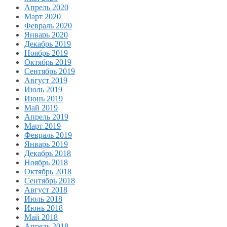
Апрель 2020
Март 2020
Февраль 2020
Январь 2020
Декабрь 2019
Ноябрь 2019
Октябрь 2019
Сентябрь 2019
Август 2019
Июль 2019
Июнь 2019
Май 2019
Апрель 2019
Март 2019
Февраль 2019
Январь 2019
Декабрь 2018
Ноябрь 2018
Октябрь 2018
Сентябрь 2018
Август 2018
Июль 2018
Июнь 2018
Май 2018
Апрель 2018