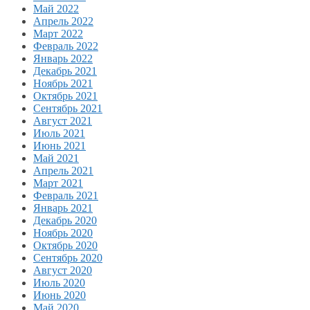
Май 2022
Апрель 2022
Март 2022
Февраль 2022
Январь 2022
Декабрь 2021
Ноябрь 2021
Октябрь 2021
Сентябрь 2021
Август 2021
Июль 2021
Июнь 2021
Май 2021
Апрель 2021
Март 2021
Февраль 2021
Январь 2021
Декабрь 2020
Ноябрь 2020
Октябрь 2020
Сентябрь 2020
Август 2020
Июль 2020
Июнь 2020
Май 2020