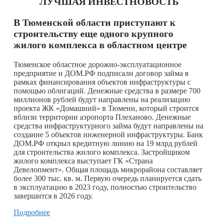
ЛУЧШАЯ ИНВЕСТНОВОСТЬ
В Тюменской области приступают к
строительству еще одного крупного
жилого комплекса в областном центре
Тюменское областное дорожно-эксплуатационное
предприятие и ДОМ.РФ подписали договор займа в
рамках финансирования объектов инфраструктуры с
помощью облигаций. Денежные средства в размере 700
миллионов рублей будут направлены на реализацию
проекта ЖК «Домашний» в Тюмени, который строится
вблизи территории аэропорта Плеханово. Денежные
средства инфраструктурного займа будут направлены на
создание 5 объектов инженерной инфраструктуры. Банк
ДОМ.РФ открыл кредитную линию на 19 млрд рублей
для строительства жилого комплекса. Застройщиком
жилого комплекса выступает ГК «Страна
Девелопмент». Общая площадь микрорайона составляет
более 300 тыс. кв. м. Первую очередь планируется сдать
в эксплуатацию в 2023 году, полностью строительство
завершится в 2026 году.
Подробнее