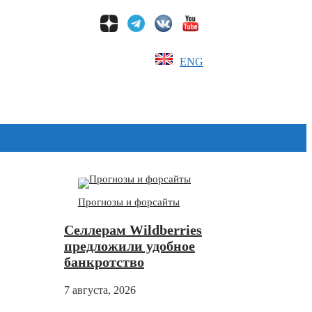
ENG
Дзен
Прогнозы и форсайты
Селлерам Wildberries
предложили удобное
банкротство
7 августа, 2026