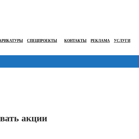
АРИКАТУРЫ
СПЕЦПРОЕКТЫ
КОНТАКТЫ
РЕКЛАМА
УСЛУГИ
Перейти в
авать акции