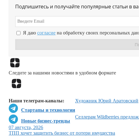
Подпишитесь и получайте популярные статьи в в
Я даю
согласие
на обработку своих персональных да
Следите за нашими новостями в удобном формате
Наши телеграм-каналы:
Художник Юрий Аратовский
Стартапы и технологии
Селлерам Wildberries предло
Новые бизнес-тренды
07 августа, 2026
ТПП хочет защитить бизнес от потери имущества