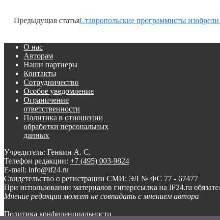
Предыдущая статья
Ставропольские программисты изобрели 
О нас
Авторам
Наши партнеры
Контакты
Сотрудничество
Особое уведомление
Ограничение
ответственности
Политика в отношении
обработки персональных
данных
Учредитель: Генкин А. С.
Телефон редакции:
+7 (495) 003-9824
E-mail: info@if24.ru
Свидетельство о регистрации СМИ: ЭЛ № ФС 77 - 67477
При использовании материалов гиперссылка на IF24.ru обязате
Мнение редакции может не совпадать с мнением автора
Политика конфиденциальности