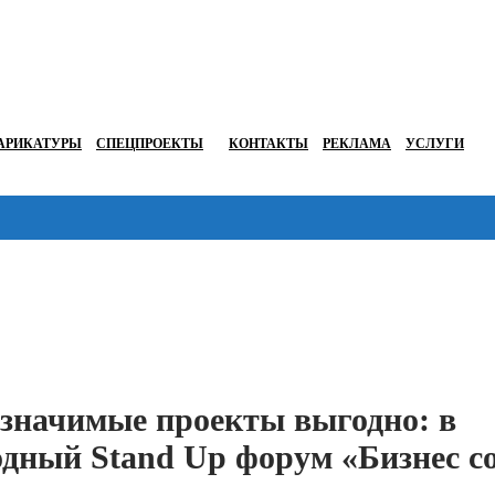
АРИКАТУРЫ
СПЕЦПРОЕКТЫ
КОНТАКТЫ
РЕКЛАМА
УСЛУГИ
Перейти в
 значимые проекты выгодно: в
дный Stand Up форум «Бизнес с