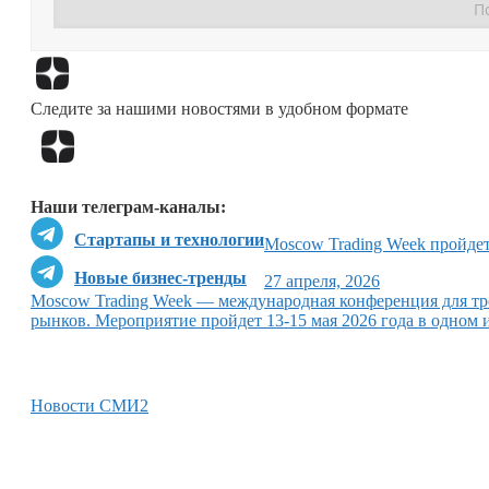
Следите за нашими новостями в удобном формате
Наши телеграм-каналы:
Стартапы и технологии
Moscow Trading Week пройдет
Новые бизнес-тренды
27 апреля, 2026
Moscow Trading Week — международная конференция для тр
рынков. Мероприятие пройдет 13-15 мая 2026 года в одном
Новости СМИ2