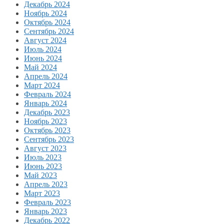
Декабрь 2024
Ноябрь 2024
Октябрь 2024
Сентябрь 2024
Август 2024
Июль 2024
Июнь 2024
Май 2024
Апрель 2024
Март 2024
Февраль 2024
Январь 2024
Декабрь 2023
Ноябрь 2023
Октябрь 2023
Сентябрь 2023
Август 2023
Июль 2023
Июнь 2023
Май 2023
Апрель 2023
Март 2023
Февраль 2023
Январь 2023
Декабрь 2022