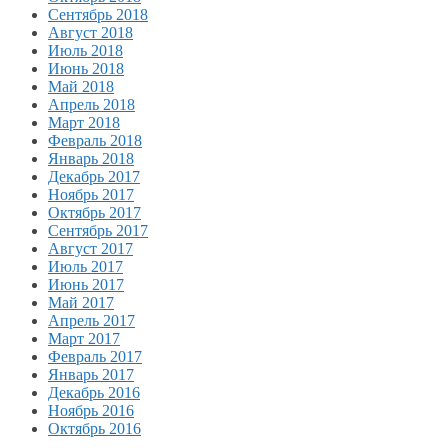
Сентябрь 2018
Август 2018
Июль 2018
Июнь 2018
Май 2018
Апрель 2018
Март 2018
Февраль 2018
Январь 2018
Декабрь 2017
Ноябрь 2017
Октябрь 2017
Сентябрь 2017
Август 2017
Июль 2017
Июнь 2017
Май 2017
Апрель 2017
Март 2017
Февраль 2017
Январь 2017
Декабрь 2016
Ноябрь 2016
Октябрь 2016