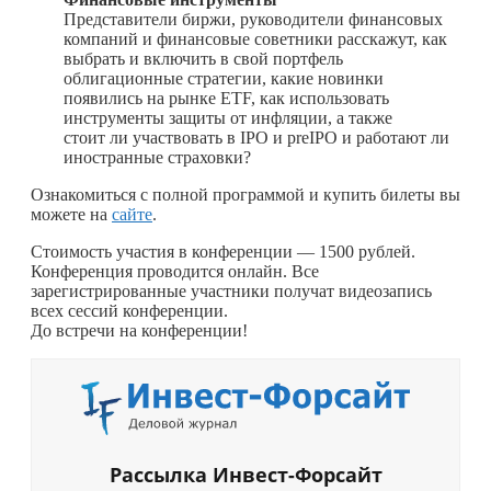
Представители биржи, руководители финансовых
компаний и финансовые советники расскажут, как
выбрать и включить в свой портфель
облигационные стратегии, какие новинки
появились на рынке ETF, как использовать
инструменты защиты от инфляции, а также
стоит ли участвовать в IPO и preIPO и работают ли
иностранные страховки?
Ознакомиться с полной программой и купить билеты вы
можете на
сайте
.
Стоимость участия в конференции — 1500 рублей.
Конференция проводится онлайн. Все
зарегистрированные участники получат видеозапись
всех сессий конференции.
До встречи на конференции!
Рассылка Инвест-Форсайт