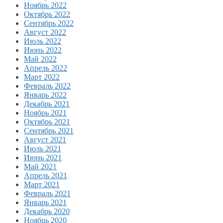
Ноябрь 2022
Октябрь 2022
Сентябрь 2022
Август 2022
Июль 2022
Июнь 2022
Май 2022
Апрель 2022
Март 2022
Февраль 2022
Январь 2022
Декабрь 2021
Ноябрь 2021
Октябрь 2021
Сентябрь 2021
Август 2021
Июль 2021
Июнь 2021
Май 2021
Апрель 2021
Март 2021
Февраль 2021
Январь 2021
Декабрь 2020
Ноябрь 2020