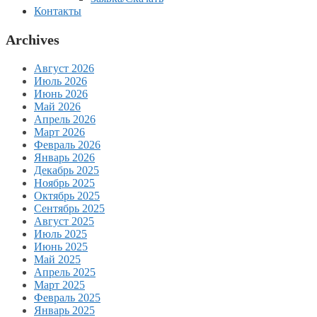
Контакты
Archives
Август 2026
Июль 2026
Июнь 2026
Май 2026
Апрель 2026
Март 2026
Февраль 2026
Январь 2026
Декабрь 2025
Ноябрь 2025
Октябрь 2025
Сентябрь 2025
Август 2025
Июль 2025
Июнь 2025
Май 2025
Апрель 2025
Март 2025
Февраль 2025
Январь 2025