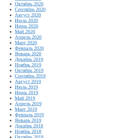
Октябрь 2020
Сентябрь 2020
Август 2020
Июль 2020
Июнь 2020
Май 2020
Апрель 2020
Март 2020
Февраль 2020
Январь 2020
Декабрь 2019
Ноябрь 2019
Октябрь 2019
Сентябрь 2019
Август 2019
Июль 2019
Июнь 2019
Май 2019
Апрель 2019
Март 2019
Февраль 2019
Январь 2019
Декабрь 2018
Ноябрь 2018
Октябрь 2018