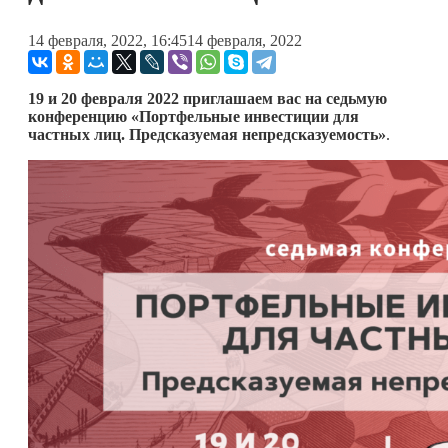
14 февраля, 2022, 16:45
14 февраля, 2022
19 и 20 февраля
2022 приглашаем вас на седьмую
конференцию «Портфельные инвестиции для
частных лиц. Предсказуемая непредсказуемость»
.