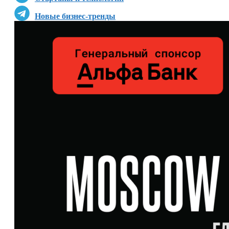
Новые бизнес-тренды