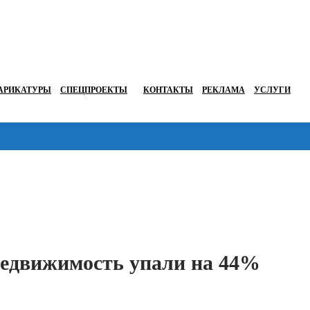
АРИКАТУРЫ
СПЕЦПРОЕКТЫ
КОНТАКТЫ
РЕКЛАМА
УСЛУГИ
Перейти в
недвижимость упали на 44%