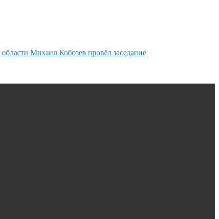
 области Михаил Кобозев провёл заседание