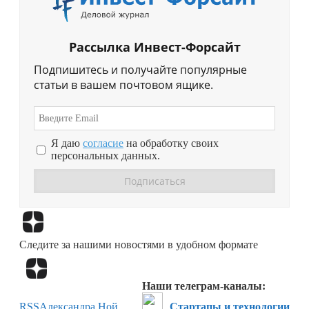
Рассылка Инвест-Форсайт
Подпишитесь и получайте популярные
статьи в вашем почтовом ящике.
Я даю
согласие
на обработку своих
персональных данных.
Перейти в
Дзен
Следите за нашими новостями в удобном формате
Перейти в
Дзен
Наши телеграм-каналы:
RSS
Александра Ной
Стартапы и технологии