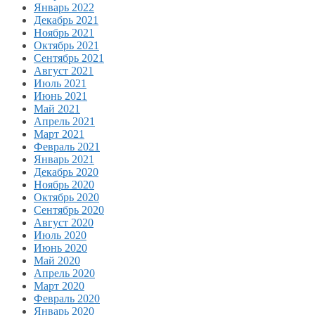
Январь 2022
Декабрь 2021
Ноябрь 2021
Октябрь 2021
Сентябрь 2021
Август 2021
Июль 2021
Июнь 2021
Май 2021
Апрель 2021
Март 2021
Февраль 2021
Январь 2021
Декабрь 2020
Ноябрь 2020
Октябрь 2020
Сентябрь 2020
Август 2020
Июль 2020
Июнь 2020
Май 2020
Апрель 2020
Март 2020
Февраль 2020
Январь 2020