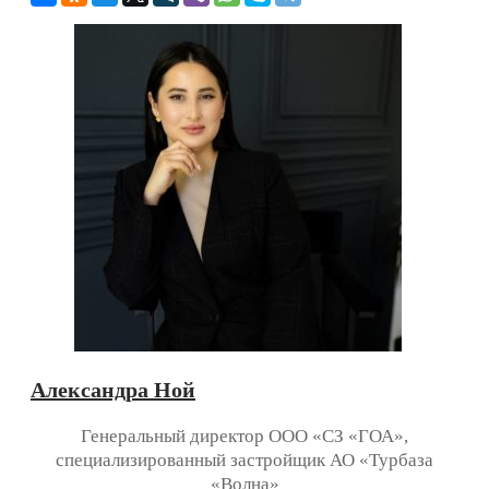
Александра Ной
Генеральный директор ООО «СЗ «ГОА»,
специализированный застройщик АО «Турбаза
«Волна»