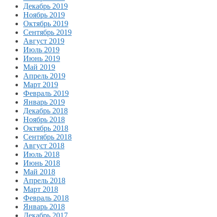
Декабрь 2019
Ноябрь 2019
Октябрь 2019
Сентябрь 2019
Август 2019
Июль 2019
Июнь 2019
Май 2019
Апрель 2019
Март 2019
Февраль 2019
Январь 2019
Декабрь 2018
Ноябрь 2018
Октябрь 2018
Сентябрь 2018
Август 2018
Июль 2018
Июнь 2018
Май 2018
Апрель 2018
Март 2018
Февраль 2018
Январь 2018
Декабрь 2017