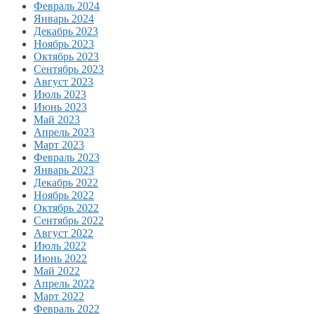
Февраль 2024
Январь 2024
Декабрь 2023
Ноябрь 2023
Октябрь 2023
Сентябрь 2023
Август 2023
Июль 2023
Июнь 2023
Май 2023
Апрель 2023
Март 2023
Февраль 2023
Январь 2023
Декабрь 2022
Ноябрь 2022
Октябрь 2022
Сентябрь 2022
Август 2022
Июль 2022
Июнь 2022
Май 2022
Апрель 2022
Март 2022
Февраль 2022