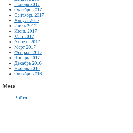
Ноябрь 2017
Октябрь 2017
Сентябрь 2017
Август 2017
Июль 2017
Июнь 2017
Май 2017
Апрель 2017
Март 2017
Февраль 2017
Январь 2017
Декабрь 2016
Ноябрь 2016
Октябрь 2016
Meta
Войти