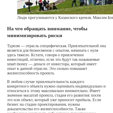
Люди прогуливаются у Казанского кремля. Максим Бо
На что обращать внимание, чтобы
минимизировать риски
Туризм — отрасль специфическая. Привлекательной она
является для бизнесменов с опытом, начинать с нуля
здесь тяжело. Кстати, говоря о привлечении
инвестиций, отлично, если это будут так называемые
smart money — деньги от инвестора, который имеет
опыт в данной отрасли. Это сильно повышает
жизнеспособность проекта.
В любом случае привлекательность каждого
конкретного объекта нужно оценивать индивидуально и
относиться к этому максимально внимательно. Имеет
значение масштаб проекта, стадия его развития: посев
это или объект, который уже приносит прибыль. Если
бизнес на стадии проектирования, нужны
доказательства его жизнеспособности. Также