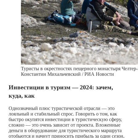
Туристы в окрестностях пещерного монастыря Челтер-
Константин Михальчевский / РИА Новости
Инвестиции в туризм — 2024: зачем,
куда, как
Однозначный плюс туристической отрасли — это
лояльный и стабильный спрос. Говорить о том, как
быстро окупятся инвестиции в туристическую сферу,
сложно — это очень зависит от проекта. Вложенные
деньги в оборудование для туристического маршрута
отобьются и начнут приносить прибыль за один сезон,