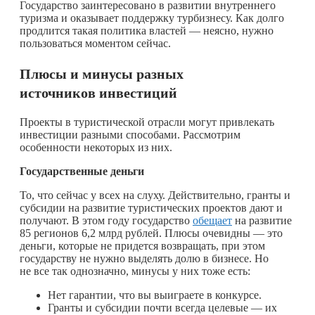
Государство заинтересовано в развитии внутреннего
туризма и оказывает поддержку турбизнесу. Как долго
продлится такая политика властей — неясно, нужно
пользоваться моментом сейчас.
Плюсы и минусы разных
источников инвестиций
Проекты в туристической отрасли могут привлекать
инвестиции разными способами. Рассмотрим
особенности некоторых из них.
Государственные деньги
То, что сейчас у всех на слуху. Действительно, гранты и
субсидии на развитие туристических проектов дают и
получают. В этом году государство
обещает
на развитие
85 регионов 6,2 млрд рублей. Плюсы очевидны — это
деньги, которые не придется возвращать, при этом
государству не нужно выделять долю в бизнесе. Но
не все так однозначно, минусы у них тоже есть:
Нет гарантии, что вы выиграете в конкурсе.
Гранты и субсидии почти всегда целевые — их