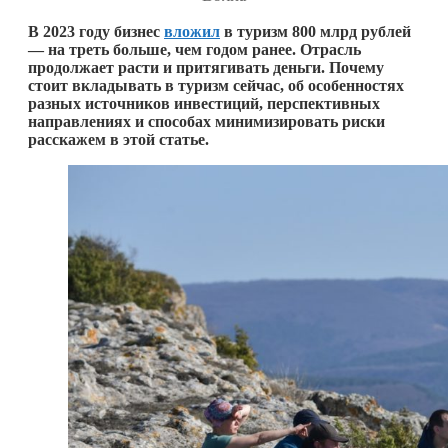
В 2023 году бизнес
вложил
в туризм 800 млрд рублей
— на треть больше, чем годом ранее. Отрасль
продолжает расти и притягивать деньги. Почему
стоит вкладывать в туризм сейчас, об особенностях
разных источников инвестиций, перспективных
направлениях и способах минимизировать риски
расскажем в этой статье.