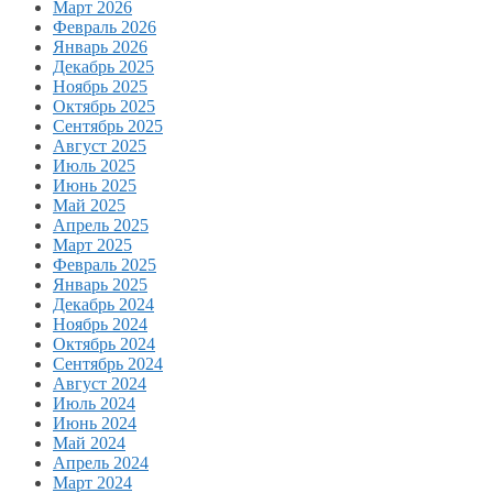
Март 2026
Февраль 2026
Январь 2026
Декабрь 2025
Ноябрь 2025
Октябрь 2025
Сентябрь 2025
Август 2025
Июль 2025
Июнь 2025
Май 2025
Апрель 2025
Март 2025
Февраль 2025
Январь 2025
Декабрь 2024
Ноябрь 2024
Октябрь 2024
Сентябрь 2024
Август 2024
Июль 2024
Июнь 2024
Май 2024
Апрель 2024
Март 2024