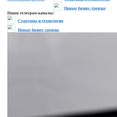
Новые бизнес-тренды
Наши телеграм-каналы:
Стартапы и технологии
Новые бизнес-тренды