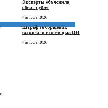
Эксперты объяснили
обвал рубля
7 августа, 2026
Штраф за борщевик
,
выписали с помощью ИИ
7 августа, 2026
и,