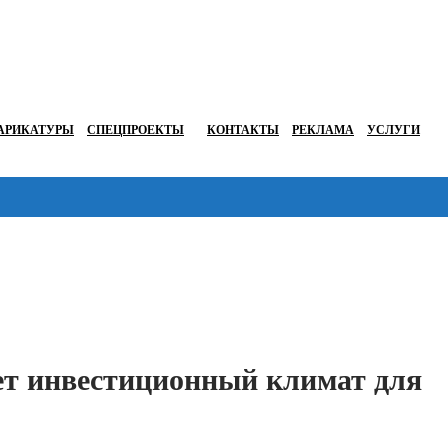
АРИКАТУРЫ
СПЕЦПРОЕКТЫ
КОНТАКТЫ
РЕКЛАМА
УСЛУГИ
Перейти в
ет инвестиционный климат для