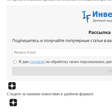
Рассылка
Подпишитесь и получайте популярные статьи в в
Я даю
согласие
на обработку своих персональных да
Следите за нашими новостями в удобном формате