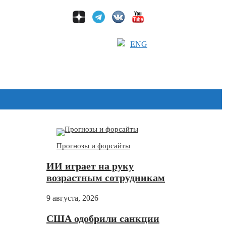
ENG
Дзен
Прогнозы и форсайты
ИИ играет на руку
возрастным сотрудникам
9 августа, 2026
США одобрили санкции