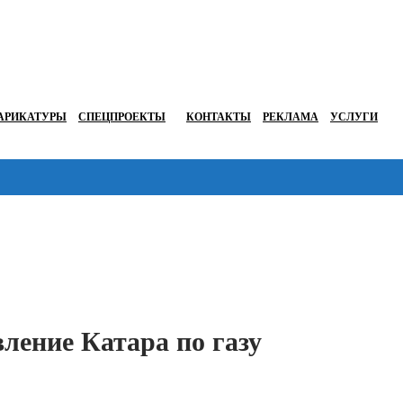
АРИКАТУРЫ
СПЕЦПРОЕКТЫ
КОНТАКТЫ
РЕКЛАМА
УСЛУГИ
Перейти в
вление Катара по газу