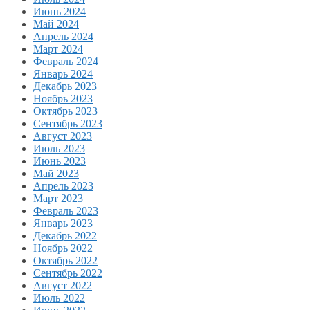
Июнь 2024
Май 2024
Апрель 2024
Март 2024
Февраль 2024
Январь 2024
Декабрь 2023
Ноябрь 2023
Октябрь 2023
Сентябрь 2023
Август 2023
Июль 2023
Июнь 2023
Май 2023
Апрель 2023
Март 2023
Февраль 2023
Январь 2023
Декабрь 2022
Ноябрь 2022
Октябрь 2022
Сентябрь 2022
Август 2022
Июль 2022