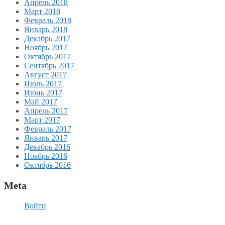
Апрель 2018
Март 2018
Февраль 2018
Январь 2018
Декабрь 2017
Ноябрь 2017
Октябрь 2017
Сентябрь 2017
Август 2017
Июль 2017
Июнь 2017
Май 2017
Апрель 2017
Март 2017
Февраль 2017
Январь 2017
Декабрь 2016
Ноябрь 2016
Октябрь 2016
Meta
Войти