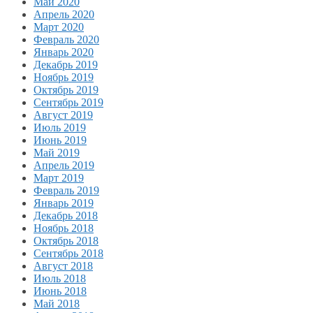
Май 2020
Апрель 2020
Март 2020
Февраль 2020
Январь 2020
Декабрь 2019
Ноябрь 2019
Октябрь 2019
Сентябрь 2019
Август 2019
Июль 2019
Июнь 2019
Май 2019
Апрель 2019
Март 2019
Февраль 2019
Январь 2019
Декабрь 2018
Ноябрь 2018
Октябрь 2018
Сентябрь 2018
Август 2018
Июль 2018
Июнь 2018
Май 2018