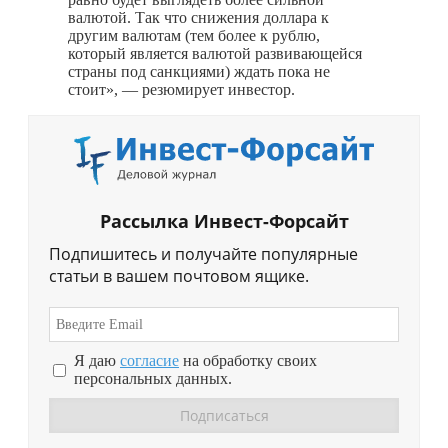
валютой. Так что снижения доллара к
другим валютам (тем более к рублю,
который является валютой развивающейся
страны под санкциями) ждать пока не
стоит», — резюмирует инвестор.
Рассылка Инвест-Форсайт
Подпишитесь и получайте популярные
статьи в вашем почтовом ящике.
Я даю
согласие
на обработку своих
персональных данных.