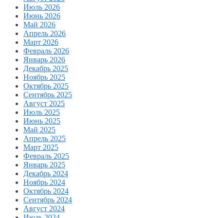
Июль 2026
Июнь 2026
Май 2026
Апрель 2026
Март 2026
Февраль 2026
Январь 2026
Декабрь 2025
Ноябрь 2025
Октябрь 2025
Сентябрь 2025
Август 2025
Июль 2025
Июнь 2025
Май 2025
Апрель 2025
Март 2025
Февраль 2025
Январь 2025
Декабрь 2024
Ноябрь 2024
Октябрь 2024
Сентябрь 2024
Август 2024
Июль 2024