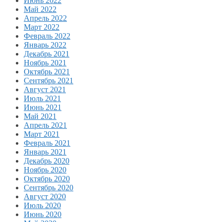
Июнь 2022
Май 2022
Апрель 2022
Март 2022
Февраль 2022
Январь 2022
Декабрь 2021
Ноябрь 2021
Октябрь 2021
Сентябрь 2021
Август 2021
Июль 2021
Июнь 2021
Май 2021
Апрель 2021
Март 2021
Февраль 2021
Январь 2021
Декабрь 2020
Ноябрь 2020
Октябрь 2020
Сентябрь 2020
Август 2020
Июль 2020
Июнь 2020