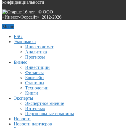
конфиденциальности
© ООО
«Инвест-Форсайт», 2012-
2026
Меню
ESG
Экономика
Инвестклимат
Аналитика
Прогнозы
Бизнес
Инвестиции
Финансы
Блокчейн
Стартапы
Технологии
Книги
Эксперты
Экспертное мнение
Интервью
Персональные страницы
Новости
Новости партнеров