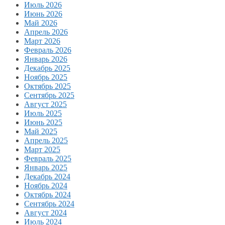
Июль 2026
Июнь 2026
Май 2026
Апрель 2026
Март 2026
Февраль 2026
Январь 2026
Декабрь 2025
Ноябрь 2025
Октябрь 2025
Сентябрь 2025
Август 2025
Июль 2025
Июнь 2025
Май 2025
Апрель 2025
Март 2025
Февраль 2025
Январь 2025
Декабрь 2024
Ноябрь 2024
Октябрь 2024
Сентябрь 2024
Август 2024
Июль 2024