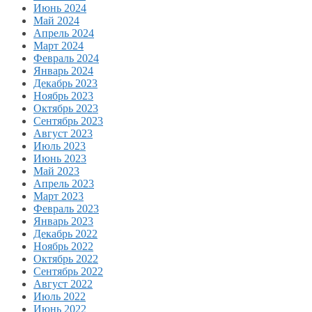
Июнь 2024
Май 2024
Апрель 2024
Март 2024
Февраль 2024
Январь 2024
Декабрь 2023
Ноябрь 2023
Октябрь 2023
Сентябрь 2023
Август 2023
Июль 2023
Июнь 2023
Май 2023
Апрель 2023
Март 2023
Февраль 2023
Январь 2023
Декабрь 2022
Ноябрь 2022
Октябрь 2022
Сентябрь 2022
Август 2022
Июль 2022
Июнь 2022