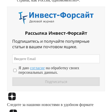
страны, как Россия, одномоментно».
Рассылка Инвест-Форсайт
Подпишитесь и получайте популярные
статьи в вашем почтовом ящике.
Я даю
согласие
на обработку своих
персональных данных.
Перейти в
Дзен
Следите за нашими новостями в удобном формате
Перейти в
Дзен