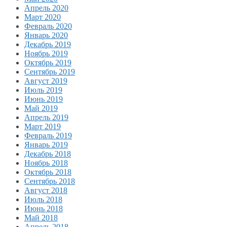
Апрель 2020
Март 2020
Февраль 2020
Январь 2020
Декабрь 2019
Ноябрь 2019
Октябрь 2019
Сентябрь 2019
Август 2019
Июль 2019
Июнь 2019
Май 2019
Апрель 2019
Март 2019
Февраль 2019
Январь 2019
Декабрь 2018
Ноябрь 2018
Октябрь 2018
Сентябрь 2018
Август 2018
Июль 2018
Июнь 2018
Май 2018
Апрель 2018