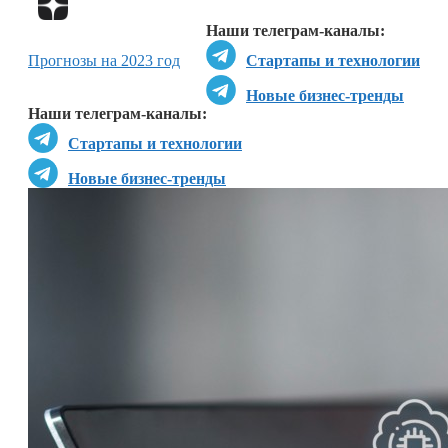
Наши телеграм-каналы:
Прогнозы на 2023 год
Стартапы и технологии
Новые бизнес-тренды
Наши телеграм-каналы:
Стартапы и технологии
Новые бизнес-тренды