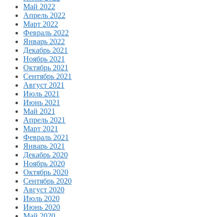
Май 2022
Апрель 2022
Март 2022
Февраль 2022
Январь 2022
Декабрь 2021
Ноябрь 2021
Октябрь 2021
Сентябрь 2021
Август 2021
Июль 2021
Июнь 2021
Май 2021
Апрель 2021
Март 2021
Февраль 2021
Январь 2021
Декабрь 2020
Ноябрь 2020
Октябрь 2020
Сентябрь 2020
Август 2020
Июль 2020
Июнь 2020
Май 2020