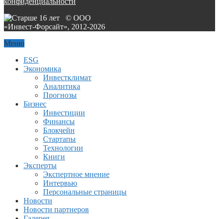
конфиденциальности
© ООО
«Инвест-Форсайт», 2012-
2026
Меню
ESG
Экономика
Инвестклимат
Аналитика
Прогнозы
Бизнес
Инвестиции
Финансы
Блокчейн
Стартапы
Технологии
Книги
Эксперты
Экспертное мнение
Интервью
Персональные страницы
Новости
Новости партнеров
Галерея