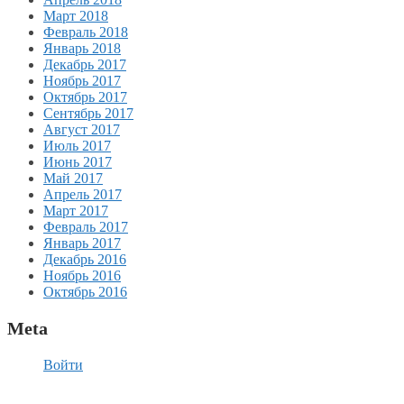
Март 2018
Февраль 2018
Январь 2018
Декабрь 2017
Ноябрь 2017
Октябрь 2017
Сентябрь 2017
Август 2017
Июль 2017
Июнь 2017
Май 2017
Апрель 2017
Март 2017
Февраль 2017
Январь 2017
Декабрь 2016
Ноябрь 2016
Октябрь 2016
Meta
Войти