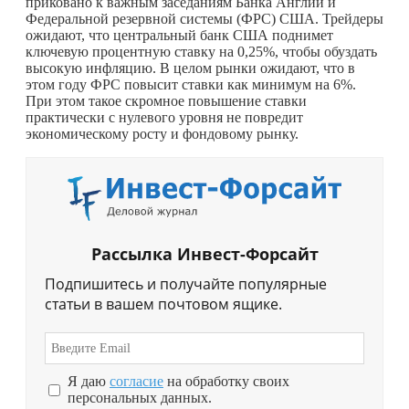
приковано к важным заседаниям Банка Англии и
Федеральной резервной системы (ФРС) США. Трейдеры
ожидают, что центральный банк США поднимет
ключевую процентную ставку на 0,25%, чтобы обуздать
высокую инфляцию. В целом рынки ожидают, что в
этом году ФРС повысит ставки как минимум на 6%.
При этом такое скромное повышение ставки
практически с нулевого уровня не повредит
экономическому росту и фондовому рынку.
Рассылка Инвест-Форсайт
Подпишитесь и получайте популярные
статьи в вашем почтовом ящике.
Я даю
согласие
на обработку своих
персональных данных.