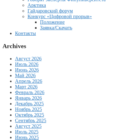
Арктика
Гайдаровский форум
Конкурс «Цифровой прорыв»
Положение
Заявка/Скачать
Контакты
Archives
Август 2026
Июль 2026
Июнь 2026
Май 2026
Апрель 2026
Март 2026
Февраль 2026
Январь 2026
Декабрь 2025
Ноябрь 2025
Октябрь 2025
Сентябрь 2025
Август 2025
Июль 2025
Июнь 2025