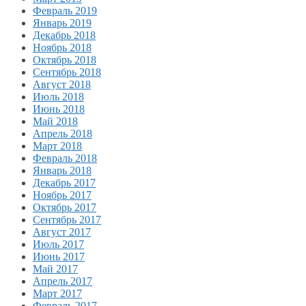
Февраль 2019
Январь 2019
Декабрь 2018
Ноябрь 2018
Октябрь 2018
Сентябрь 2018
Август 2018
Июль 2018
Июнь 2018
Май 2018
Апрель 2018
Март 2018
Февраль 2018
Январь 2018
Декабрь 2017
Ноябрь 2017
Октябрь 2017
Сентябрь 2017
Август 2017
Июль 2017
Июнь 2017
Май 2017
Апрель 2017
Март 2017
Февраль 2017