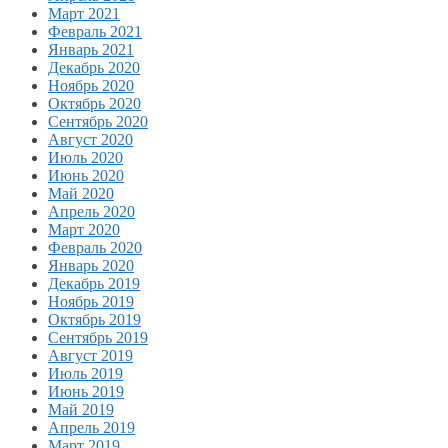
Март 2021
Февраль 2021
Январь 2021
Декабрь 2020
Ноябрь 2020
Октябрь 2020
Сентябрь 2020
Август 2020
Июль 2020
Июнь 2020
Май 2020
Апрель 2020
Март 2020
Февраль 2020
Январь 2020
Декабрь 2019
Ноябрь 2019
Октябрь 2019
Сентябрь 2019
Август 2019
Июль 2019
Июнь 2019
Май 2019
Апрель 2019
Март 2019