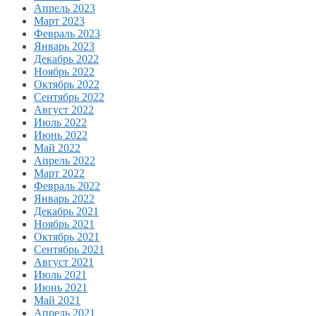
Апрель 2023
Март 2023
Февраль 2023
Январь 2023
Декабрь 2022
Ноябрь 2022
Октябрь 2022
Сентябрь 2022
Август 2022
Июль 2022
Июнь 2022
Май 2022
Апрель 2022
Март 2022
Февраль 2022
Январь 2022
Декабрь 2021
Ноябрь 2021
Октябрь 2021
Сентябрь 2021
Август 2021
Июль 2021
Июнь 2021
Май 2021
Апрель 2021