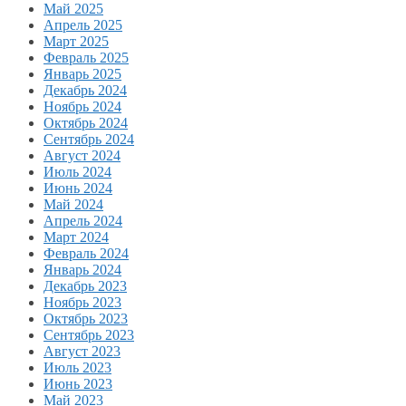
Май 2025
Апрель 2025
Март 2025
Февраль 2025
Январь 2025
Декабрь 2024
Ноябрь 2024
Октябрь 2024
Сентябрь 2024
Август 2024
Июль 2024
Июнь 2024
Май 2024
Апрель 2024
Март 2024
Февраль 2024
Январь 2024
Декабрь 2023
Ноябрь 2023
Октябрь 2023
Сентябрь 2023
Август 2023
Июль 2023
Июнь 2023
Май 2023