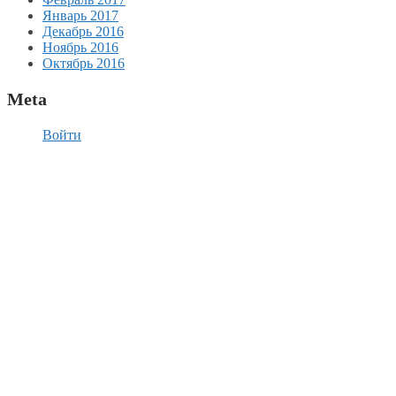
Январь 2017
Декабрь 2016
Ноябрь 2016
Октябрь 2016
Meta
Войти