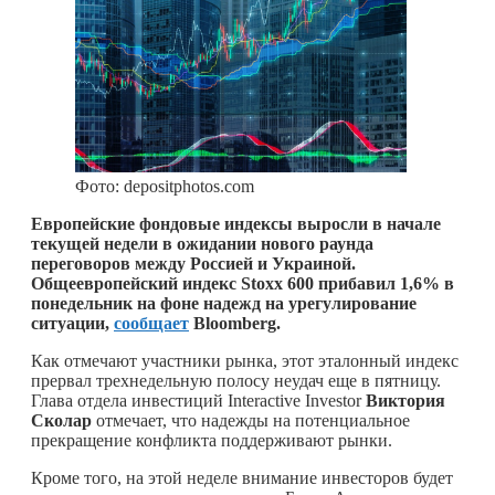
Фото: depositphotos.com
Европейские фондовые индексы выросли в начале
текущей недели в ожидании нового раунда
переговоров между Россией и Украиной.
Общеевропейский индекс Stoxx 600 прибавил 1,6% в
понедельник на фоне надежд на урегулирование
ситуации,
сообщает
Bloomberg.
Как отмечают участники рынка, этот эталонный индекс
прервал трехнедельную полосу неудач еще в пятницу.
Глава отдела инвестиций Interactive Investor
Виктория
Сколар
отмечает, что надежды на потенциальное
прекращение конфликта поддерживают рынки.
Кроме того, на этой неделе внимание инвесторов будет