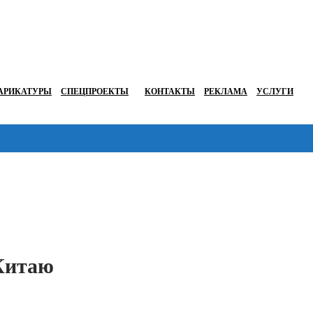
АРИКАТУРЫ
СПЕЦПРОЕКТЫ
КОНТАКТЫ
РЕКЛАМА
УСЛУГИ
Перейти в
Китаю