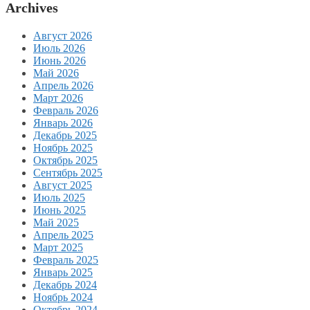
Archives
Август 2026
Июль 2026
Июнь 2026
Май 2026
Апрель 2026
Март 2026
Февраль 2026
Январь 2026
Декабрь 2025
Ноябрь 2025
Октябрь 2025
Сентябрь 2025
Август 2025
Июль 2025
Июнь 2025
Май 2025
Апрель 2025
Март 2025
Февраль 2025
Январь 2025
Декабрь 2024
Ноябрь 2024
Октябрь 2024