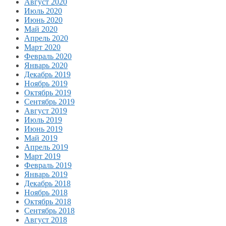
Август 2020
Июль 2020
Июнь 2020
Май 2020
Апрель 2020
Март 2020
Февраль 2020
Январь 2020
Декабрь 2019
Ноябрь 2019
Октябрь 2019
Сентябрь 2019
Август 2019
Июль 2019
Июнь 2019
Май 2019
Апрель 2019
Март 2019
Февраль 2019
Январь 2019
Декабрь 2018
Ноябрь 2018
Октябрь 2018
Сентябрь 2018
Август 2018