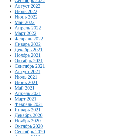
Сентябрь 2022
Август 2022
Июль 2022
Июнь 2022
Май 2022
Апрель 2022
Март 2022
Февраль 2022
Январь 2022
Декабрь 2021
Ноябрь 2021
Октябрь 2021
Сентябрь 2021
Август 2021
Июль 2021
Июнь 2021
Май 2021
Апрель 2021
Март 2021
Февраль 2021
Январь 2021
Декабрь 2020
Ноябрь 2020
Октябрь 2020
Сентябрь 2020