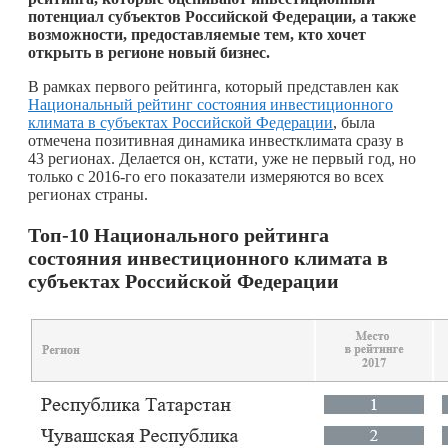
потенциал субъектов Российской Федерации, а также
возможности, предоставляемые тем, кто хочет
открыть в регионе новый бизнес.
В рамках первого рейтинга, который представлен как
Национальный рейтинг состояния инвестиционного
климата в субъектах Российской Федерации
, была
отмечена позитивная динамика инвестклимата сразу в
43 регионах. Делается он, кстати, уже не первый год, но
только с 2016-го его показатели измеряются во всех
регионах страны.
Топ-10 Национального рейтинга
состояния инвестиционного климата в
субъектах Российской Федерации