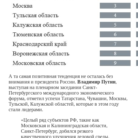
А та самая позитивная тенденция не осталась без
внимания и президента России.
Владимир Путин
,
выступая на пленарном заседании Санкт-
Петербургского международного экономического
форума, отметил успехи Татарстана, Чувашии, Москвы,
Тульской, Калужской областей, которые в этом году
стали лидерами.
«Целый ряд субъектов РФ, такие как
Московская и Калининградская области,
Санкт-Петербург, добился резкого
качественного улучшения деловой среды.