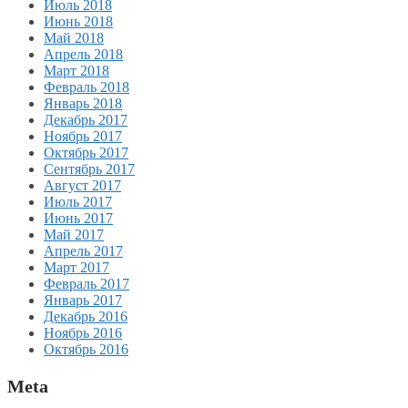
Июль 2018
Июнь 2018
Май 2018
Апрель 2018
Март 2018
Февраль 2018
Январь 2018
Декабрь 2017
Ноябрь 2017
Октябрь 2017
Сентябрь 2017
Август 2017
Июль 2017
Июнь 2017
Май 2017
Апрель 2017
Март 2017
Февраль 2017
Январь 2017
Декабрь 2016
Ноябрь 2016
Октябрь 2016
Meta