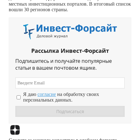
местных инвестиционных порталов. В итоговый список
вошли 30 регионов страны.
Рассылка Инвест-Форсайт
Подпишитесь и получайте популярные
статьи в вашем почтовом ящике.
Я даю
согласие
на обработку своих
персональных данных.
Перейти в
Дзен