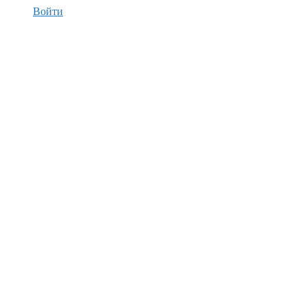
Войти