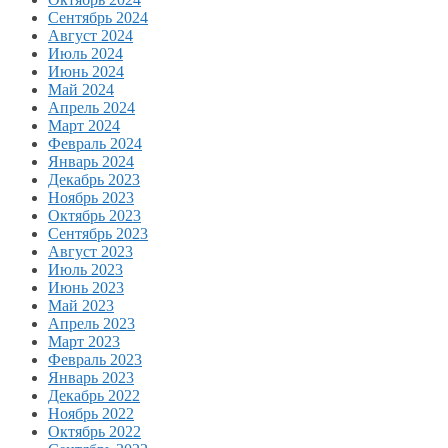
Сентябрь 2024
Август 2024
Июль 2024
Июнь 2024
Май 2024
Апрель 2024
Март 2024
Февраль 2024
Январь 2024
Декабрь 2023
Ноябрь 2023
Октябрь 2023
Сентябрь 2023
Август 2023
Июль 2023
Июнь 2023
Май 2023
Апрель 2023
Март 2023
Февраль 2023
Январь 2023
Декабрь 2022
Ноябрь 2022
Октябрь 2022