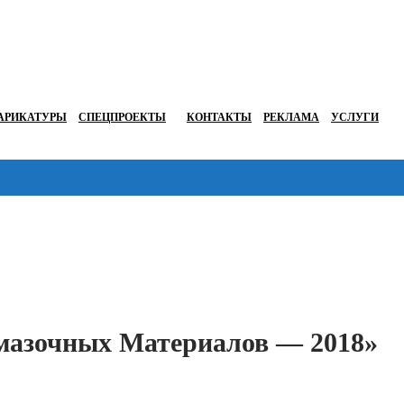
АРИКАТУРЫ
СПЕЦПРОЕКТЫ
КОНТАКТЫ
РЕКЛАМА
УСЛУГИ
Перейти в
мазочных Материалов — 2018»