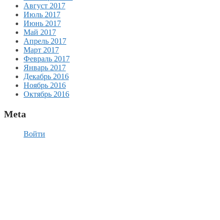
Август 2017
Июль 2017
Июнь 2017
Май 2017
Апрель 2017
Март 2017
Февраль 2017
Январь 2017
Декабрь 2016
Ноябрь 2016
Октябрь 2016
Meta
Войти