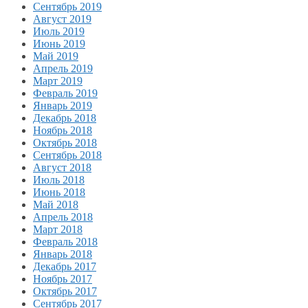
Сентябрь 2019
Август 2019
Июль 2019
Июнь 2019
Май 2019
Апрель 2019
Март 2019
Февраль 2019
Январь 2019
Декабрь 2018
Ноябрь 2018
Октябрь 2018
Сентябрь 2018
Август 2018
Июль 2018
Июнь 2018
Май 2018
Апрель 2018
Март 2018
Февраль 2018
Январь 2018
Декабрь 2017
Ноябрь 2017
Октябрь 2017
Сентябрь 2017