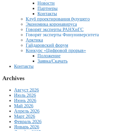
Новости
Партнеры
Контакты
Клуб проектирования будущего
Экономика коронавируса
Говорят эксперты РАНХиГС
Говорят эксперты Финуниверситета
Арктика
Гайдаровский форум
Конкурс «Цифровой прорыв»
Положение
Заявка/Скачать
Контакты
Archives
Август 2026
Июль 2026
Июнь 2026
Май 2026
Апрель 2026
Март 2026
Февраль 2026
Январь 2026