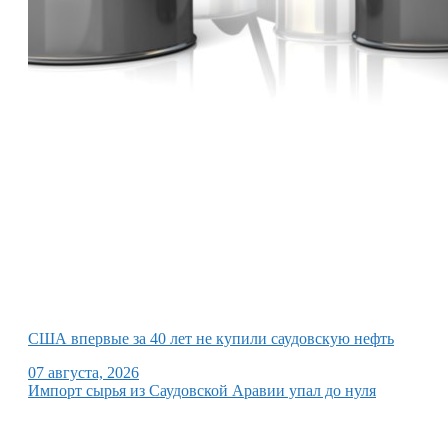
США впервые за 40 лет не купили саудовскую нефть
07 августа, 2026
Импорт сырья из Саудовской Аравии упал до нуля