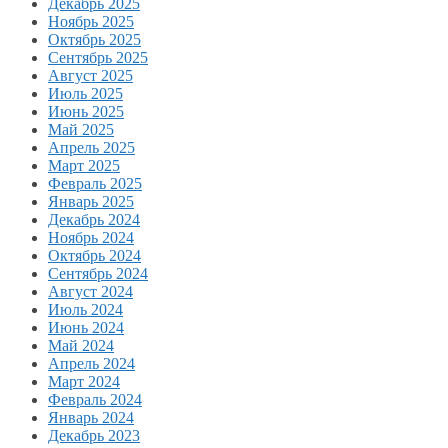
Декабрь 2025
Ноябрь 2025
Октябрь 2025
Сентябрь 2025
Август 2025
Июль 2025
Июнь 2025
Май 2025
Апрель 2025
Март 2025
Февраль 2025
Январь 2025
Декабрь 2024
Ноябрь 2024
Октябрь 2024
Сентябрь 2024
Август 2024
Июль 2024
Июнь 2024
Май 2024
Апрель 2024
Март 2024
Февраль 2024
Январь 2024
Декабрь 2023