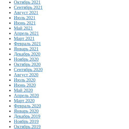
Октябрь 2021
Сентябрь 2021
Август 2021
Июль 2021
Июнь 2021
Май 2021
Апрель 2021
Март 2021
Февраль 2021
Январь 2021
Декабрь 2020
Ноябрь 2020
Октябрь 2020
Сентябрь 2020
Август 2020
Июль 2020
Июнь 2020
Май 2020
Апрель 2020
Март 2020
Февраль 2020
Январь 2020
Декабрь 2019
Ноябрь 2019
Октябрь 2019