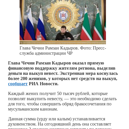
Глава Чечни Рамзан Кадыров. Фото: Пресс-
служба администрации ЧР
Глава Чечни Рамзан Кадыров оказал прямую
финансовую поддержку жителям региона, выделив
деньги на выкуп невест. Экстренная мера коснулась
более 200 женихов, у которых нет средств на выкуп,
сообщает
РИА Новости.
Каждый жених получит 50 тысяч рублей, которые
позволят выкупить невесту, — это необходимо сделать
для того, чтобы совершить обряд бракосочетания по
мусульманским канонам.
Данная сумма (урду или калым) устанавливается
духовенством. На сегодняшний день она составляет