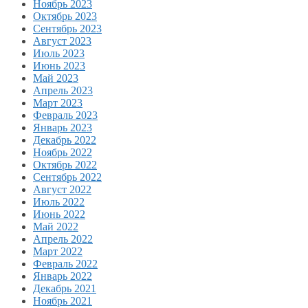
Ноябрь 2023
Октябрь 2023
Сентябрь 2023
Август 2023
Июль 2023
Июнь 2023
Май 2023
Апрель 2023
Март 2023
Февраль 2023
Январь 2023
Декабрь 2022
Ноябрь 2022
Октябрь 2022
Сентябрь 2022
Август 2022
Июль 2022
Июнь 2022
Май 2022
Апрель 2022
Март 2022
Февраль 2022
Январь 2022
Декабрь 2021
Ноябрь 2021