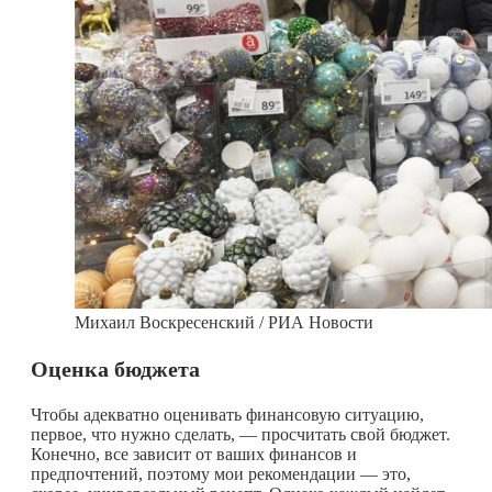
Михаил Воскресенский / РИА Новости
Оценка бюджета
Чтобы адекватно оценивать финансовую ситуацию,
первое, что нужно сделать, — просчитать свой бюджет.
Конечно, все зависит от ваших финансов и
предпочтений, поэтому мои рекомендации — это,