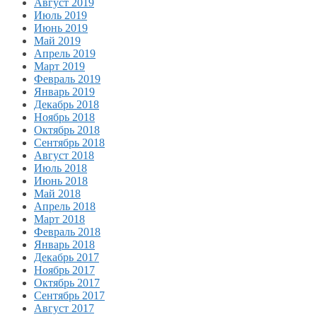
Август 2019
Июль 2019
Июнь 2019
Май 2019
Апрель 2019
Март 2019
Февраль 2019
Январь 2019
Декабрь 2018
Ноябрь 2018
Октябрь 2018
Сентябрь 2018
Август 2018
Июль 2018
Июнь 2018
Май 2018
Апрель 2018
Март 2018
Февраль 2018
Январь 2018
Декабрь 2017
Ноябрь 2017
Октябрь 2017
Сентябрь 2017
Август 2017