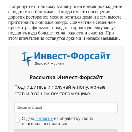
Попробуйте по-новому взглянуть на времяпровождение
с родными и близкими. Иногда вместо посещения
дорогих ресторанов можно остаться дома и всем вместе
приготовить любимое блюдо. Совместные семейные
просмотры фильмов, поход на городскую елку могут
подарить куда больше тепла, радости и счастья. При
этом впечатления останутся яркими и незабываемыми.
Рассылка Инвест-Форсайт
Подпишитесь и получайте популярные
статьи в вашем почтовом ящике.
Я даю
согласие
на обработку своих
персональных данных.