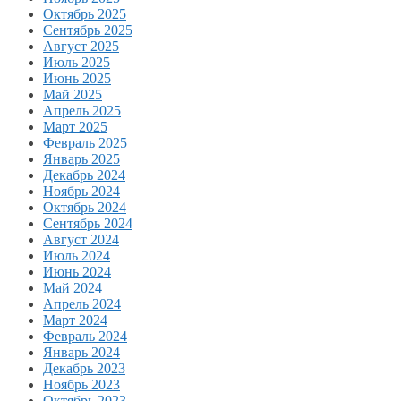
Октябрь 2025
Сентябрь 2025
Август 2025
Июль 2025
Июнь 2025
Май 2025
Апрель 2025
Март 2025
Февраль 2025
Январь 2025
Декабрь 2024
Ноябрь 2024
Октябрь 2024
Сентябрь 2024
Август 2024
Июль 2024
Июнь 2024
Май 2024
Апрель 2024
Март 2024
Февраль 2024
Январь 2024
Декабрь 2023
Ноябрь 2023
Октябрь 2023