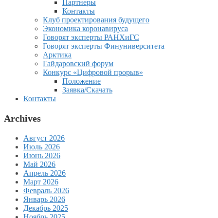
Партнеры
Контакты
Клуб проектирования будущего
Экономика коронавируса
Говорят эксперты РАНХиГС
Говорят эксперты Финуниверситета
Арктика
Гайдаровский форум
Конкурс «Цифровой прорыв»
Положение
Заявка/Скачать
Контакты
Archives
Август 2026
Июль 2026
Июнь 2026
Май 2026
Апрель 2026
Март 2026
Февраль 2026
Январь 2026
Декабрь 2025
Ноябрь 2025