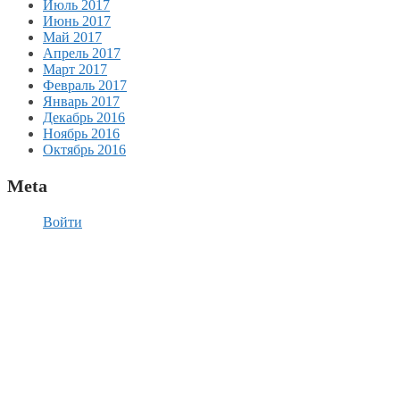
Июль 2017
Июнь 2017
Май 2017
Апрель 2017
Март 2017
Февраль 2017
Январь 2017
Декабрь 2016
Ноябрь 2016
Октябрь 2016
Meta
Войти