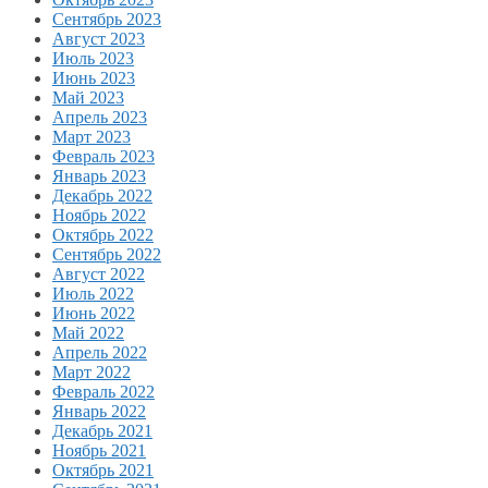
Сентябрь 2023
Август 2023
Июль 2023
Июнь 2023
Май 2023
Апрель 2023
Март 2023
Февраль 2023
Январь 2023
Декабрь 2022
Ноябрь 2022
Октябрь 2022
Сентябрь 2022
Август 2022
Июль 2022
Июнь 2022
Май 2022
Апрель 2022
Март 2022
Февраль 2022
Январь 2022
Декабрь 2021
Ноябрь 2021
Октябрь 2021