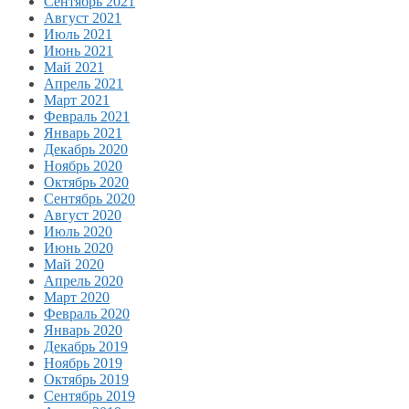
Сентябрь 2021
Август 2021
Июль 2021
Июнь 2021
Май 2021
Апрель 2021
Март 2021
Февраль 2021
Январь 2021
Декабрь 2020
Ноябрь 2020
Октябрь 2020
Сентябрь 2020
Август 2020
Июль 2020
Июнь 2020
Май 2020
Апрель 2020
Март 2020
Февраль 2020
Январь 2020
Декабрь 2019
Ноябрь 2019
Октябрь 2019
Сентябрь 2019