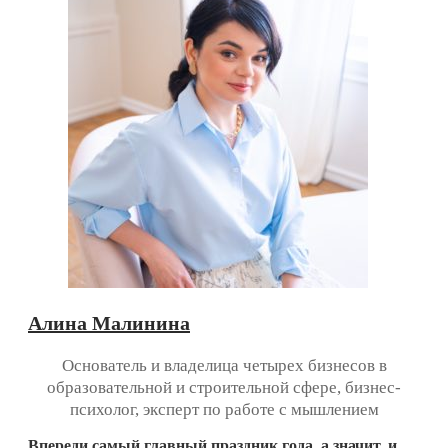
Алина Малинина
Основатель и владелица четырех бизнесов в
образовательной и строительной сфере, бизнес-
психолог, эксперт по работе с мышлением
Впереди самый главный праздник года, а значит, и