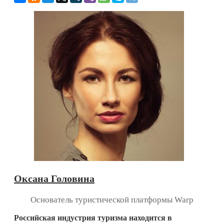
Оксана Головина
Основатель туристической платформы Warp
Российская индустрия туризма находится в