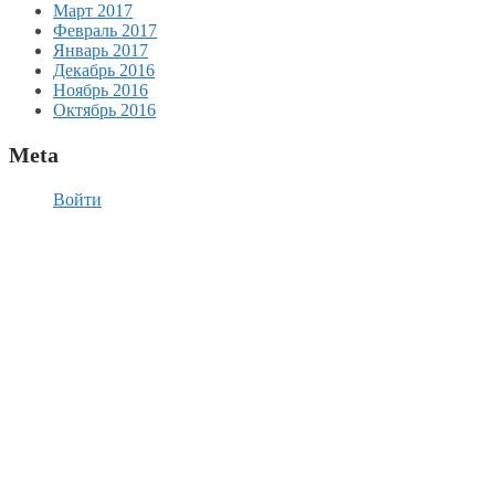
Март 2017
Февраль 2017
Январь 2017
Декабрь 2016
Ноябрь 2016
Октябрь 2016
Meta
Войти