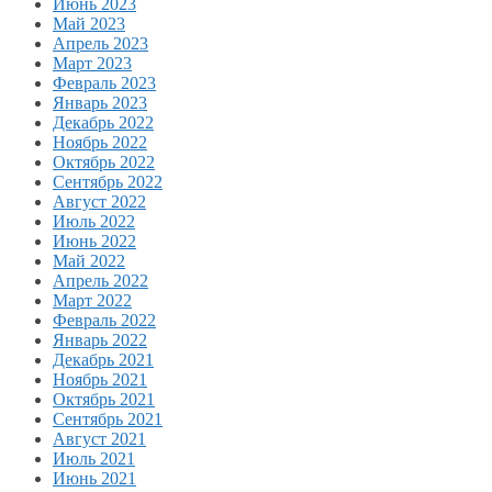
Июнь 2023
Май 2023
Апрель 2023
Март 2023
Февраль 2023
Январь 2023
Декабрь 2022
Ноябрь 2022
Октябрь 2022
Сентябрь 2022
Август 2022
Июль 2022
Июнь 2022
Май 2022
Апрель 2022
Март 2022
Февраль 2022
Январь 2022
Декабрь 2021
Ноябрь 2021
Октябрь 2021
Сентябрь 2021
Август 2021
Июль 2021
Июнь 2021