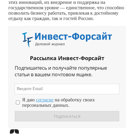
этих инноваций, их внедрение и поддержка на
государственном уровне — единственное, что способно
позволить бизнесу работать, привлекая к достойному
отдыху как граждан, так и гостей России.
Рассылка Инвест-Форсайт
Подпишитесь и получайте популярные
статьи в вашем почтовом ящике.
Я даю
согласие
на обработку своих
персональных данных.
Перейти в
Дзен