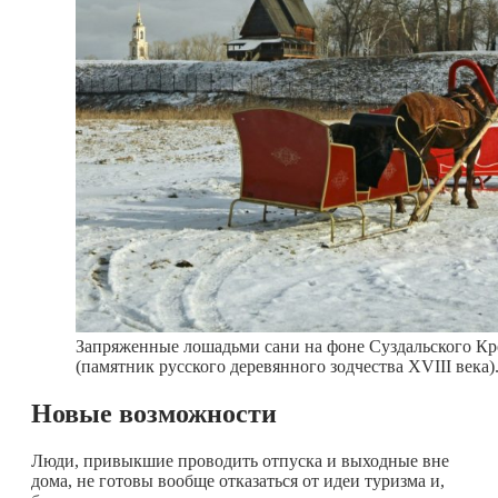
Запряженные лошадьми сани на фоне Суздальского Кр
(памятник русского деревянного зодчества XVIII век
Новые возможности
Люди, привыкшие проводить отпуска и выходные вне
дома, не готовы вообще отказаться от идеи туризма и,