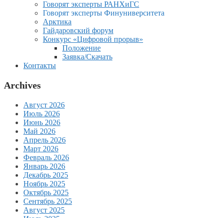
Говорят эксперты РАНХиГС
Говорят эксперты Финуниверситета
Арктика
Гайдаровский форум
Конкурс «Цифровой прорыв»
Положение
Заявка/Скачать
Контакты
Archives
Август 2026
Июль 2026
Июнь 2026
Май 2026
Апрель 2026
Март 2026
Февраль 2026
Январь 2026
Декабрь 2025
Ноябрь 2025
Октябрь 2025
Сентябрь 2025
Август 2025