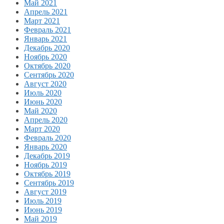
Май 2021
Апрель 2021
Март 2021
Февраль 2021
Январь 2021
Декабрь 2020
Ноябрь 2020
Октябрь 2020
Сентябрь 2020
Август 2020
Июль 2020
Июнь 2020
Май 2020
Апрель 2020
Март 2020
Февраль 2020
Январь 2020
Декабрь 2019
Ноябрь 2019
Октябрь 2019
Сентябрь 2019
Август 2019
Июль 2019
Июнь 2019
Май 2019