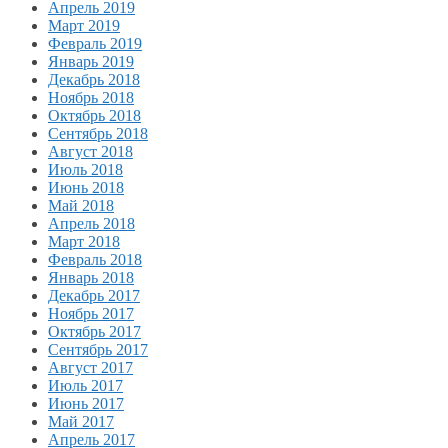
Апрель 2019
Март 2019
Февраль 2019
Январь 2019
Декабрь 2018
Ноябрь 2018
Октябрь 2018
Сентябрь 2018
Август 2018
Июль 2018
Июнь 2018
Май 2018
Апрель 2018
Март 2018
Февраль 2018
Январь 2018
Декабрь 2017
Ноябрь 2017
Октябрь 2017
Сентябрь 2017
Август 2017
Июль 2017
Июнь 2017
Май 2017
Апрель 2017