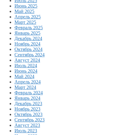
Июль 2025
Июнь 2025
Май 2025
Апрель 2025
Март 2025
Февраль 2025
Январь 2025
Декабрь 2024
Ноябрь 2024
Октябрь 2024
Сентябрь 2024
Август 2024
Июль 2024
Июнь 2024
Май 2024
Апрель 2024
Март 2024
Февраль 2024
Январь 2024
Декабрь 2023
Ноябрь 2023
Октябрь 2023
Сентябрь 2023
Август 2023
Июль 2023