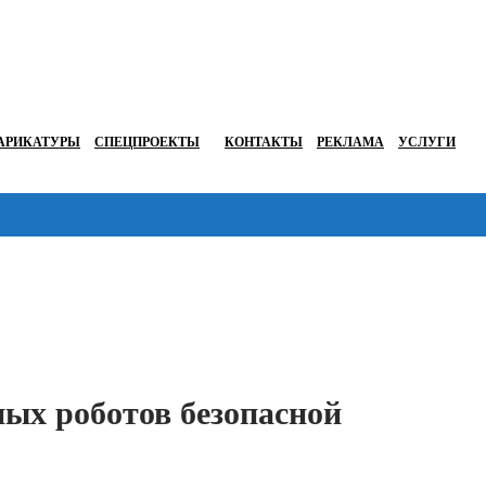
АРИКАТУРЫ
СПЕЦПРОЕКТЫ
КОНТАКТЫ
РЕКЛАМА
УСЛУГИ
Перейти в
ых роботов безопасной