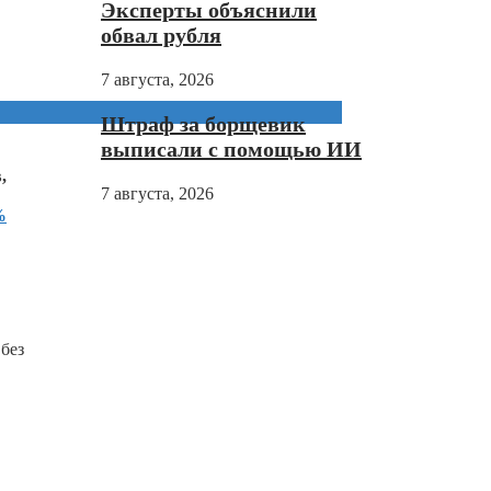
Эксперты объяснили
обвал рубля
7 августа, 2026
Штраф за борщевик
выписали с помощью ИИ
,
7 августа, 2026
%
без
,