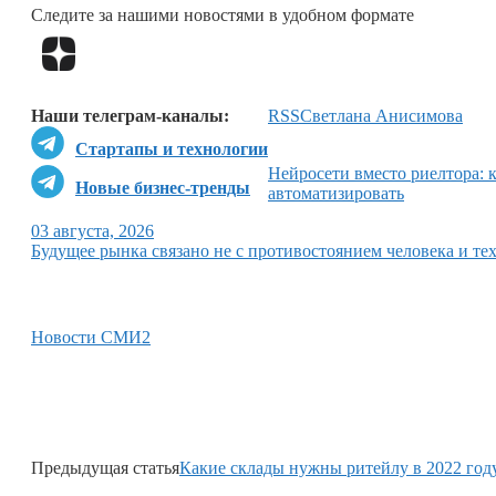
Следите за нашими новостями в удобном формате
Наши телеграм-каналы:
RSS
Светлана Анисимова
Стартапы и технологии
Нейросети вместо риелтора: 
Новые бизнес-тренды
автоматизировать
03 августа, 2026
Будущее рынка связано не с противостоянием человека и тех
Новости СМИ2
Предыдущая статья
Какие склады нужны ритейлу в 2022 год