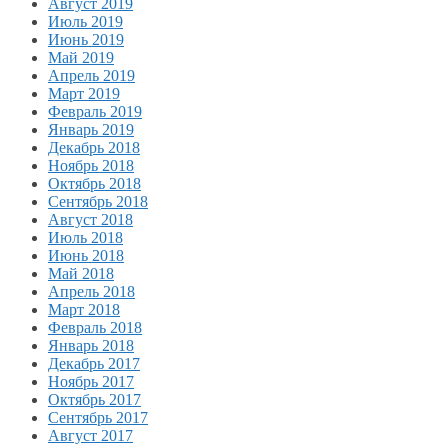
Август 2019
Июль 2019
Июнь 2019
Май 2019
Апрель 2019
Март 2019
Февраль 2019
Январь 2019
Декабрь 2018
Ноябрь 2018
Октябрь 2018
Сентябрь 2018
Август 2018
Июль 2018
Июнь 2018
Май 2018
Апрель 2018
Март 2018
Февраль 2018
Январь 2018
Декабрь 2017
Ноябрь 2017
Октябрь 2017
Сентябрь 2017
Август 2017