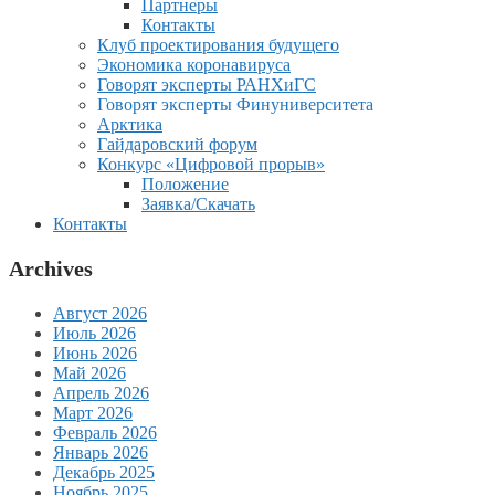
Партнеры
Контакты
Клуб проектирования будущего
Экономика коронавируса
Говорят эксперты РАНХиГС
Говорят эксперты Финуниверситета
Арктика
Гайдаровский форум
Конкурс «Цифровой прорыв»
Положение
Заявка/Скачать
Контакты
Archives
Август 2026
Июль 2026
Июнь 2026
Май 2026
Апрель 2026
Март 2026
Февраль 2026
Январь 2026
Декабрь 2025
Ноябрь 2025