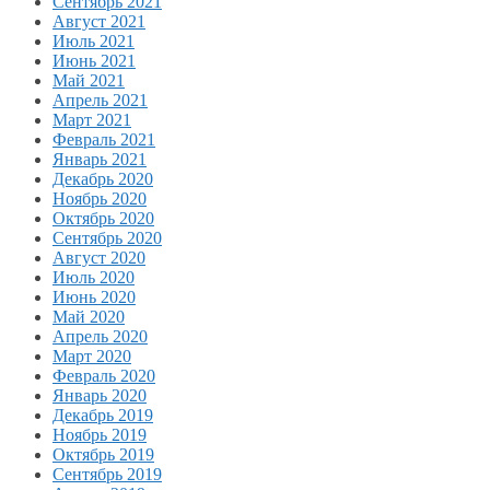
Сентябрь 2021
Август 2021
Июль 2021
Июнь 2021
Май 2021
Апрель 2021
Март 2021
Февраль 2021
Январь 2021
Декабрь 2020
Ноябрь 2020
Октябрь 2020
Сентябрь 2020
Август 2020
Июль 2020
Июнь 2020
Май 2020
Апрель 2020
Март 2020
Февраль 2020
Январь 2020
Декабрь 2019
Ноябрь 2019
Октябрь 2019
Сентябрь 2019