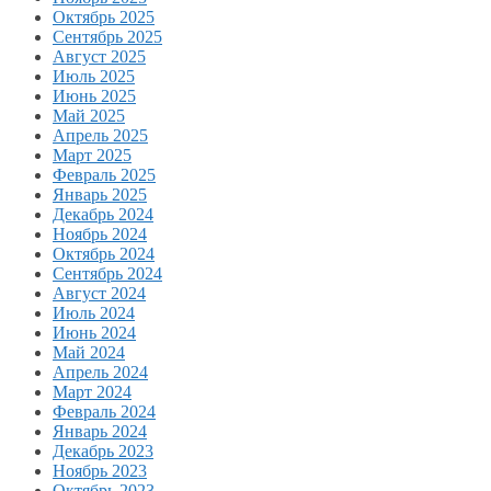
Октябрь 2025
Сентябрь 2025
Август 2025
Июль 2025
Июнь 2025
Май 2025
Апрель 2025
Март 2025
Февраль 2025
Январь 2025
Декабрь 2024
Ноябрь 2024
Октябрь 2024
Сентябрь 2024
Август 2024
Июль 2024
Июнь 2024
Май 2024
Апрель 2024
Март 2024
Февраль 2024
Январь 2024
Декабрь 2023
Ноябрь 2023
Октябрь 2023