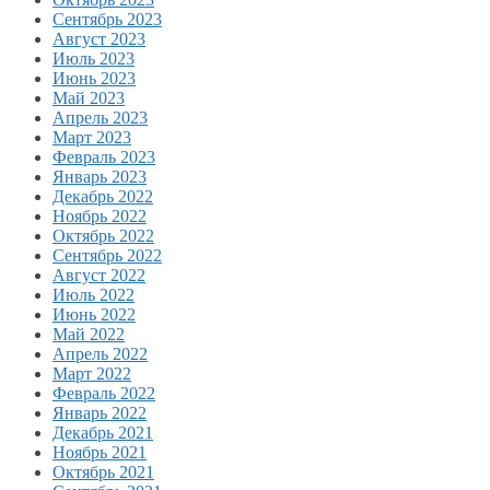
Сентябрь 2023
Август 2023
Июль 2023
Июнь 2023
Май 2023
Апрель 2023
Март 2023
Февраль 2023
Январь 2023
Декабрь 2022
Ноябрь 2022
Октябрь 2022
Сентябрь 2022
Август 2022
Июль 2022
Июнь 2022
Май 2022
Апрель 2022
Март 2022
Февраль 2022
Январь 2022
Декабрь 2021
Ноябрь 2021
Октябрь 2021