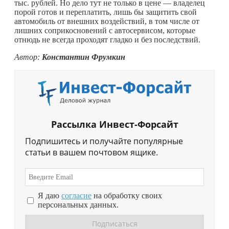
тыс. рублей. Но дело тут не только в цене — владелец
порой готов и переплатить, лишь бы защитить свой
автомобиль от внешних воздействий, в том числе от
лишних соприкосновений с автосервисом, которые
отнюдь не всегда проходят гладко и без последствий.
Автор:
Константин Фрумкин
Рассылка Инвест-Форсайт
Подпишитесь и получайте популярные
статьи в вашем почтовом ящике.
Я даю
согласие
на обработку своих
персональных данных.