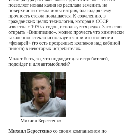
позволяет ионам калия из расплава заменить на
поверхности стекла ионы натрия, благодаря чему
прочность стекла повышается. К сожалению, в
гражданских целях технология, которая в СССР
известна с 1970-х годов, используется редко. Зато если
открыть «Википедию», можно прочесть что химически
закаленное стекло используется при изготовлении
«фонарей» (то есть прозрачных колпаков над кабиной
пилота) в некоторых истребителях.
Может быть, то, что подходит для истребителей,
подойдет и для автомобилей?
Михаил Берестенко
Михаил Берестенко
со своим компаньоном по