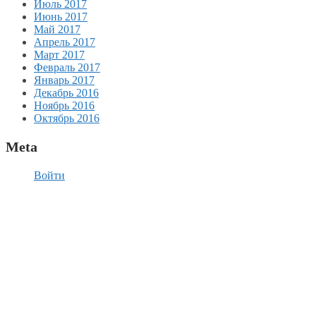
Июль 2017
Июнь 2017
Май 2017
Апрель 2017
Март 2017
Февраль 2017
Январь 2017
Декабрь 2016
Ноябрь 2016
Октябрь 2016
Meta
Войти