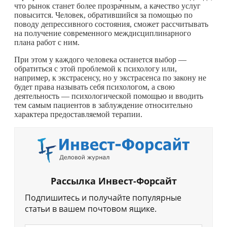
что рынок станет более прозрачным, а качество услуг
повысится. Человек, обратившийся за помощью по
поводу депрессивного состояния, сможет рассчитывать
на получение современного междисциплинарного
плана работ с ним.
При этом у каждого человека останется выбор —
обратиться с этой проблемой к психологу или,
например, к экстрасенсу, но у экстрасенса по закону не
будет права называть себя психологом, а свою
деятельность — психологической помощью и вводить
тем самым пациентов в заблуждение относительно
характера предоставляемой терапии.
Рассылка Инвест-Форсайт
Подпишитесь и получайте популярные
статьи в вашем почтовом ящике.