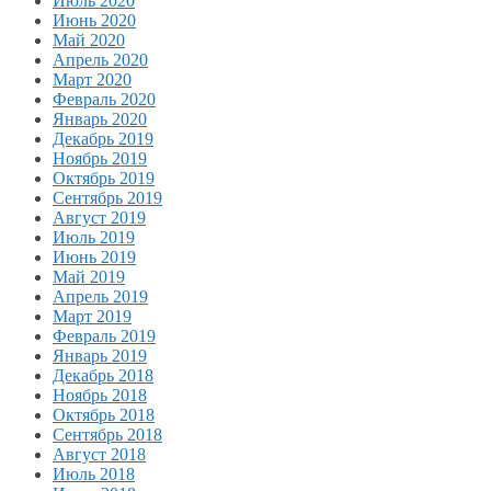
Июль 2020
Июнь 2020
Май 2020
Апрель 2020
Март 2020
Февраль 2020
Январь 2020
Декабрь 2019
Ноябрь 2019
Октябрь 2019
Сентябрь 2019
Август 2019
Июль 2019
Июнь 2019
Май 2019
Апрель 2019
Март 2019
Февраль 2019
Январь 2019
Декабрь 2018
Ноябрь 2018
Октябрь 2018
Сентябрь 2018
Август 2018
Июль 2018