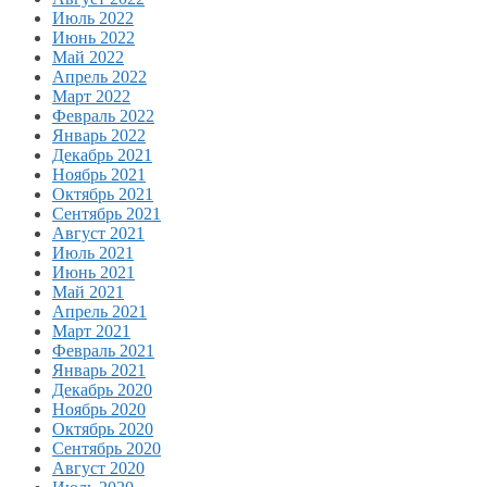
Июль 2022
Июнь 2022
Май 2022
Апрель 2022
Март 2022
Февраль 2022
Январь 2022
Декабрь 2021
Ноябрь 2021
Октябрь 2021
Сентябрь 2021
Август 2021
Июль 2021
Июнь 2021
Май 2021
Апрель 2021
Март 2021
Февраль 2021
Январь 2021
Декабрь 2020
Ноябрь 2020
Октябрь 2020
Сентябрь 2020
Август 2020