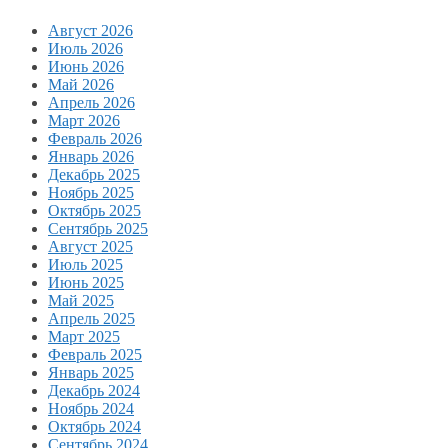
Август 2026
Июль 2026
Июнь 2026
Май 2026
Апрель 2026
Март 2026
Февраль 2026
Январь 2026
Декабрь 2025
Ноябрь 2025
Октябрь 2025
Сентябрь 2025
Август 2025
Июль 2025
Июнь 2025
Май 2025
Апрель 2025
Март 2025
Февраль 2025
Январь 2025
Декабрь 2024
Ноябрь 2024
Октябрь 2024
Сентябрь 2024