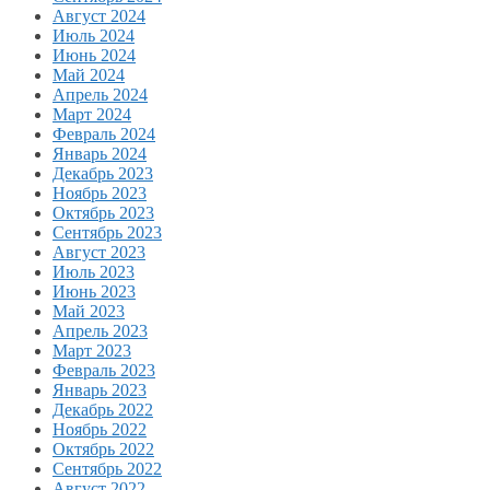
Август 2024
Июль 2024
Июнь 2024
Май 2024
Апрель 2024
Март 2024
Февраль 2024
Январь 2024
Декабрь 2023
Ноябрь 2023
Октябрь 2023
Сентябрь 2023
Август 2023
Июль 2023
Июнь 2023
Май 2023
Апрель 2023
Март 2023
Февраль 2023
Январь 2023
Декабрь 2022
Ноябрь 2022
Октябрь 2022
Сентябрь 2022
Август 2022