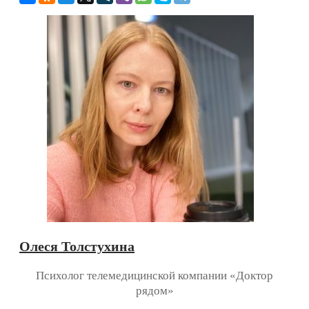
Олеся Толстухина
Психолог телемедицинской компании «Доктор
рядом»