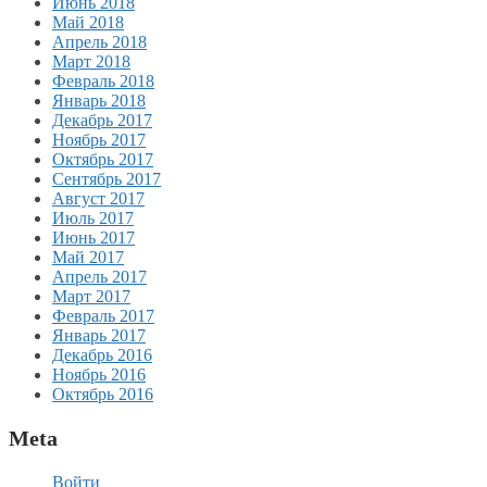
Июнь 2018
Май 2018
Апрель 2018
Март 2018
Февраль 2018
Январь 2018
Декабрь 2017
Ноябрь 2017
Октябрь 2017
Сентябрь 2017
Август 2017
Июль 2017
Июнь 2017
Май 2017
Апрель 2017
Март 2017
Февраль 2017
Январь 2017
Декабрь 2016
Ноябрь 2016
Октябрь 2016
Meta
Войти