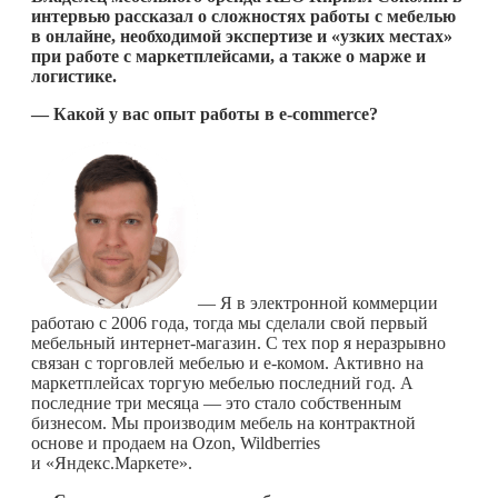
интервью рассказал о сложностях работы с мебелью
в онлайне, необходимой экспертизе и «узких местах»
при работе с маркетплейсами, а также о марже и
логистике.
— Какой у вас опыт работы в e-commerce?
— Я в электронной коммерции
работаю с 2006 года, тогда мы сделали свой первый
мебельный интернет-магазин. С тех пор я неразрывно
связан с торговлей мебелью и е-комом. Активно на
маркетплейсах торгую мебелью последний год. А
последние три месяца — это стало собственным
бизнесом. Мы производим мебель на контрактной
основе и продаем на Ozon, Wildberries
и «Яндекс.Маркете».