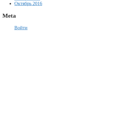
Октябрь 2016
Meta
Войти