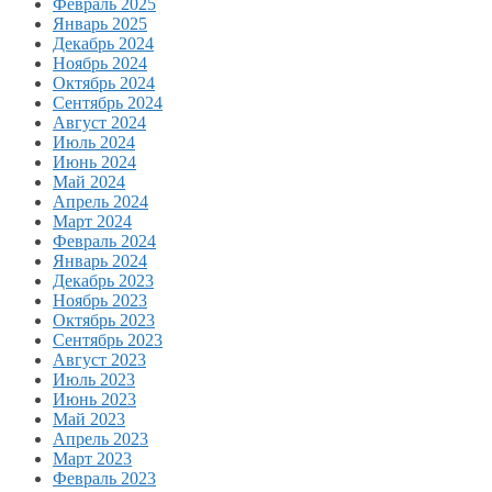
Февраль 2025
Январь 2025
Декабрь 2024
Ноябрь 2024
Октябрь 2024
Сентябрь 2024
Август 2024
Июль 2024
Июнь 2024
Май 2024
Апрель 2024
Март 2024
Февраль 2024
Январь 2024
Декабрь 2023
Ноябрь 2023
Октябрь 2023
Сентябрь 2023
Август 2023
Июль 2023
Июнь 2023
Май 2023
Апрель 2023
Март 2023
Февраль 2023