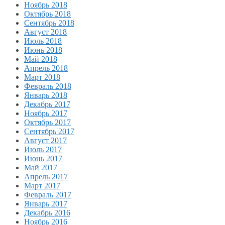
Ноябрь 2018
Октябрь 2018
Сентябрь 2018
Август 2018
Июль 2018
Июнь 2018
Май 2018
Апрель 2018
Март 2018
Февраль 2018
Январь 2018
Декабрь 2017
Ноябрь 2017
Октябрь 2017
Сентябрь 2017
Август 2017
Июль 2017
Июнь 2017
Май 2017
Апрель 2017
Март 2017
Февраль 2017
Январь 2017
Декабрь 2016
Ноябрь 2016