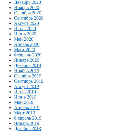
Декабрь 2020
Ноябрь 2020
Октябрь 2020
Сентябрь 2020
Август 2020
Июль 2020
Июнь 2020
Май 2020
Апрель 2020
Март 2020
Февраль 2020
Январь 2020
Декабрь 2019
Ноябрь 2019
Октябрь 2019
Сентябрь 2019
Август 2019
Июль 2019
Июнь 2019
Май 2019
Апрель 2019
Март 2019
Февраль 2019
Январь 2019
Декабрь 2018