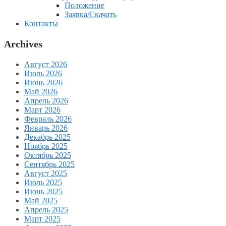
Положение
Заявка/Скачать
Контакты
Archives
Август 2026
Июль 2026
Июнь 2026
Май 2026
Апрель 2026
Март 2026
Февраль 2026
Январь 2026
Декабрь 2025
Ноябрь 2025
Октябрь 2025
Сентябрь 2025
Август 2025
Июль 2025
Июнь 2025
Май 2025
Апрель 2025
Март 2025