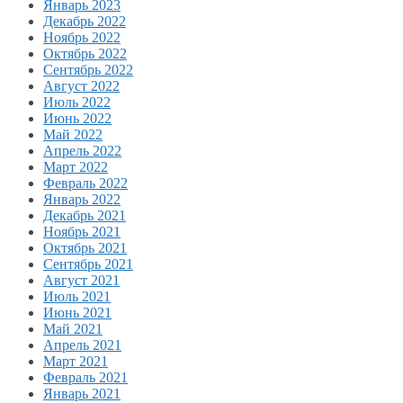
Январь 2023
Декабрь 2022
Ноябрь 2022
Октябрь 2022
Сентябрь 2022
Август 2022
Июль 2022
Июнь 2022
Май 2022
Апрель 2022
Март 2022
Февраль 2022
Январь 2022
Декабрь 2021
Ноябрь 2021
Октябрь 2021
Сентябрь 2021
Август 2021
Июль 2021
Июнь 2021
Май 2021
Апрель 2021
Март 2021
Февраль 2021
Январь 2021