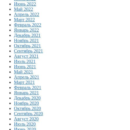
Июнь 2022
Май 2022
Апрель 2022
Март 2022
Февраль 2022
Январь 2022
Декабрь 2021
Ноябрь 2021
Октябрь 2021
Сентябрь 2021
Август 2021
Июль 2021
Июнь 2021
Май 2021
Апрель 2021
Март 2021
Февраль 2021
Январь 2021
Декабрь 2020
Ноябрь 2020
Октябрь 2020
Сентябрь 2020
Август 2020
Июль 2020
Июнь 2020