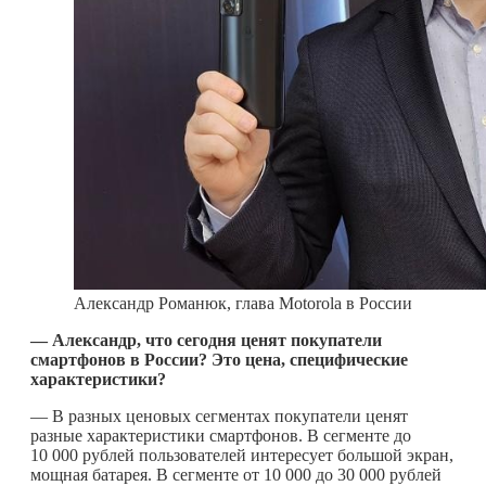
Александр Романюк, глава Motorola в России
— Александр, что сегодня ценят покупатели
смартфонов в России? Это цена, специфические
характеристики?
— В разных ценовых сегментах покупатели ценят
разные характеристики смартфонов. В сегменте до
10 000 рублей пользователей интересует большой экран,
мощная батарея. В сегменте от 10 000 до 30 000 рублей