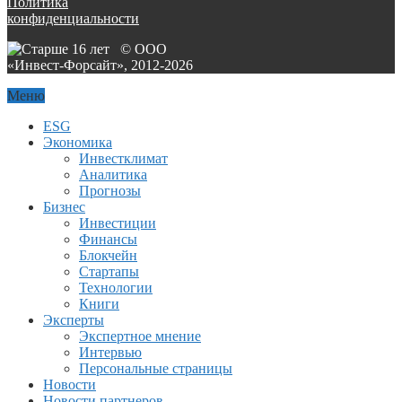
Политика
конфиденциальности
© ООО
«Инвест-Форсайт», 2012-
2026
Меню
ESG
Экономика
Инвестклимат
Аналитика
Прогнозы
Бизнес
Инвестиции
Финансы
Блокчейн
Стартапы
Технологии
Книги
Эксперты
Экспертное мнение
Интервью
Персональные страницы
Новости
Новости партнеров