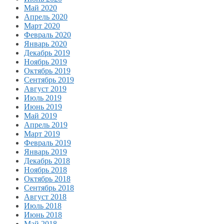
Май 2020
Апрель 2020
Март 2020
Февраль 2020
Январь 2020
Декабрь 2019
Ноябрь 2019
Октябрь 2019
Сентябрь 2019
Август 2019
Июль 2019
Июнь 2019
Май 2019
Апрель 2019
Март 2019
Февраль 2019
Январь 2019
Декабрь 2018
Ноябрь 2018
Октябрь 2018
Сентябрь 2018
Август 2018
Июль 2018
Июнь 2018
Май 2018