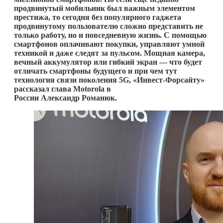
продвинутый мобильник был важным элементом
престижа, то сегодня без популярного гаджета
продвинутому пользователю сложно представить не
только работу, но и повседневную жизнь. С помощью
смартфонов оплачивают покупки, управляют умной
техникой и даже следят за пульсом. Мощная камера,
вечный аккумулятор или гибкий экран — что будет
отличать смартфоны будущего и при чем тут
технология связи поколения 5G, «Инвест-Форсайту»
рассказал глава Motorola в
России Александр Романюк.