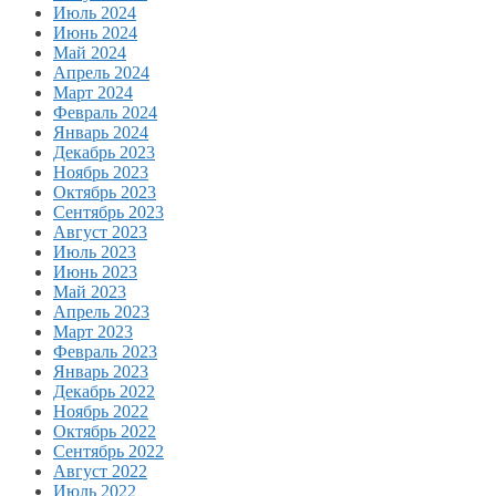
Июль 2024
Июнь 2024
Май 2024
Апрель 2024
Март 2024
Февраль 2024
Январь 2024
Декабрь 2023
Ноябрь 2023
Октябрь 2023
Сентябрь 2023
Август 2023
Июль 2023
Июнь 2023
Май 2023
Апрель 2023
Март 2023
Февраль 2023
Январь 2023
Декабрь 2022
Ноябрь 2022
Октябрь 2022
Сентябрь 2022
Август 2022
Июль 2022