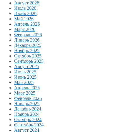
Август 2026
Июль 2026
Июнь 2026
Май 2026
Апрель 2026
Март 2026
Февраль 2026
Январь 2026
Декабрь 2025
Ноябрь 2025
Октябрь 2025
Сентябрь 2025
Август 2025
Июль 2025
Июнь 2025
Май 2025
Апрель 2025
Март 2025
Февраль 2025
Январь 2025
Декабрь 2024
Ноябрь 2024
Октябрь 2024
Сентябрь 2024
Август 2024