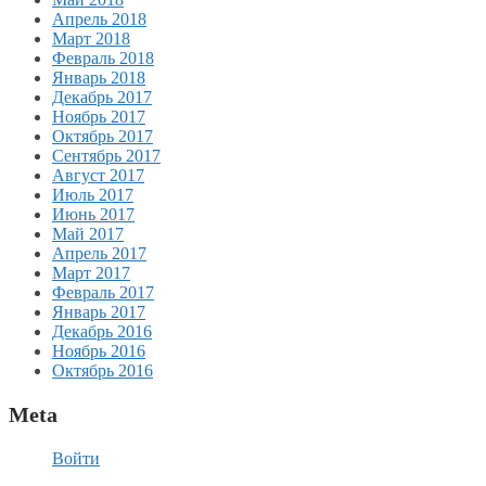
Апрель 2018
Март 2018
Февраль 2018
Январь 2018
Декабрь 2017
Ноябрь 2017
Октябрь 2017
Сентябрь 2017
Август 2017
Июль 2017
Июнь 2017
Май 2017
Апрель 2017
Март 2017
Февраль 2017
Январь 2017
Декабрь 2016
Ноябрь 2016
Октябрь 2016
Meta
Войти