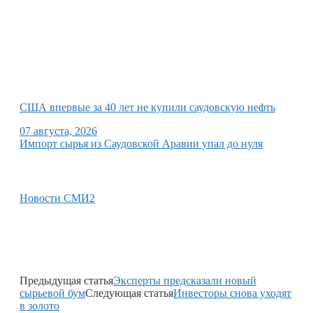
США впервые за 40 лет не купили саудовскую нефть
07 августа, 2026
Импорт сырья из Саудовской Аравии упал до нуля
Новости СМИ2
Предыдущая статья
Эксперты предсказали новый
сырьевой бум
Следующая статья
Инвесторы снова уходят
в золото