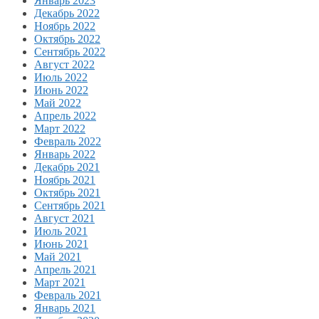
Январь 2023
Декабрь 2022
Ноябрь 2022
Октябрь 2022
Сентябрь 2022
Август 2022
Июль 2022
Июнь 2022
Май 2022
Апрель 2022
Март 2022
Февраль 2022
Январь 2022
Декабрь 2021
Ноябрь 2021
Октябрь 2021
Сентябрь 2021
Август 2021
Июль 2021
Июнь 2021
Май 2021
Апрель 2021
Март 2021
Февраль 2021
Январь 2021