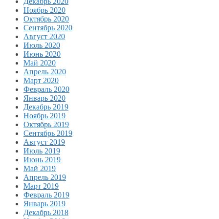
Декабрь 2020
Ноябрь 2020
Октябрь 2020
Сентябрь 2020
Август 2020
Июль 2020
Июнь 2020
Май 2020
Апрель 2020
Март 2020
Февраль 2020
Январь 2020
Декабрь 2019
Ноябрь 2019
Октябрь 2019
Сентябрь 2019
Август 2019
Июль 2019
Июнь 2019
Май 2019
Апрель 2019
Март 2019
Февраль 2019
Январь 2019
Декабрь 2018