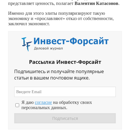
представляет ценность, полагает
Валентин Катасонов
.
Именно для этого элиты популяризируют такую
экономику и «прославляют» отказ от собственности,
заключил экономист.
Рассылка Инвест-Форсайт
Подпишитесь и получайте популярные
статьи в вашем почтовом ящике.
Я даю
согласие
на обработку своих
персональных данных.