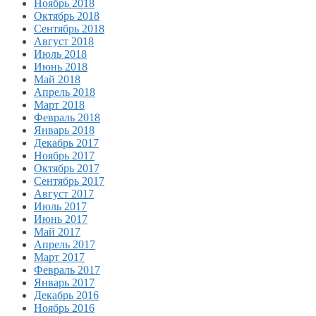
Ноябрь 2018
Октябрь 2018
Сентябрь 2018
Август 2018
Июль 2018
Июнь 2018
Май 2018
Апрель 2018
Март 2018
Февраль 2018
Январь 2018
Декабрь 2017
Ноябрь 2017
Октябрь 2017
Сентябрь 2017
Август 2017
Июль 2017
Июнь 2017
Май 2017
Апрель 2017
Март 2017
Февраль 2017
Январь 2017
Декабрь 2016
Ноябрь 2016