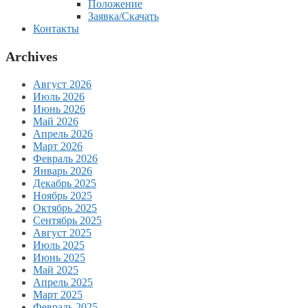
Положение
Заявка/Скачать
Контакты
Archives
Август 2026
Июль 2026
Июнь 2026
Май 2026
Апрель 2026
Март 2026
Февраль 2026
Январь 2026
Декабрь 2025
Ноябрь 2025
Октябрь 2025
Сентябрь 2025
Август 2025
Июль 2025
Июнь 2025
Май 2025
Апрель 2025
Март 2025
Февраль 2025