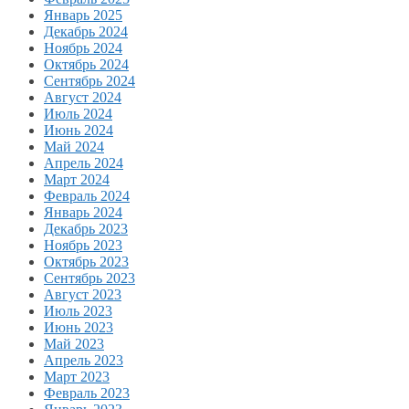
Январь 2025
Декабрь 2024
Ноябрь 2024
Октябрь 2024
Сентябрь 2024
Август 2024
Июль 2024
Июнь 2024
Май 2024
Апрель 2024
Март 2024
Февраль 2024
Январь 2024
Декабрь 2023
Ноябрь 2023
Октябрь 2023
Сентябрь 2023
Август 2023
Июль 2023
Июнь 2023
Май 2023
Апрель 2023
Март 2023
Февраль 2023