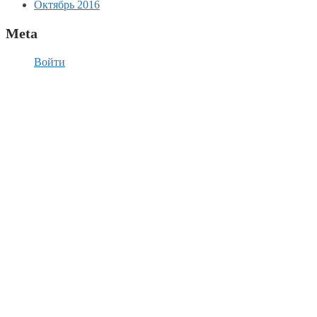
Октябрь 2016
Meta
Войти