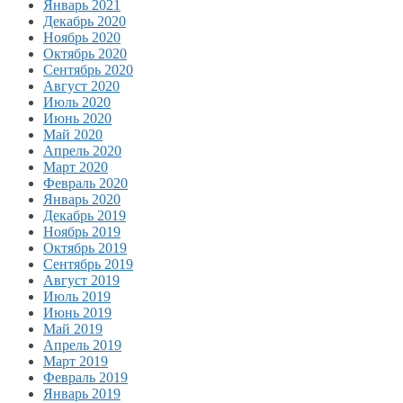
Январь 2021
Декабрь 2020
Ноябрь 2020
Октябрь 2020
Сентябрь 2020
Август 2020
Июль 2020
Июнь 2020
Май 2020
Апрель 2020
Март 2020
Февраль 2020
Январь 2020
Декабрь 2019
Ноябрь 2019
Октябрь 2019
Сентябрь 2019
Август 2019
Июль 2019
Июнь 2019
Май 2019
Апрель 2019
Март 2019
Февраль 2019
Январь 2019