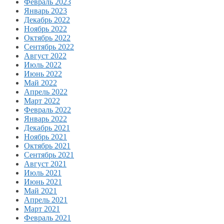
Февраль 2023
Январь 2023
Декабрь 2022
Ноябрь 2022
Октябрь 2022
Сентябрь 2022
Август 2022
Июль 2022
Июнь 2022
Май 2022
Апрель 2022
Март 2022
Февраль 2022
Январь 2022
Декабрь 2021
Ноябрь 2021
Октябрь 2021
Сентябрь 2021
Август 2021
Июль 2021
Июнь 2021
Май 2021
Апрель 2021
Март 2021
Февраль 2021