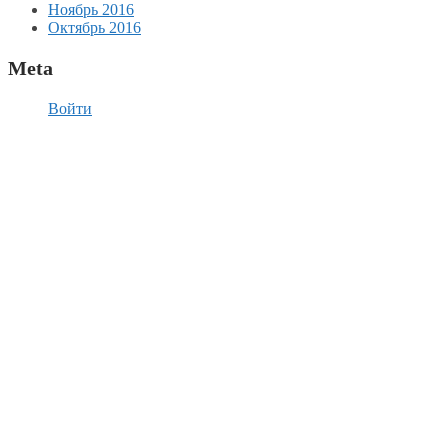
Ноябрь 2016
Октябрь 2016
Meta
Войти