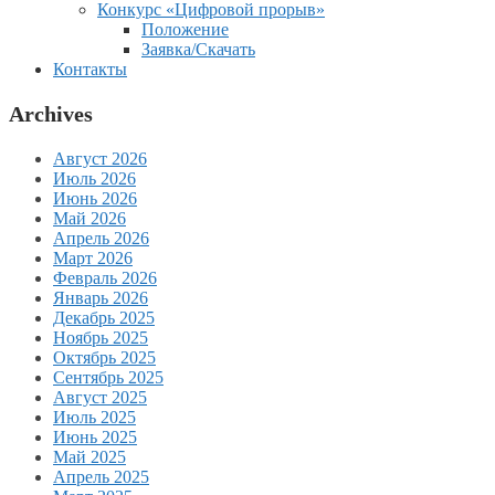
Конкурс «Цифровой прорыв»
Положение
Заявка/Скачать
Контакты
Archives
Август 2026
Июль 2026
Июнь 2026
Май 2026
Апрель 2026
Март 2026
Февраль 2026
Январь 2026
Декабрь 2025
Ноябрь 2025
Октябрь 2025
Сентябрь 2025
Август 2025
Июль 2025
Июнь 2025
Май 2025
Апрель 2025