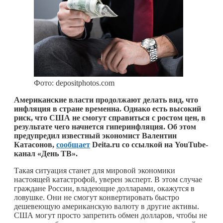
Фото: depositphotos.com
Американские власти продолжают делать вид, что
инфляция в стране временна. Однако есть высокий
риск, что США не смогут справиться с ростом цен, в
результате чего начнется гиперинфляция. Об этом
предупредил известный экономист Валентин
Катасонов,
сообщает
Deita.ru со ссылкой на YouTube-
канал «День ТВ».
Такая ситуация станет для мировой экономики
настоящей катастрофой, уверен эксперт. В этом случае
граждане России, владеющие долларами, окажутся в
ловушке. Они не смогут конвертировать быстро
дешевеющую американскую валюту в другие активы.
США могут просто запретить обмен долларов, чтобы не