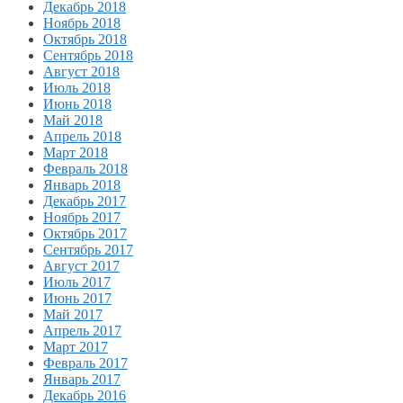
Декабрь 2018
Ноябрь 2018
Октябрь 2018
Сентябрь 2018
Август 2018
Июль 2018
Июнь 2018
Май 2018
Апрель 2018
Март 2018
Февраль 2018
Январь 2018
Декабрь 2017
Ноябрь 2017
Октябрь 2017
Сентябрь 2017
Август 2017
Июль 2017
Июнь 2017
Май 2017
Апрель 2017
Март 2017
Февраль 2017
Январь 2017
Декабрь 2016