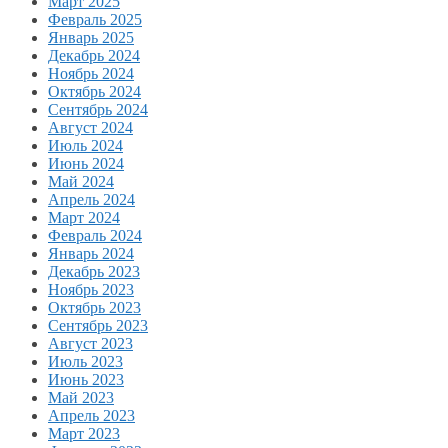
Март 2025
Февраль 2025
Январь 2025
Декабрь 2024
Ноябрь 2024
Октябрь 2024
Сентябрь 2024
Август 2024
Июль 2024
Июнь 2024
Май 2024
Апрель 2024
Март 2024
Февраль 2024
Январь 2024
Декабрь 2023
Ноябрь 2023
Октябрь 2023
Сентябрь 2023
Август 2023
Июль 2023
Июнь 2023
Май 2023
Апрель 2023
Март 2023