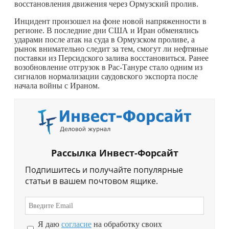
восстановления движения через Ормузский пролив.
Инцидент произошел на фоне новой напряженности в
регионе. В последние дни США и Иран обменялись
ударами после атак на суда в Ормузском проливе, а
рынок внимательно следит за тем, смогут ли нефтяные
поставки из Персидского залива восстановиться. Ранее
возобновление отгрузок в Рас-Тануре стало одним из
сигналов нормализации саудовского экспорта после
начала войны с Ираном.
Рассылка Инвест-Форсайт
Подпишитесь и получайте популярные
статьи в вашем почтовом ящике.
Я даю
согласие
на обработку своих