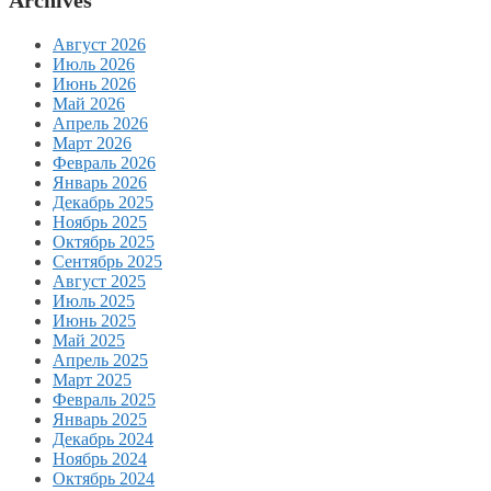
Август 2026
Июль 2026
Июнь 2026
Май 2026
Апрель 2026
Март 2026
Февраль 2026
Январь 2026
Декабрь 2025
Ноябрь 2025
Октябрь 2025
Сентябрь 2025
Август 2025
Июль 2025
Июнь 2025
Май 2025
Апрель 2025
Март 2025
Февраль 2025
Январь 2025
Декабрь 2024
Ноябрь 2024
Октябрь 2024