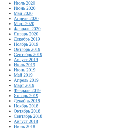
Июль 2020
Июнь 2020
Май 2020
Апрель 2020
Март 2020
Февраль 2020
Январь 2020
Декабрь 2019
Ноябрь 2019
Октябрь 2019
Сентябрь 2019
Август 2019
Июль 2019
Июнь 2019
Май 2019
Апрель 2019
Март 2019
Февраль 2019
Январь 2019
Декабрь 2018
Ноябрь 2018
Октябрь 2018
Сентябрь 2018
Август 2018
Июль 2018