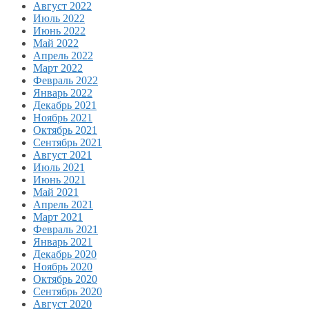
Август 2022
Июль 2022
Июнь 2022
Май 2022
Апрель 2022
Март 2022
Февраль 2022
Январь 2022
Декабрь 2021
Ноябрь 2021
Октябрь 2021
Сентябрь 2021
Август 2021
Июль 2021
Июнь 2021
Май 2021
Апрель 2021
Март 2021
Февраль 2021
Январь 2021
Декабрь 2020
Ноябрь 2020
Октябрь 2020
Сентябрь 2020
Август 2020