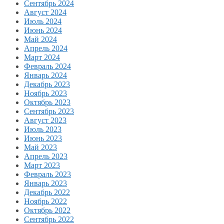
Сентябрь 2024
Август 2024
Июль 2024
Июнь 2024
Май 2024
Апрель 2024
Март 2024
Февраль 2024
Январь 2024
Декабрь 2023
Ноябрь 2023
Октябрь 2023
Сентябрь 2023
Август 2023
Июль 2023
Июнь 2023
Май 2023
Апрель 2023
Март 2023
Февраль 2023
Январь 2023
Декабрь 2022
Ноябрь 2022
Октябрь 2022
Сентябрь 2022