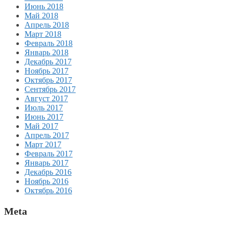
Июнь 2018
Май 2018
Апрель 2018
Март 2018
Февраль 2018
Январь 2018
Декабрь 2017
Ноябрь 2017
Октябрь 2017
Сентябрь 2017
Август 2017
Июль 2017
Июнь 2017
Май 2017
Апрель 2017
Март 2017
Февраль 2017
Январь 2017
Декабрь 2016
Ноябрь 2016
Октябрь 2016
Meta