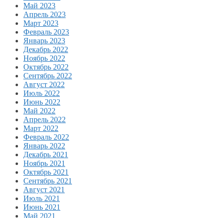
Май 2023
Апрель 2023
Март 2023
Февраль 2023
Январь 2023
Декабрь 2022
Ноябрь 2022
Октябрь 2022
Сентябрь 2022
Август 2022
Июль 2022
Июнь 2022
Май 2022
Апрель 2022
Март 2022
Февраль 2022
Январь 2022
Декабрь 2021
Ноябрь 2021
Октябрь 2021
Сентябрь 2021
Август 2021
Июль 2021
Июнь 2021
Май 2021