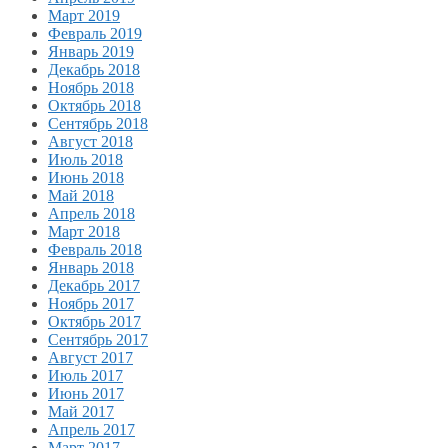
Март 2019
Февраль 2019
Январь 2019
Декабрь 2018
Ноябрь 2018
Октябрь 2018
Сентябрь 2018
Август 2018
Июль 2018
Июнь 2018
Май 2018
Апрель 2018
Март 2018
Февраль 2018
Январь 2018
Декабрь 2017
Ноябрь 2017
Октябрь 2017
Сентябрь 2017
Август 2017
Июль 2017
Июнь 2017
Май 2017
Апрель 2017
Март 2017