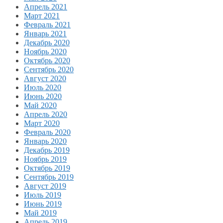
Апрель 2021
Март 2021
Февраль 2021
Январь 2021
Декабрь 2020
Ноябрь 2020
Октябрь 2020
Сентябрь 2020
Август 2020
Июль 2020
Июнь 2020
Май 2020
Апрель 2020
Март 2020
Февраль 2020
Январь 2020
Декабрь 2019
Ноябрь 2019
Октябрь 2019
Сентябрь 2019
Август 2019
Июль 2019
Июнь 2019
Май 2019
Апрель 2019