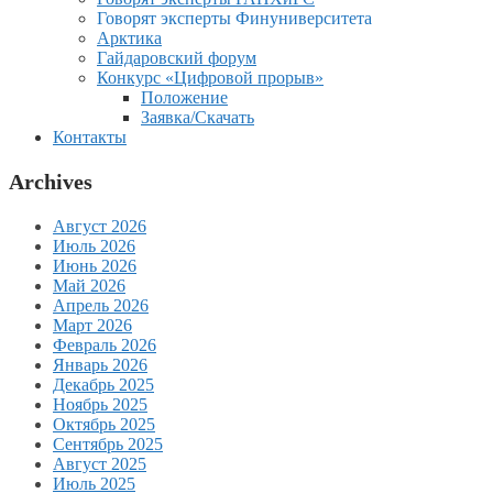
Говорят эксперты Финуниверситета
Арктика
Гайдаровский форум
Конкурс «Цифровой прорыв»
Положение
Заявка/Скачать
Контакты
Archives
Август 2026
Июль 2026
Июнь 2026
Май 2026
Апрель 2026
Март 2026
Февраль 2026
Январь 2026
Декабрь 2025
Ноябрь 2025
Октябрь 2025
Сентябрь 2025
Август 2025
Июль 2025