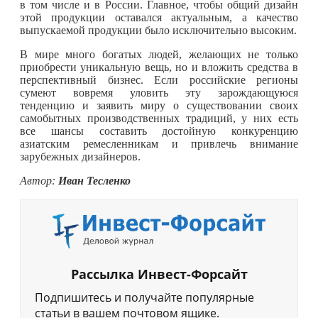
в том числе и в России. Главное, чтобы общий дизайн
этой продукции оставался актуальным, а качество
выпускаемой продукции было исключительно высоким.
В мире много богатых людей, желающих не только
приобрести уникальную вещь, но и вложить средства в
перспективный бизнес. Если российские регионы
сумеют вовремя уловить эту зарождающуюся
тенденцию и заявить миру о существовании своих
самобытных производственных традиций, у них есть
все шансы составить достойную конкуренцию
азиатским ремесленникам и привлечь внимание
зарубежных дизайнеров.
Автор:
Иван Тесленко
Рассылка Инвест-Форсайт
Подпишитесь и получайте популярные
статьи в вашем почтовом ящике.