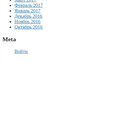
Февраль 2017
Январь 2017
Декабрь 2016
Ноябрь 2016
Октябрь 2016
Meta
Войти