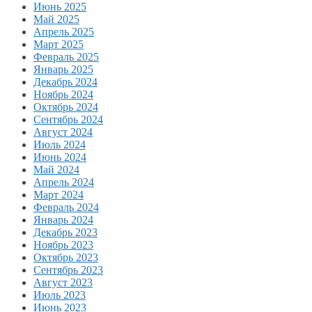
Июнь 2025
Май 2025
Апрель 2025
Март 2025
Февраль 2025
Январь 2025
Декабрь 2024
Ноябрь 2024
Октябрь 2024
Сентябрь 2024
Август 2024
Июль 2024
Июнь 2024
Май 2024
Апрель 2024
Март 2024
Февраль 2024
Январь 2024
Декабрь 2023
Ноябрь 2023
Октябрь 2023
Сентябрь 2023
Август 2023
Июль 2023
Июнь 2023