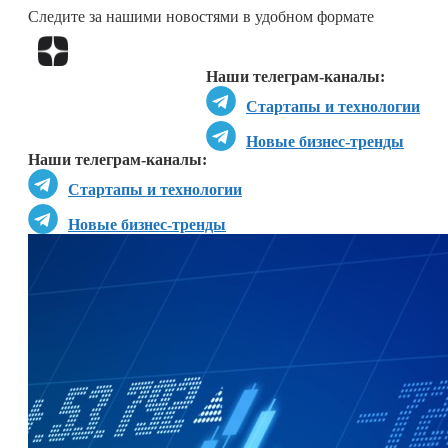
Следите за нашими новостями в удобном формате
Перейти в
Дзен
Наши телеграм-каналы:
Стартапы и технологии
Новые бизнес-тренды
Наши телеграм-каналы:
Стартапы и технологии
Новые бизнес-тренды