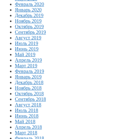
Февраль 2020
Январь 2020
Декабрь 2019
Ноябрь 2019
Октябрь 2019
Сентябрь 2019
Август 2019
Июль 2019
Июнь 2019
Май 2019
Апрель 2019
Март 2019
Февраль 2019
Январь 2019
Декабрь 2018
Ноябрь 2018
Октябрь 2018
Сентябрь 2018
Август 2018
Июль 2018
Июнь 2018
Май 2018
Апрель 2018
Март 2018
Февраль 2018