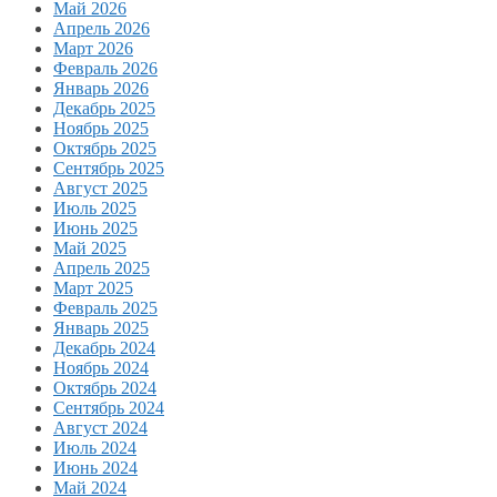
Май 2026
Апрель 2026
Март 2026
Февраль 2026
Январь 2026
Декабрь 2025
Ноябрь 2025
Октябрь 2025
Сентябрь 2025
Август 2025
Июль 2025
Июнь 2025
Май 2025
Апрель 2025
Март 2025
Февраль 2025
Январь 2025
Декабрь 2024
Ноябрь 2024
Октябрь 2024
Сентябрь 2024
Август 2024
Июль 2024
Июнь 2024
Май 2024