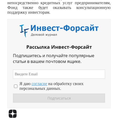
непосредственно кредитных услуг предпринимателям,
Фонд также будет оказывать консультационную
поддержку инвесторам.
Рассылка Инвест-Форсайт
Подпишитесь и получайте популярные
статьи в вашем почтовом ящике.
Я даю
согласие
на обработку своих
персональных данных.
Перейти в
Дзен