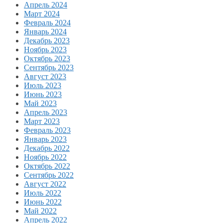
Апрель 2024
Март 2024
Февраль 2024
Январь 2024
Декабрь 2023
Ноябрь 2023
Октябрь 2023
Сентябрь 2023
Август 2023
Июль 2023
Июнь 2023
Май 2023
Апрель 2023
Март 2023
Февраль 2023
Январь 2023
Декабрь 2022
Ноябрь 2022
Октябрь 2022
Сентябрь 2022
Август 2022
Июль 2022
Июнь 2022
Май 2022
Апрель 2022