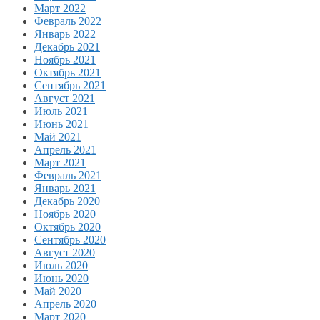
Март 2022
Февраль 2022
Январь 2022
Декабрь 2021
Ноябрь 2021
Октябрь 2021
Сентябрь 2021
Август 2021
Июль 2021
Июнь 2021
Май 2021
Апрель 2021
Март 2021
Февраль 2021
Январь 2021
Декабрь 2020
Ноябрь 2020
Октябрь 2020
Сентябрь 2020
Август 2020
Июль 2020
Июнь 2020
Май 2020
Апрель 2020
Март 2020