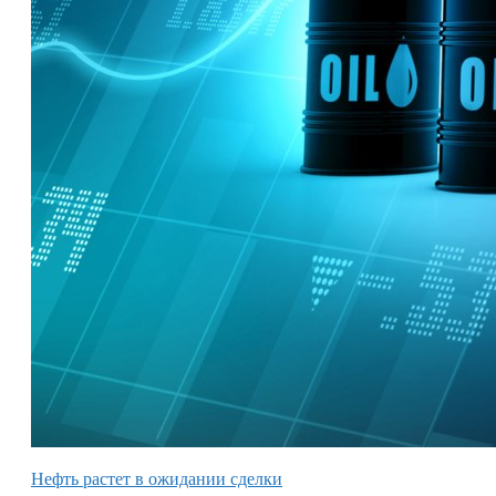
Нефть растет в ожидании сделки