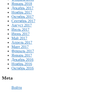
Январь 2018
Декабрь 2017
Ноябрь 2017
Октябрь 2017
Сентябрь 2017
Август 2017
Июль 2017
Июнь 2017
Май 2017
Апрель 2017
Март 2017
Февраль 2017
Январь 2017
Декабрь 2016
Ноябрь 2016
Октябрь 2016
Meta
Войти