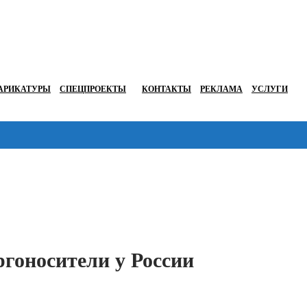
АРИКАТУРЫ
СПЕЦПРОЕКТЫ
КОНТАКТЫ
РЕКЛАМА
УСЛУГИ
Перейти в
ргоносители у России