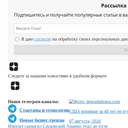
Рассылка
Подпишитесь и получайте популярные статьи в в
Я даю
согласие
на обработку своих персональных да
Следите за нашими новостями в удобном формате
Наши телеграм-каналы:
Стартапы и технологии
США впервые за 40 лет не ку
Новые бизнес-тренды
07 августа, 2026
Импорт сырья из Саудовской Аравии упал до нуля