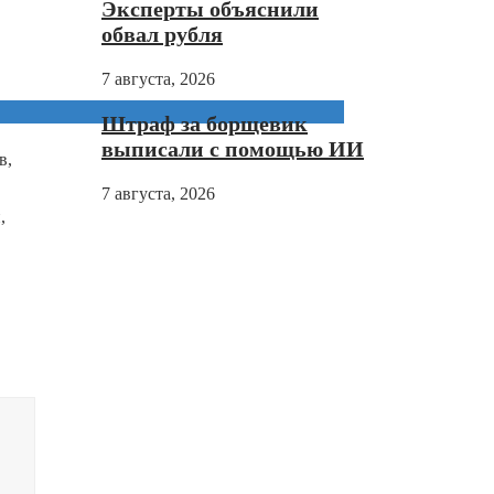
Эксперты объяснили
обвал рубля
7 августа, 2026
Штраф за борщевик
выписали с помощью ИИ
в,
7 августа, 2026
,