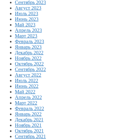
Сентябрь 2023
Август 2023
Июль 2023
Июнь 2023
Май 2023
Апрель 2023
Март 2023
Февраль 2023
Январь 2023
Декабрь 2022
Ноябрь 2022
Октябрь 2022
Сентябрь 2022
Август 2022
Июль 2022
Июнь 2022
Май 2022
Апрель 2022
Март 2022
Февраль 2022
Январь 2022
Декабрь 2021
Ноябрь 2021
Октябрь 2021
Сентябрь 2021