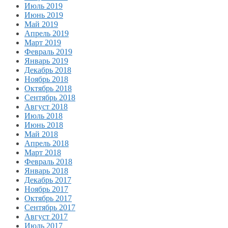
Июль 2019
Июнь 2019
Май 2019
Апрель 2019
Март 2019
Февраль 2019
Январь 2019
Декабрь 2018
Ноябрь 2018
Октябрь 2018
Сентябрь 2018
Август 2018
Июль 2018
Июнь 2018
Май 2018
Апрель 2018
Март 2018
Февраль 2018
Январь 2018
Декабрь 2017
Ноябрь 2017
Октябрь 2017
Сентябрь 2017
Август 2017
Июль 2017