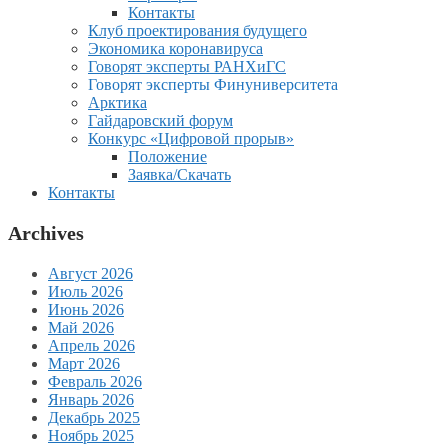
Контакты
Клуб проектирования будущего
Экономика коронавируса
Говорят эксперты РАНХиГС
Говорят эксперты Финуниверситета
Арктика
Гайдаровский форум
Конкурс «Цифровой прорыв»
Положение
Заявка/Скачать
Контакты
Archives
Август 2026
Июль 2026
Июнь 2026
Май 2026
Апрель 2026
Март 2026
Февраль 2026
Январь 2026
Декабрь 2025
Ноябрь 2025