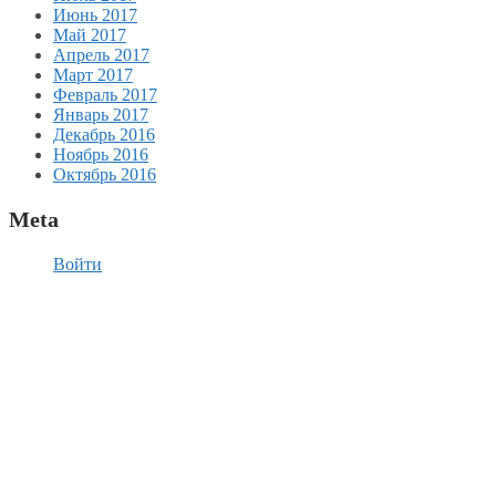
Июнь 2017
Май 2017
Апрель 2017
Март 2017
Февраль 2017
Январь 2017
Декабрь 2016
Ноябрь 2016
Октябрь 2016
Meta
Войти