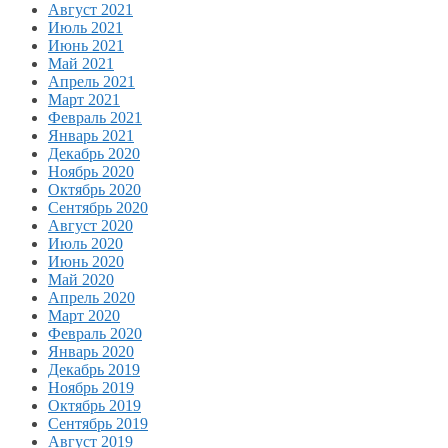
Август 2021
Июль 2021
Июнь 2021
Май 2021
Апрель 2021
Март 2021
Февраль 2021
Январь 2021
Декабрь 2020
Ноябрь 2020
Октябрь 2020
Сентябрь 2020
Август 2020
Июль 2020
Июнь 2020
Май 2020
Апрель 2020
Март 2020
Февраль 2020
Январь 2020
Декабрь 2019
Ноябрь 2019
Октябрь 2019
Сентябрь 2019
Август 2019