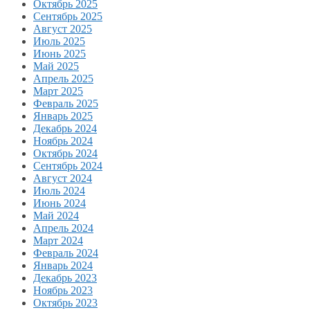
Октябрь 2025
Сентябрь 2025
Август 2025
Июль 2025
Июнь 2025
Май 2025
Апрель 2025
Март 2025
Февраль 2025
Январь 2025
Декабрь 2024
Ноябрь 2024
Октябрь 2024
Сентябрь 2024
Август 2024
Июль 2024
Июнь 2024
Май 2024
Апрель 2024
Март 2024
Февраль 2024
Январь 2024
Декабрь 2023
Ноябрь 2023
Октябрь 2023