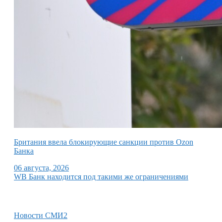
Британия ввела блокирующие санкции против Ozon
Банка
06 августа, 2026
WB Банк находится под такими же ограничениями
Новости СМИ2