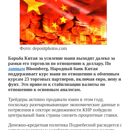
Фото: depositphotos.com
Борьба Китая за усиление юаня выходит далеко за
рамки его торговли по отношению к доллару. По
данным
Bloomberg, Народный банк Китая
поддерживает курс юаня по отношению к обменным
курсам 23 торговых партнеров, включая евро, иену и
фунт. Это привело к стабилизации валюты по
отношению к основным аналогам.
Трейдеры активно продавали юани в этом году,
поскольку разочаровывающие экономические данные и
потрясения в секторе недвижимости КНР побудили
центральный банк страны снизить процентные ставки.
Денежно-кредитная политика Поднебесной расходится с