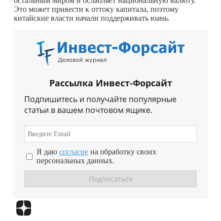
остальным миром и ослабляет национальную валюту.
Это может привести к оттоку капитала, поэтому
китайские власти начали поддерживать юань.
Рассылка Инвест-Форсайт
Подпишитесь и получайте популярные
статьи в вашем почтовом ящике.
Я даю
согласие
на обработку своих
персональных данных.
Перейти в
Дзен