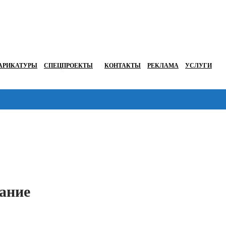
АРИКАТУРЫ
СПЕЦПРОЕКТЫ
КОНТАКТЫ
РЕКЛАМА
УСЛУГИ
Перейти в
ание