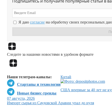
Подпишитесь и получайте популярные статьи в в
Я даю
согласие
на обработку своих персональных да
Следите за нашими новостями в удобном формате
Наши телеграм-каналы:
Китай
Стартапы и технологии
США впервые за 40 лет не ку
Новые бизнес-тренды
07 августа, 2026
Импорт сырья из Саудовской Аравии упал до нуля