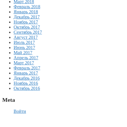
Март 2018
Февраль 2018
Январь 2018
Декабрь 2017
Ноябрь 2017
Октябрь 2017
Сентябрь 2017
Август 2017
Июль 2017
Июнь 2017
Май 2017
Апрель 2017
Март 2017
Февраль 2017
Январь 2017
Декабрь 2016
Ноябрь 2016
Октябрь 2016
Meta
Войти