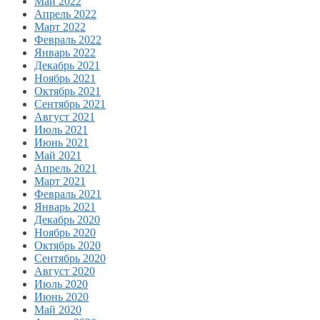
Май 2022
Апрель 2022
Март 2022
Февраль 2022
Январь 2022
Декабрь 2021
Ноябрь 2021
Октябрь 2021
Сентябрь 2021
Август 2021
Июль 2021
Июнь 2021
Май 2021
Апрель 2021
Март 2021
Февраль 2021
Январь 2021
Декабрь 2020
Ноябрь 2020
Октябрь 2020
Сентябрь 2020
Август 2020
Июль 2020
Июнь 2020
Май 2020