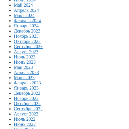
Май 2024
Апрель 2024
Март 2024
Февраль 2024
Январь 2024
Декабрь 2023
Ноябрь 2023
Октябрь 2023
Сентябрь 2023
Август 2023
Июль 2023
Июнь 2023
Май 2023
Апрель 2023
Март 2023
Февраль 2023
Январь 2023
Декабрь 2022
Ноябрь 2022
Октябрь 2022
Сентябрь 2022
Август 2022
Июль 2022
Июнь 2022