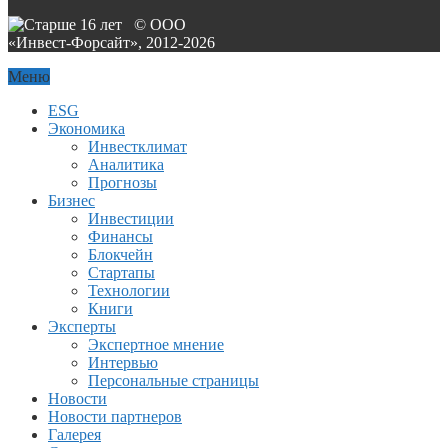
© ООО
«Инвест-Форсайт», 2012-
2026
Меню
ESG
Экономика
Инвестклимат
Аналитика
Прогнозы
Бизнес
Инвестиции
Финансы
Блокчейн
Стартапы
Технологии
Книги
Эксперты
Экспертное мнение
Интервью
Персональные страницы
Новости
Новости партнеров
Галерея