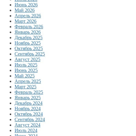
Июнь 2026
Май 2026
Апрель 2026
Март 2026
Февраль 2026
Январь 2026
Декабрь 2025
Ноябрь 2025
Октябрь 2025
Сентябрь 2025
Август 2025
Июль 2025
Июнь 2025
Май 2025
Апрель 2025
Март 2025
Февраль 2025
Январь 2025
Декабрь 2024
Ноябрь 2024
Октябрь 2024
Сентябрь 2024
Август 2024
Июль 2024
Июнь 2024