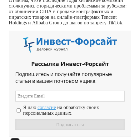
Отметим, что в последние годы китайские компании
столкнулись с юридическими проблемами за рубежом:
от обвинений США в продаже контрафактных и
пиратских товаров на онлайн-платформах Tencent
Holdings и Alibaba Group до шагов по запрету TikTok.
Рассылка Инвест-Форсайт
Подпишитесь и получайте популярные
статьи в вашем почтовом ящике.
Я даю
согласие
на обработку своих
персональных данных.