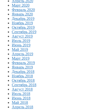
Апрель 2020
Март 2020
Февраль 2020
Январь 2020
Декабрь 2019
Ноябрь 2019
Октябрь 2019
Сентябрь 2019
Август 2019
Июль 2019
Июнь 2019
Май 2019
Апрель 2019
Март 2019
Февраль 2019
Январь 2019
Декабрь 2018
Ноябрь 2018
Октябрь 2018
Сентябрь 2018
Август 2018
Июль 2018
Июнь 2018
Май 2018
Апрель 2018