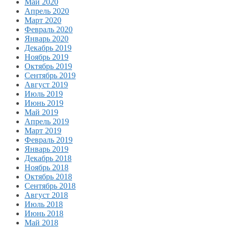
Май 2020
Апрель 2020
Март 2020
Февраль 2020
Январь 2020
Декабрь 2019
Ноябрь 2019
Октябрь 2019
Сентябрь 2019
Август 2019
Июль 2019
Июнь 2019
Май 2019
Апрель 2019
Март 2019
Февраль 2019
Январь 2019
Декабрь 2018
Ноябрь 2018
Октябрь 2018
Сентябрь 2018
Август 2018
Июль 2018
Июнь 2018
Май 2018