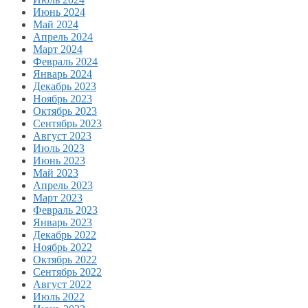
Июнь 2024
Май 2024
Апрель 2024
Март 2024
Февраль 2024
Январь 2024
Декабрь 2023
Ноябрь 2023
Октябрь 2023
Сентябрь 2023
Август 2023
Июль 2023
Июнь 2023
Май 2023
Апрель 2023
Март 2023
Февраль 2023
Январь 2023
Декабрь 2022
Ноябрь 2022
Октябрь 2022
Сентябрь 2022
Август 2022
Июль 2022