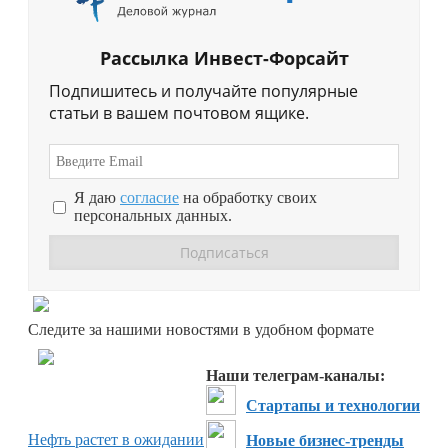
Рассылка Инвест-Форсайт
Подпишитесь и получайте популярные
статьи в вашем почтовом ящике.
Я даю
согласие
на обработку своих
персональных данных.
Перейти в
Дзен
Следите за нашими новостями в удобном формате
Перейти в
Дзен
Наши телеграм-каналы:
Стартапы и технологии
Нефть растет в ожидании
Новые бизнес-тренды