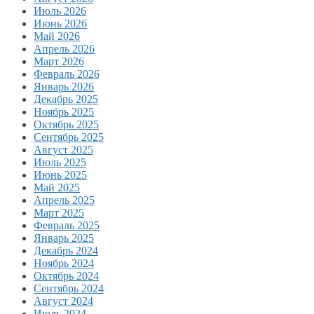
Июль 2026
Июнь 2026
Май 2026
Апрель 2026
Март 2026
Февраль 2026
Январь 2026
Декабрь 2025
Ноябрь 2025
Октябрь 2025
Сентябрь 2025
Август 2025
Июль 2025
Июнь 2025
Май 2025
Апрель 2025
Март 2025
Февраль 2025
Январь 2025
Декабрь 2024
Ноябрь 2024
Октябрь 2024
Сентябрь 2024
Август 2024
Июль 2024