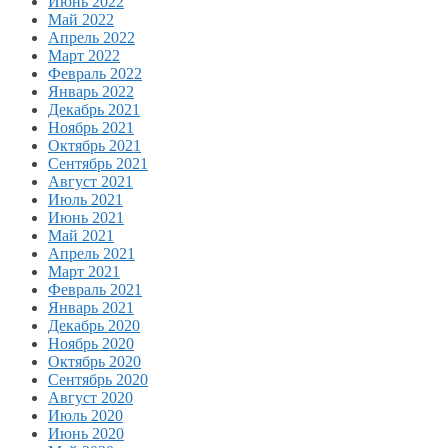
Июнь 2022
Май 2022
Апрель 2022
Март 2022
Февраль 2022
Январь 2022
Декабрь 2021
Ноябрь 2021
Октябрь 2021
Сентябрь 2021
Август 2021
Июль 2021
Июнь 2021
Май 2021
Апрель 2021
Март 2021
Февраль 2021
Январь 2021
Декабрь 2020
Ноябрь 2020
Октябрь 2020
Сентябрь 2020
Август 2020
Июль 2020
Июнь 2020