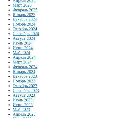
Апрель 2025
Март 2025
Февраль 2025
Январь 2025
Декабрь 2024
Ноябрь 2024
Октябрь 2024
Сентябрь 2024
Август 2024
Июль 2024
Июнь 2024
Май 2024
Апрель 2024
Март 2024
Февраль 2024
Январь 2024
Декабрь 2023
Ноябрь 2023
Октябрь 2023
Сентябрь 2023
Август 2023
Июль 2023
Июнь 2023
Май 2023
Апрель 2023