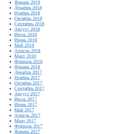
Январь 2019
Декабрь 2018
Ноябрь 2018
Октябрь 2018
Сентябрь 2018
Август 2018
Июль 2018
Июнь 2018
Май 2018
Апрель 2018
Март 2018
Февраль 2018
Январь 2018
Декабрь 2017
Ноябрь 2017
Октябрь 2017
Сентябрь 2017
Август 2017
Июль 2017
Июнь 2017
Май 2017
Апрель 2017
Март 2017
Февраль 2017
Январь 2017