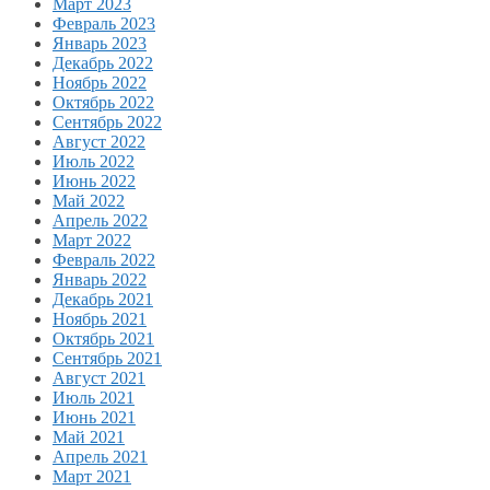
Март 2023
Февраль 2023
Январь 2023
Декабрь 2022
Ноябрь 2022
Октябрь 2022
Сентябрь 2022
Август 2022
Июль 2022
Июнь 2022
Май 2022
Апрель 2022
Март 2022
Февраль 2022
Январь 2022
Декабрь 2021
Ноябрь 2021
Октябрь 2021
Сентябрь 2021
Август 2021
Июль 2021
Июнь 2021
Май 2021
Апрель 2021
Март 2021