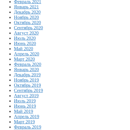
Февраль 2021
Январь 2021
Декабрь 2020
Ноябрь 2020
Октябрь 2020
Сентябрь 2020
Август 2020
Июль 2020
Июнь 2020
Май 2020
Апрель 2020
Март 2020
Февраль 2020
Январь 2020
Декабрь 2019
Ноябрь 2019
Октябрь 2019
Сентябрь 2019
Август 2019
Июль 2019
Июнь 2019
Май 2019
Апрель 2019
Март 2019
Февраль 2019