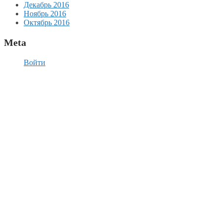
Декабрь 2016
Ноябрь 2016
Октябрь 2016
Meta
Войти