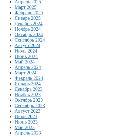
Апрель 2025
Март 2025
Февраль 2025
Январь 2025
Декабрь 2024
Ноябрь 2024
Октябрь 2024
Сентябрь 2024
Август 2024
Июль 2024
Июнь 2024
Май 2024
Апрель 2024
Март 2024
Февраль 2024
Январь 2024
Декабрь 2023
Ноябрь 2023
Октябрь 2023
Сентябрь 2023
Август 2023
Июль 2023
Июнь 2023
Май 2023
Апрель 2023