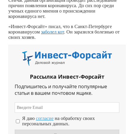
Сейчас данная организация проводит расследование
причин появления коронавируса. До сих пор среди
ученых единого мнения о происхождении
коронавируса нет.
«Инвест-Форсайт» писал, что в Санкт-Петербурге
коронавирусом
заболел кот
. Он заразился болезнью от
своих хозяев.
Рассылка Инвест-Форсайт
Подпишитесь и получайте популярные
статьи в вашем почтовом ящике.
Я даю
согласие
на обработку своих
персональных данных.