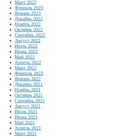
Март 2023
Февраль 2023
Январь 2023
Декабрь 2022
Ноябрь 2022
Октябрь 2022
Сентябрь 2022
Август 2022
Июль 2022
Июнь 2022
Май 2022
Апрель 2022
Март 2022
Февраль 2022
Январь 2022
Декабрь 2021
Ноябрь 2021
Октябрь 2021
Сентябрь 2021
Август 2021
Июль 2021
Июнь 2021
Май 2021
Апрель 2021
Март 2021