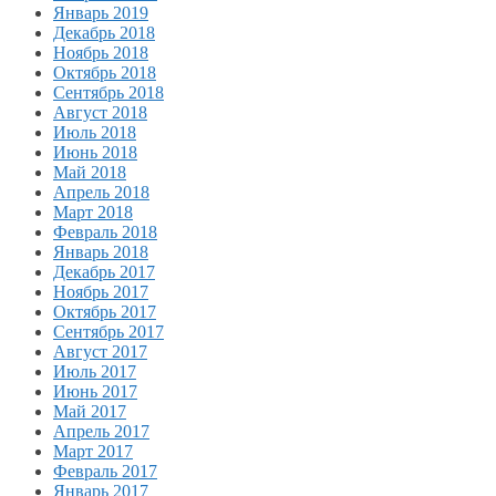
Январь 2019
Декабрь 2018
Ноябрь 2018
Октябрь 2018
Сентябрь 2018
Август 2018
Июль 2018
Июнь 2018
Май 2018
Апрель 2018
Март 2018
Февраль 2018
Январь 2018
Декабрь 2017
Ноябрь 2017
Октябрь 2017
Сентябрь 2017
Август 2017
Июль 2017
Июнь 2017
Май 2017
Апрель 2017
Март 2017
Февраль 2017
Январь 2017