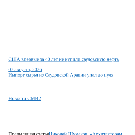
США впервые за 40 лет не купили саудовскую нефть
07 августа, 2026
Импорт сырья из Саудовской Аравии упал до нуля
Новости СМИ2
Предыдущая статья
Николай Шумаков: «Архитекторам