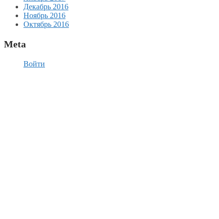
Декабрь 2016
Ноябрь 2016
Октябрь 2016
Meta
Войти