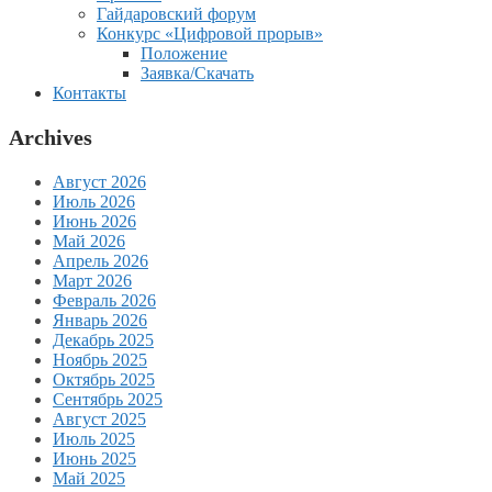
Гайдаровский форум
Конкурс «Цифровой прорыв»
Положение
Заявка/Скачать
Контакты
Archives
Август 2026
Июль 2026
Июнь 2026
Май 2026
Апрель 2026
Март 2026
Февраль 2026
Январь 2026
Декабрь 2025
Ноябрь 2025
Октябрь 2025
Сентябрь 2025
Август 2025
Июль 2025
Июнь 2025
Май 2025