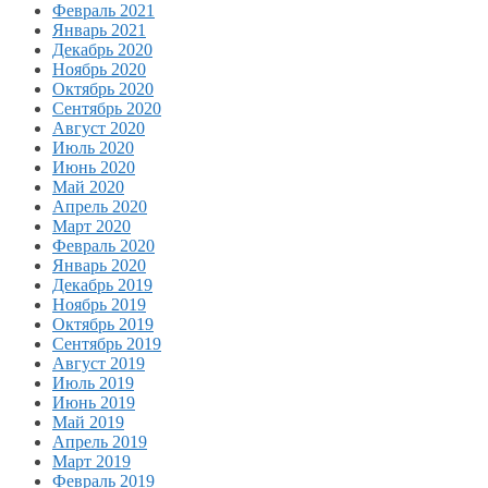
Февраль 2021
Январь 2021
Декабрь 2020
Ноябрь 2020
Октябрь 2020
Сентябрь 2020
Август 2020
Июль 2020
Июнь 2020
Май 2020
Апрель 2020
Март 2020
Февраль 2020
Январь 2020
Декабрь 2019
Ноябрь 2019
Октябрь 2019
Сентябрь 2019
Август 2019
Июль 2019
Июнь 2019
Май 2019
Апрель 2019
Март 2019
Февраль 2019