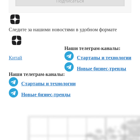
Перейти в
Дзен
Следите за нашими новостями в удобном формате
Перейти в
Дзен
Наши телеграм-каналы:
Китай
Стартапы и технологии
Новые бизнес-тренды
Наши телеграм-каналы:
Стартапы и технологии
Новые бизнес-тренды