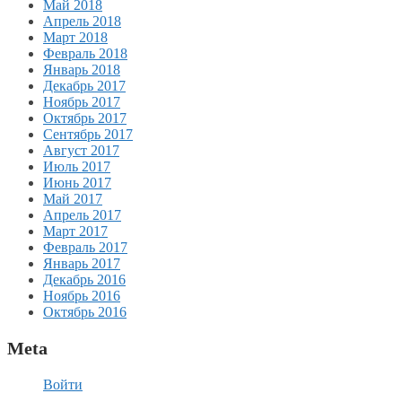
Май 2018
Апрель 2018
Март 2018
Февраль 2018
Январь 2018
Декабрь 2017
Ноябрь 2017
Октябрь 2017
Сентябрь 2017
Август 2017
Июль 2017
Июнь 2017
Май 2017
Апрель 2017
Март 2017
Февраль 2017
Январь 2017
Декабрь 2016
Ноябрь 2016
Октябрь 2016
Meta
Войти