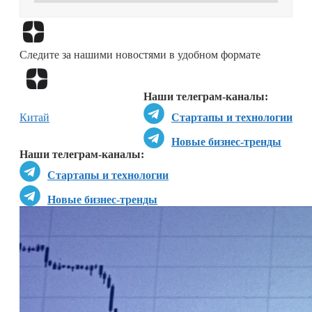
Перейти в
Дзен
Следите за нашими новостями в удобном формате
Перейти в
Дзен
Наши телеграм-каналы:
Китай
Стартапы и технологии
Новые бизнес-тренды
Наши телеграм-каналы:
Стартапы и технологии
Новые бизнес-тренды