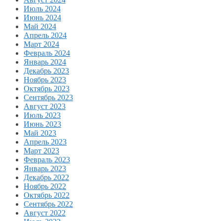
Июль 2024
Июнь 2024
Май 2024
Апрель 2024
Март 2024
Февраль 2024
Январь 2024
Декабрь 2023
Ноябрь 2023
Октябрь 2023
Сентябрь 2023
Август 2023
Июль 2023
Июнь 2023
Май 2023
Апрель 2023
Март 2023
Февраль 2023
Январь 2023
Декабрь 2022
Ноябрь 2022
Октябрь 2022
Сентябрь 2022
Август 2022