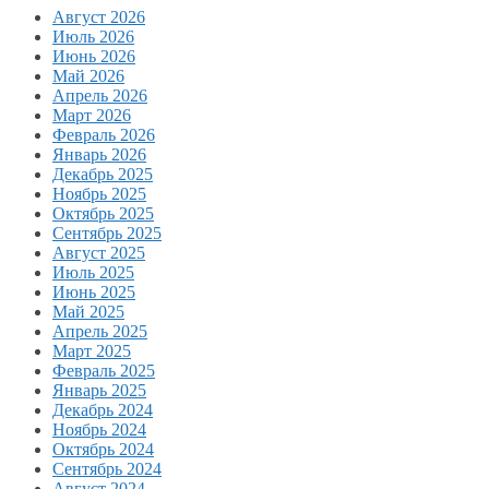
Август 2026
Июль 2026
Июнь 2026
Май 2026
Апрель 2026
Март 2026
Февраль 2026
Январь 2026
Декабрь 2025
Ноябрь 2025
Октябрь 2025
Сентябрь 2025
Август 2025
Июль 2025
Июнь 2025
Май 2025
Апрель 2025
Март 2025
Февраль 2025
Январь 2025
Декабрь 2024
Ноябрь 2024
Октябрь 2024
Сентябрь 2024
Август 2024