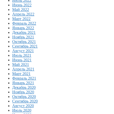
Июль 2022
Июнь 2022
Май 2022
Апрель 2022
Март 2022
Февраль 2022
Январь 2022
Декабрь 2021
Ноябрь 2021
Октябрь 2021
Сентябрь 2021
Август 2021
Июль 2021
Июнь 2021
Май 2021
Апрель 2021
Март 2021
Февраль 2021
Январь 2021
Декабрь 2020
Ноябрь 2020
Октябрь 2020
Сентябрь 2020
Август 2020
Июль 2020