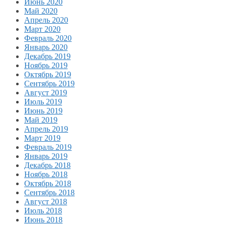
Июнь 2020
Май 2020
Апрель 2020
Март 2020
Февраль 2020
Январь 2020
Декабрь 2019
Ноябрь 2019
Октябрь 2019
Сентябрь 2019
Август 2019
Июль 2019
Июнь 2019
Май 2019
Апрель 2019
Март 2019
Февраль 2019
Январь 2019
Декабрь 2018
Ноябрь 2018
Октябрь 2018
Сентябрь 2018
Август 2018
Июль 2018
Июнь 2018