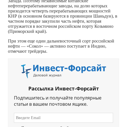
Запада. Поэтому независимые китайские
нефтеперерабатывающие заводы, на долю которых
приходится четверть перерабатывающих мощностей
КНР (в основном базируются в провинции Шаньдун), в
частном порядке закупили часть нефти, которая
отгружается в восточном российском порту Козьмино
(Приморский край).
При этом еще один дальневосточный сорт российской
нефти — «Сокол» — активно поступает в Индию,
отмечают трейдеры.
Рассылка Инвест-Форсайт
Подпишитесь и получайте популярные
статьи в вашем почтовом ящике.