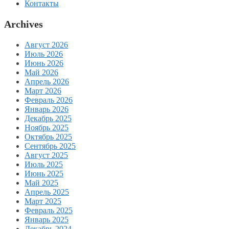
Контакты
Archives
Август 2026
Июль 2026
Июнь 2026
Май 2026
Апрель 2026
Март 2026
Февраль 2026
Январь 2026
Декабрь 2025
Ноябрь 2025
Октябрь 2025
Сентябрь 2025
Август 2025
Июль 2025
Июнь 2025
Май 2025
Апрель 2025
Март 2025
Февраль 2025
Январь 2025
Декабрь 2024