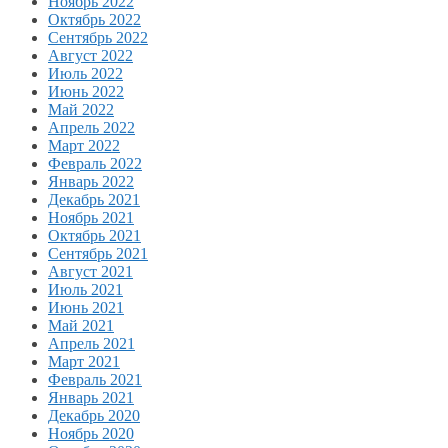
Ноябрь 2022
Октябрь 2022
Сентябрь 2022
Август 2022
Июль 2022
Июнь 2022
Май 2022
Апрель 2022
Март 2022
Февраль 2022
Январь 2022
Декабрь 2021
Ноябрь 2021
Октябрь 2021
Сентябрь 2021
Август 2021
Июль 2021
Июнь 2021
Май 2021
Апрель 2021
Март 2021
Февраль 2021
Январь 2021
Декабрь 2020
Ноябрь 2020