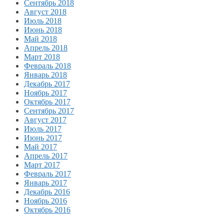
Сентябрь 2018
Август 2018
Июль 2018
Июнь 2018
Май 2018
Апрель 2018
Март 2018
Февраль 2018
Январь 2018
Декабрь 2017
Ноябрь 2017
Октябрь 2017
Сентябрь 2017
Август 2017
Июль 2017
Июнь 2017
Май 2017
Апрель 2017
Март 2017
Февраль 2017
Январь 2017
Декабрь 2016
Ноябрь 2016
Октябрь 2016