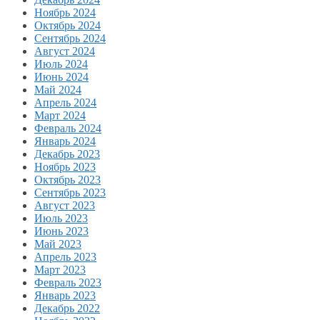
Ноябрь 2024
Октябрь 2024
Сентябрь 2024
Август 2024
Июль 2024
Июнь 2024
Май 2024
Апрель 2024
Март 2024
Февраль 2024
Январь 2024
Декабрь 2023
Ноябрь 2023
Октябрь 2023
Сентябрь 2023
Август 2023
Июль 2023
Июнь 2023
Май 2023
Апрель 2023
Март 2023
Февраль 2023
Январь 2023
Декабрь 2022