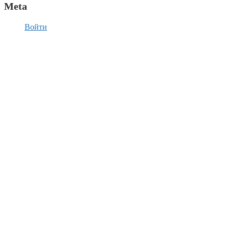
Meta
Войти