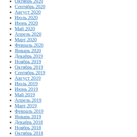
Октябрь 2020
Сентябрь 2020
Август 2020
Июль 2020
Июнь 2020
Май 2020
Апрель 2020
Март 2020
Февраль 2020
Январь 2020
Декабрь 2019
Ноябрь 2019
Октябрь 2019
Сентябрь 2019
Август 2019
Июль 2019
Июнь 2019
Май 2019
Апрель 2019
Март 2019
Февраль 2019
Январь 2019
Декабрь 2018
Ноябрь 2018
Октябрь 2018