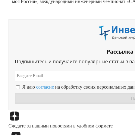
– моя Россия», международный инженерный чемпионат «CA
Рассылка
Подпишитесь и получайте популярные статьи в в
Я даю
согласие
на обработку своих персональных да
Следите за нашими новостями в удобном формате