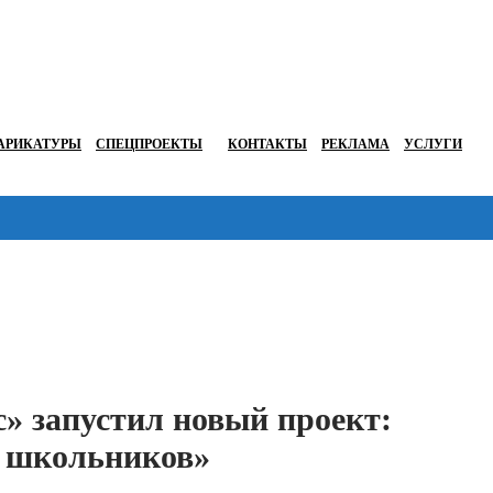
АРИКАТУРЫ
СПЕЦПРОЕКТЫ
КОНТАКТЫ
РЕКЛАМА
УСЛУГИ
Перейти в
» запустил новый проект:
я школьников»