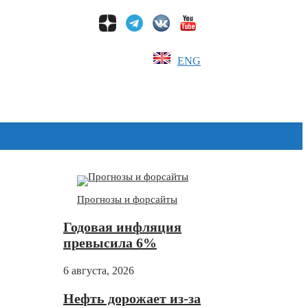
ENG
Дзен
Прогнозы и форсайты
Годовая инфляция
превысила 6%
6 августа, 2026
Нефть дорожает из-за