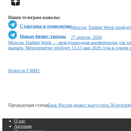
Наши телеграм-каналы:
Стартапы и технологии
Moscow Trading Week пройдет
Новые бизнес-тренды
27 апреля, 2026
Moscow Trading Week — международная конференция для тр
рынков. Мероприятие пройдет 13-15 мая 2026 года в одном
Новости СМИ2
Предыдущая статья
Банк России может выпустить 50-рублев
О нас
Авторам